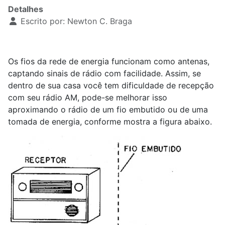
Detalhes
Escrito por:
Newton C. Braga
Os fios da rede de energia funcionam como antenas,
captando sinais de rádio com facilidade. Assim, se
dentro de sua casa você tem dificuldade de recepção
com seu rádio AM, pode-se melhorar isso
aproximando o rádio de um fio embutido ou de uma
tomada de energia, conforme mostra a figura abaixo.