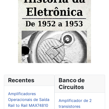
Recentes
Banco de
Circuitos
Amplificadores
Operacionais de Saída
Amplificador de 2
Rail to Rail MAX74810
transistores