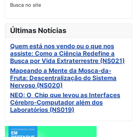
Busca no site
Últimas Notícias
Quem está nos vendo ou o que nos
assiste: Como a Ciência Redefine a
Busca por Vida Extraterrestre (NS021)
Mapeando a Mente da Mosca-da-
Fruta: Descentralização do Sistema
Nervoso (NS020)
NEO: O Chip que levou as Interfaces
Cérebro-Computador além dos
Laboratórios (NS019)