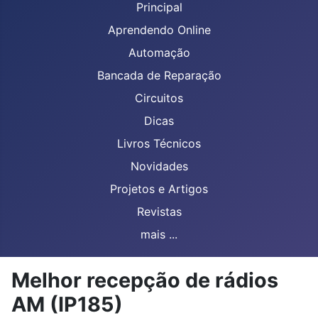
Principal
Aprendendo Online
Automação
Bancada de Reparação
Circuitos
Dicas
Livros Técnicos
Novidades
Projetos e Artigos
Revistas
mais ...
Melhor recepção de rádios
AM (IP185)