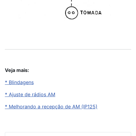
Veja mais:
* Blindagens
* Ajuste de rádios AM
* Melhorando a recepção de AM (IP125)