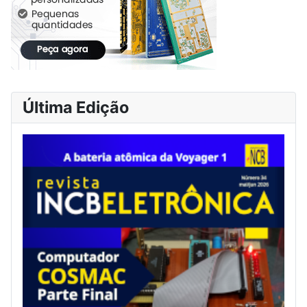
Última Edição