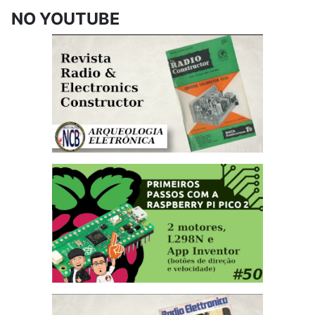
NO YOUTUBE