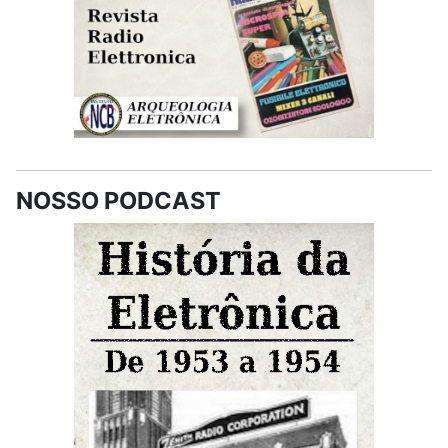
NOSSO PODCAST