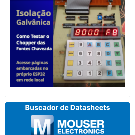
Buscador de Datasheets