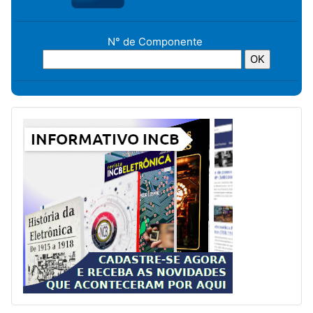
N° de Componente