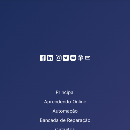
Principal
Aprendendo Online
Automação
Bancada de Reparação
Circuitos