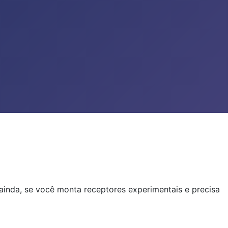
)
ainda, se você monta receptores experimentais e precisa