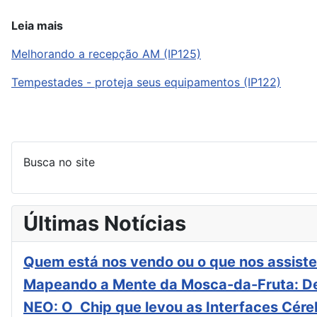
Leia mais
Melhorando a recepção AM (IP125)
Tempestades - proteja seus equipamentos (IP122)
Busca no site
Últimas Notícias
Quem está nos vendo ou o que nos assiste
Mapeando a Mente da Mosca-da-Fruta: De
NEO: O Chip que levou as Interfaces Cér