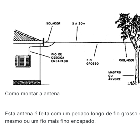
Como montar a antena
Esta antena é feita com um pedaço longo de fio grosso 
mesmo ou um fio mais fino encapado.