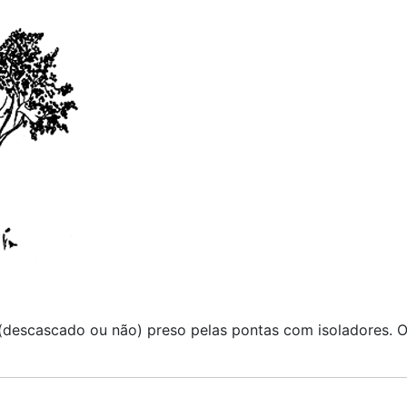
(descascado ou não) preso pelas pontas com isoladores. O 