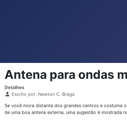
Antena para ondas mé
Detalhes
Escrito por:
Newton C. Braga
Se você mora distante dos grandes centros e costuma ou
de uma boa antena externa, uma sugestão é mostrada na