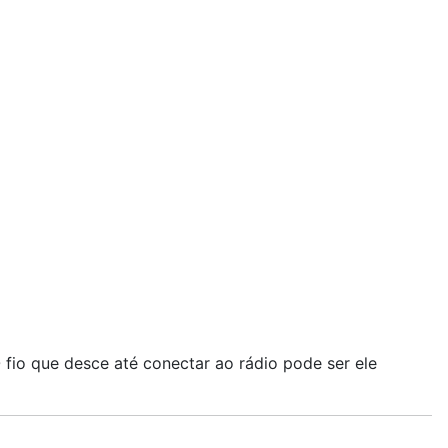
fio que desce até conectar ao rádio pode ser ele