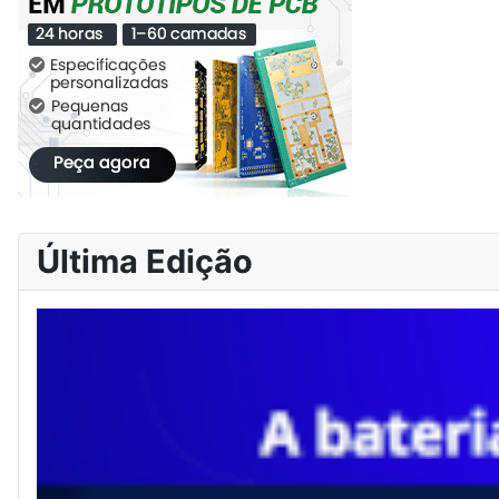
Última Edição