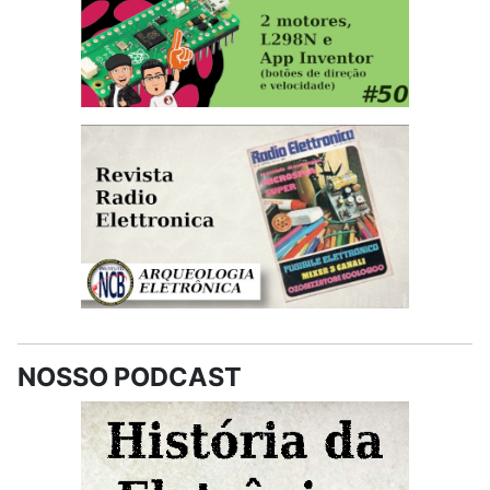
NOSSO PODCAST