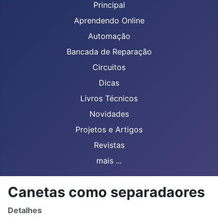
Principal
Aprendendo Online
Automação
Bancada de Reparação
Circuitos
Dicas
Livros Técnicos
Novidades
Projetos e Artigos
Revistas
mais ...
Canetas como separadaores
Detalhes