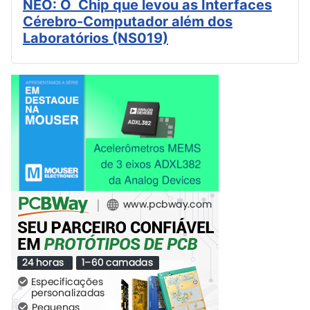
NEO: O Chip que levou as Interfaces
Cérebro-Computador além dos
Laboratórios (NS019)