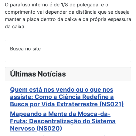
O parafuso interno é de 1/8 de polegada, e o
comprimento vai depender da distância que se deseja
manter a placa dentro da caixa e da própria espessura
da caixa.
Busca no site
Últimas Notícias
Quem está nos vendo ou o que nos
assiste: Como a Ciência Redefine a
Busca por Vida Extraterrestre (NS021)
Mapeando a Mente da Mosca-da-
Fruta: Descentralização do Sistema
Nervoso (NS020)