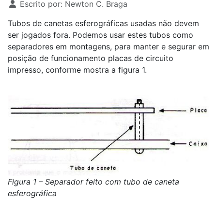
Escrito por:
Newton C. Braga
Tubos de canetas esferográficas usadas não devem
ser jogados fora. Podemos usar estes tubos como
separadores em montagens, para manter e segurar em
posição de funcionamento placas de circuito
impresso, conforme mostra a figura 1.
Figura 1 – Separador feito com tubo de caneta
esferográfica