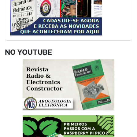
NO YOUTUBE