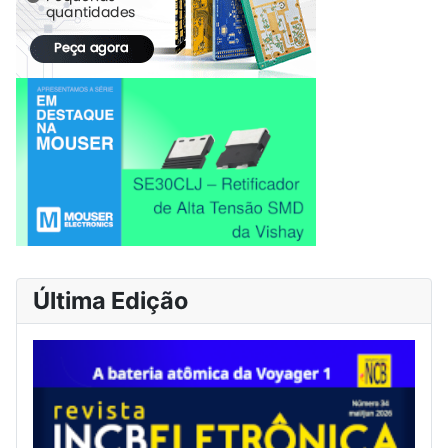
Última Edição