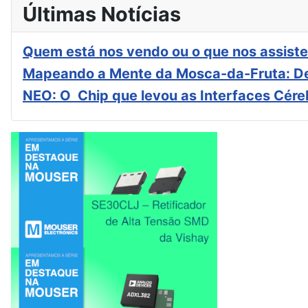
Últimas Notícias
Quem está nos vendo ou o que nos assiste
Mapeando a Mente da Mosca-da-Fruta: De
NEO: O Chip que levou as Interfaces Cér