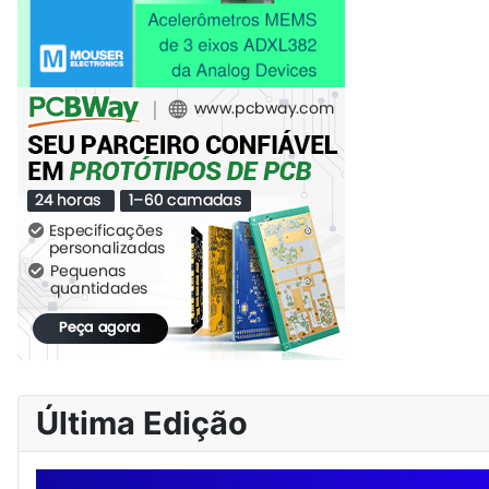
Última Edição