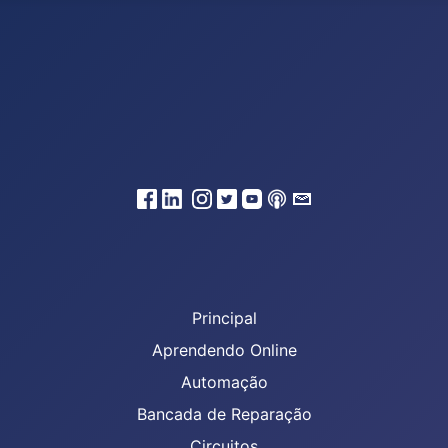
Principal
Aprendendo Online
Automação
Bancada de Reparação
Circuitos