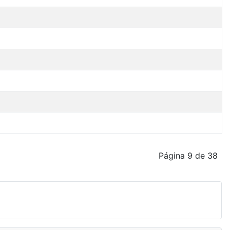
Página 9 de 38