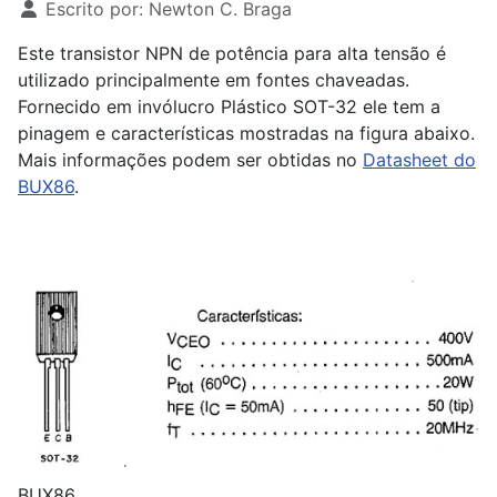
Escrito por:
Newton C. Braga
Este transistor NPN de potência para alta tensão é
utilizado principalmente em fontes chaveadas.
Fornecido em invólucro Plástico SOT-32 ele tem a
pinagem e características mostradas na figura abaixo.
Mais informações podem ser obtidas no
Datasheet do
BUX86
.
BUX86