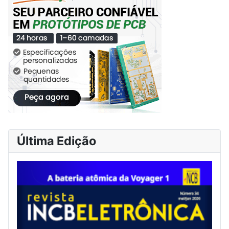
Última Edição