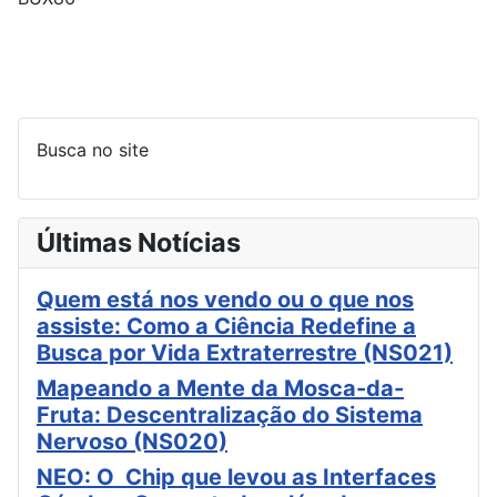
Busca no site
Últimas Notícias
Quem está nos vendo ou o que nos
assiste: Como a Ciência Redefine a
Busca por Vida Extraterrestre (NS021)
Mapeando a Mente da Mosca-da-
Fruta: Descentralização do Sistema
Nervoso (NS020)
NEO: O Chip que levou as Interfaces