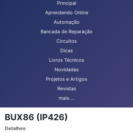
Principal
Aprendendo Online
Automação
Bancada de Reparação
Circuitos
Dicas
Livros Técnicos
Novidades
Projetos e Artigos
Revistas
mais ...
BUX86 (IP426)
Detalhes