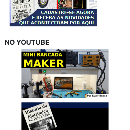
NO YOUTUBE