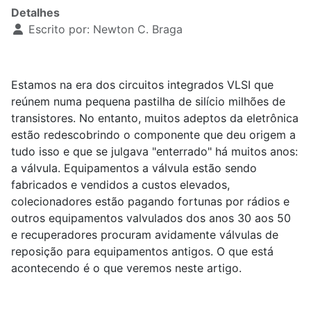
Detalhes
Escrito por:
Newton C. Braga
Estamos na era dos circuitos integrados VLSI que
reúnem numa pequena pastilha de silício milhões de
transistores. No entanto, muitos adeptos da eletrônica
estão redescobrindo o componente que deu origem a
tudo isso e que se julgava "enterrado" há muitos anos:
a válvula. Equipamentos a válvula estão sendo
fabricados e vendidos a custos elevados,
colecionadores estão pagando fortunas por rádios e
outros equipamentos valvulados dos anos 30 aos 50
e recuperadores procuram avidamente válvulas de
reposição para equipamentos antigos. O que está
acontecendo é o que veremos neste artigo.