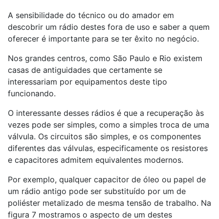
A sensibilidade do técnico ou do amador em
descobrir um rádio destes fora de uso e saber a quem
oferecer é importante para se ter êxito no negócio.
Nos grandes centros, como São Paulo e Rio existem
casas de antiguidades que certamente se
interessariam por equipamentos deste tipo
funcionando.
O interessante desses rádios é que a recuperação às
vezes pode ser simples, como a simples troca de uma
válvula. Os circuitos são simples, e os componentes
diferentes das válvulas, especificamente os resistores
e capacitores admitem equivalentes modernos.
Por exemplo, qualquer capacitor de óleo ou papel de
um rádio antigo pode ser substituído por um de
poliéster metalizado de mesma tensão de trabalho. Na
figura 7 mostramos o aspecto de um destes