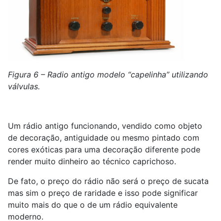
Figura 6 – Radio antigo modelo “capelinha” utilizando
válvulas.
Um rádio antigo funcionando, vendido como objeto
de decoração, antiguidade ou mesmo pintado com
cores exóticas para uma decoração diferente pode
render muito dinheiro ao técnico caprichoso.
De fato, o preço do rádio não será o preço de sucata
mas sim o preço de raridade e isso pode significar
muito mais do que o de um rádio equivalente
moderno.