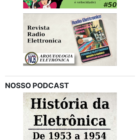
NOSSO PODCAST