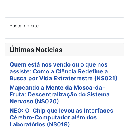
Busca no site
Últimas Notícias
Quem está nos vendo ou o que nos
assiste: Como a Ciência Redefine a
Busca por Vida Extraterrestre (NS021)
Mapeando a Mente da Mosca-da-
Fruta: Descentralização do Sistema
Nervoso (NS020)
NEO: O Chip que levou as Interfaces
Cérebro-Computador além dos
Laboratórios (NS019)