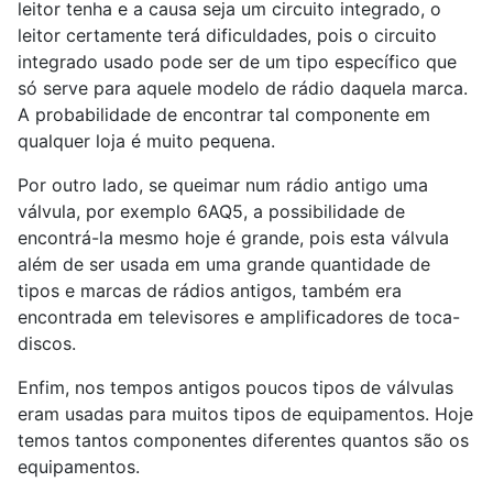
leitor tenha e a causa seja um circuito integrado, o
leitor certamente terá dificuldades, pois o circuito
integrado usado pode ser de um tipo específico que
só serve para aquele modelo de rádio daquela marca.
A probabilidade de encontrar tal componente em
qualquer loja é muito pequena.
Por outro lado, se queimar num rádio antigo uma
válvula, por exemplo 6AQ5, a possibilidade de
encontrá-la mesmo hoje é grande, pois esta válvula
além de ser usada em uma grande quantidade de
tipos e marcas de rádios antigos, também era
encontrada em televisores e amplificadores de toca-
discos.
Enfim, nos tempos antigos poucos tipos de válvulas
eram usadas para muitos tipos de equipamentos. Hoje
temos tantos componentes diferentes quantos são os
equipamentos.