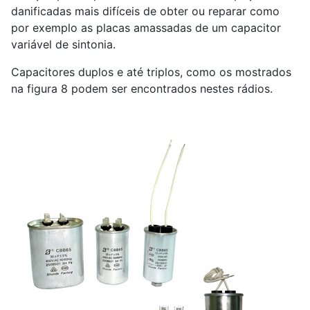
danificadas mais difíceis de obter ou reparar como
por exemplo as placas amassadas de um capacitor
variável de sintonia.
Capacitores duplos e até triplos, como os mostrados
na figura 8 podem ser encontrados nestes rádios.