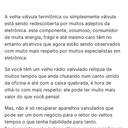
A velha válvula termiônica ou simplesmente válvula
está sendo redescoberta por muitos adeptos da
eletrônica. este componente, volumoso, consumidor
de muita energia, frágil e até mesmo caro têm no
entanto atrativos que agora estão sendo observados
com muito mais respeito por muitos especialistas em
eletrônica.
Se você têm um velho rádio valvulado relíquia de
muitos tempos que anda chutando num canto úmido
da oficina e até com a caixa quebrada, é hora de
olhá-lo com mais respeito: ele pode ter muito mais
valor do que você pensa!
Mas, não é só recuperar aparelhos valvulados que
pode ser um bom negócio para o leitor do velhos
tempos o que tenha habilidade para tanto.