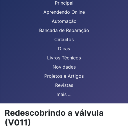
Principal
Aprendendo Online
Automação
Bancada de Reparação
Circuitos
Dicas
Livros Técnicos
Novidades
Projetos e Artigos
Revistas
mais ...
Redescobrindo a válvula
(V011)