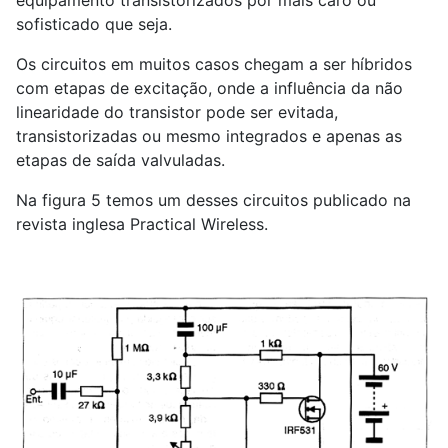
equipamento transistorizados por mais caro ou
sofisticado que seja.
Os circuitos em muitos casos chegam a ser híbridos
com etapas de excitação, onde a influência da não
linearidade do transistor pode ser evitada,
transistorizadas ou mesmo integrados e apenas as
etapas de saída valvuladas.
Na figura 5 temos um desses circuitos publicado na
revista inglesa Practical Wireless.