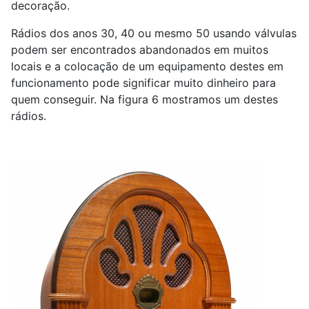
decoração.
Rádios dos anos 30, 40 ou mesmo 50 usando válvulas
podem ser encontrados abandonados em muitos
locais e a colocação de um equipamento destes em
funcionamento pode significar muito dinheiro para
quem conseguir. Na figura 6 mostramos um destes
rádios.