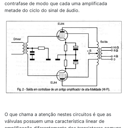
contrafase de modo que cada uma amplificada
metade do ciclo do sinal de áudio.
O que chama a atenção nestes circuitos é que as
válvulas possuem uma característica linear de