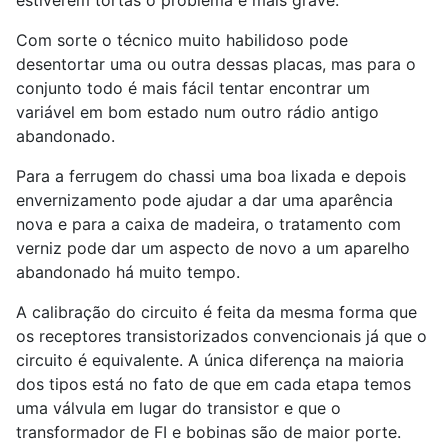
Com sorte o técnico muito habilidoso pode
desentortar uma ou outra dessas placas, mas para o
conjunto todo é mais fácil tentar encontrar um
variável em bom estado num outro rádio antigo
abandonado.
Para a ferrugem do chassi uma boa lixada e depois
envernizamento pode ajudar a dar uma aparência
nova e para a caixa de madeira, o tratamento com
verniz pode dar um aspecto de novo a um aparelho
abandonado há muito tempo.
A calibração do circuito é feita da mesma forma que
os receptores transistorizados convencionais já que o
circuito é equivalente. A única diferença na maioria
dos tipos está no fato de que em cada etapa temos
uma válvula em lugar do transistor e que o
transformador de FI e bobinas são de maior porte.