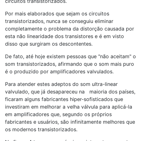
circuitos transistorizados.
Por mais elaborados que sejam os circuitos
transistorizados, nunca se conseguiu eliminar
completamente o problema da distorção causada por
esta não linearidade dos transistores e é em visto
disso que surgiram os descontentes.
De fato, até hoje existem pessoas que "não aceitam" o
som transistorizados, afirmando que o som mais puro
é o produzido por amplificadores valvulados.
Para atender estes adeptos do som ultra-linear
valvulado, que já desapareceu na maioria dos países,
ficaram alguns fabricantes hiper-sofisticados que
investiram em melhorar a velha válvula para aplicá-la
em amplificadores que, segundo os próprios
fabricantes e usuários, são infinitamente melhores que
os modernos transistorizados.