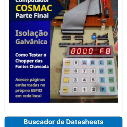
Buscador de Datasheets