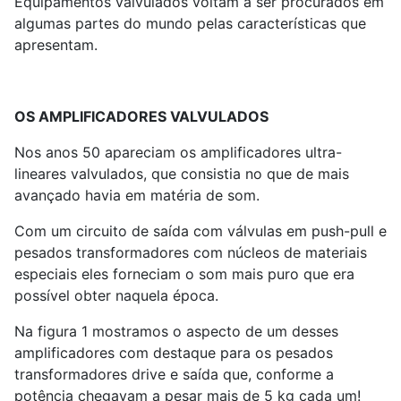
Equipamentos valvulados voltam a ser procurados em
algumas partes do mundo pelas características que
apresentam.
OS AMPLIFICADORES VALVULADOS
Nos anos 50 apareciam os amplificadores ultra-
lineares valvulados, que consistia no que de mais
avançado havia em matéria de som.
Com um circuito de saída com válvulas em push-pull e
pesados transformadores com núcleos de materiais
especiais eles forneciam o som mais puro que era
possível obter naquela época.
Na figura 1 mostramos o aspecto de um desses
amplificadores com destaque para os pesados
transformadores drive e saída que, conforme a
potência chegavam a pesar mais de 5 kg cada um!