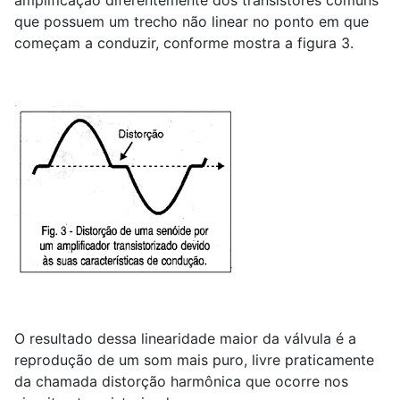
amplificação diferentemente dos transistores comuns
que possuem um trecho não linear no ponto em que
começam a conduzir, conforme mostra a figura 3.
O resultado dessa linearidade maior da válvula é a
reprodução de um som mais puro, livre praticamente
da chamada distorção harmônica que ocorre nos