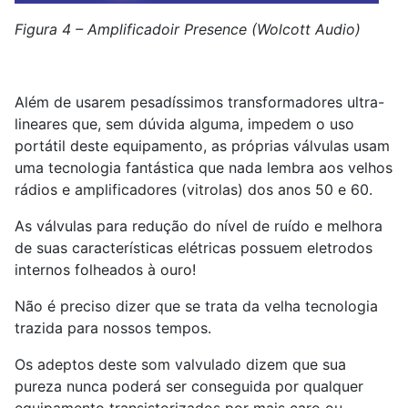
Figura 4 – Amplificadoir Presence (Wolcott Audio)
Além de usarem pesadíssimos transformadores ultra-
lineares que, sem dúvida alguma, impedem o uso
portátil deste equipamento, as próprias válvulas usam
uma tecnologia fantástica que nada lembra aos velhos
rádios e amplificadores (vitrolas) dos anos 50 e 60.
As válvulas para redução do nível de ruído e melhora
de suas características elétricas possuem eletrodos
internos folheados à ouro!
Não é preciso dizer que se trata da velha tecnologia
trazida para nossos tempos.
Os adeptos deste som valvulado dizem que sua
pureza nunca poderá ser conseguida por qualquer