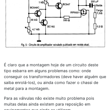
É claro que a montagem hoje de um circuito deste
tipo esbarra em alguns problemas como: onde
conseguir os transformadores (deve haver alguém que
saiba enrolá-los), ou ainda como fazer o chassi de
metal para a montagem.
Para as válvulas não existe muito problema pois
muitas delas ainda existem para reposição em
equipamentos que ainda as utilizam.