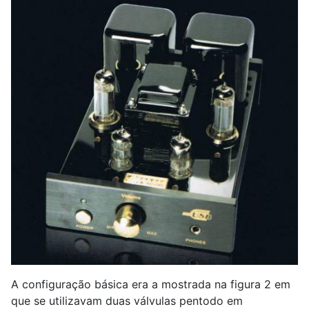
A configuração básica era a mostrada na figura 2 em
que se utilizavam duas válvulas pentodo em