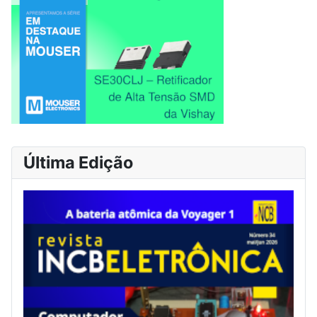
Última Edição