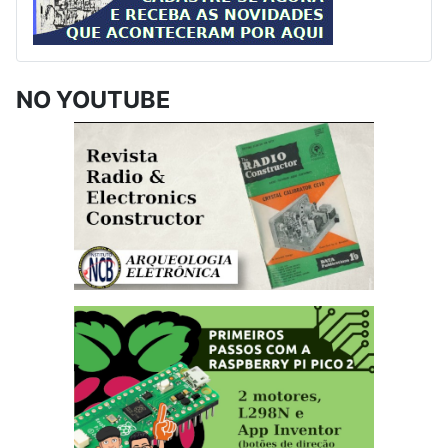
NO YOUTUBE