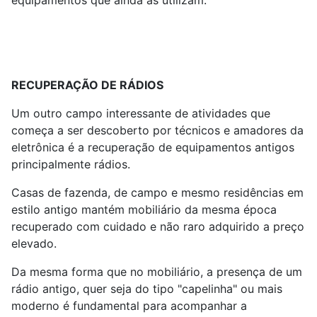
RECUPERAÇÃO DE RÁDIOS
Um outro campo interessante de atividades que
começa a ser descoberto por técnicos e amadores da
eletrônica é a recuperação de equipamentos antigos
principalmente rádios.
Casas de fazenda, de campo e mesmo residências em
estilo antigo mantém mobiliário da mesma época
recuperado com cuidado e não raro adquirido a preço
elevado.
Da mesma forma que no mobiliário, a presença de um
rádio antigo, quer seja do tipo "capelinha" ou mais
moderno é fundamental para acompanhar a