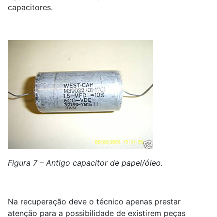
capacitores.
Figura 7 – Antigo capacitor de papel/óleo.
Na recuperação deve o técnico apenas prestar
atenção para a possibilidade de existirem peças