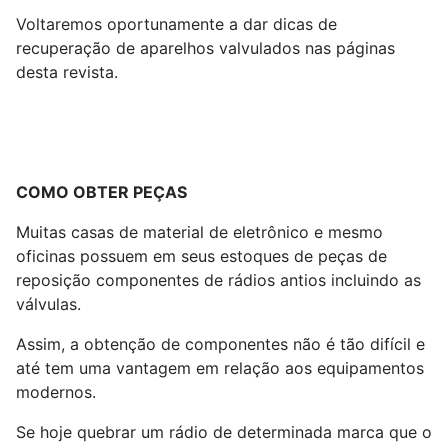
Voltaremos oportunamente a dar dicas de
recuperação de aparelhos valvulados nas páginas
desta revista.
COMO OBTER PEÇAS
Muitas casas de material de eletrônico e mesmo
oficinas possuem em seus estoques de peças de
reposição componentes de rádios antios incluindo as
válvulas.
Assim, a obtenção de componentes não é tão difícil e
até tem uma vantagem em relação aos equipamentos
modernos.
Se hoje quebrar um rádio de determinada marca que o