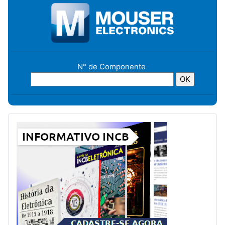
N° de Componente