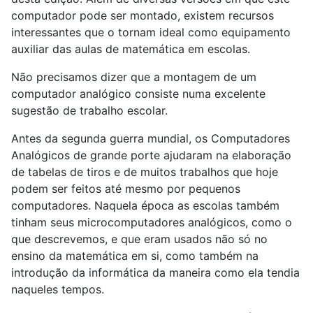
computador pode ser montado, existem recursos
interessantes que o tornam ideal como equipamento
auxiliar das aulas de matemática em escolas.
Não precisamos dizer que a montagem de um
computador analógico consiste numa excelente
sugestão de trabalho escolar.
Antes da segunda guerra mundial, os Computadores
Analógicos de grande porte ajudaram na elaboração
de tabelas de tiros e de muitos trabalhos que hoje
podem ser feitos até mesmo por pequenos
computadores. Naquela época as escolas também
tinham seus microcomputadores analógicos, como o
que descrevemos, e que eram usados não só no
ensino da matemática em si, como também na
introdução da informática da maneira como ela tendia
naqueles tempos.