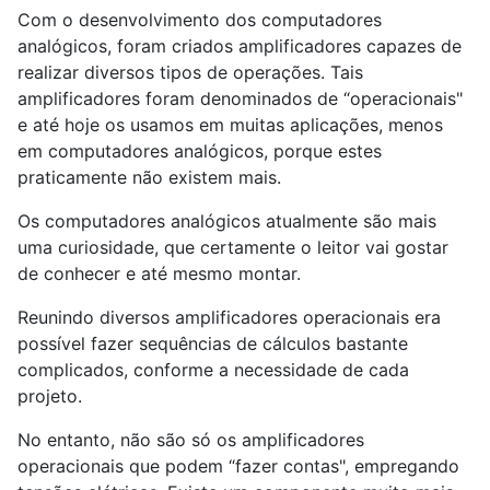
Com o desenvolvimento dos computadores
analógicos, foram criados amplificadores capazes de
realizar diversos tipos de operações. Tais
amplificadores foram denominados de “operacionais"
e até hoje os usamos em muitas aplicações, menos
em computadores analógicos, porque estes
praticamente não existem mais.
Os computadores analógicos atualmente são mais
uma curiosidade, que certamente o leitor vai gostar
de conhecer e até mesmo montar.
Reunindo diversos amplificadores operacionais era
possível fazer sequências de cálculos bastante
complicados, conforme a necessidade de cada
projeto.
No entanto, não são só os amplificadores
operacionais que podem “fazer contas", empregando