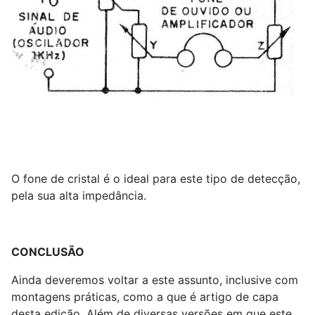
O fone de cristal é o ideal para este tipo de detecção,
pela sua alta impedância.
CONCLUSÃO
Ainda deveremos voltar a este assunto, inclusive com
montagens práticas, como a que é artigo de capa
desta edição. Além de diversas versões em que este