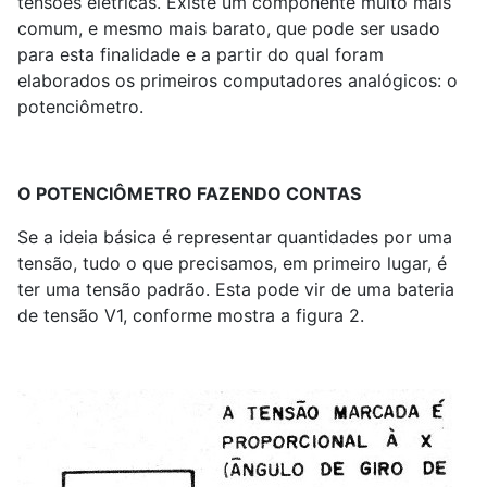
tensões elétricas. Existe um componente muito mais
comum, e mesmo mais barato, que pode ser usado
para esta finalidade e a partir do qual foram
elaborados os primeiros computadores analógicos: o
potenciômetro.
O POTENCIÔMETRO FAZENDO CONTAS
Se a ideia básica é representar quantidades por uma
tensão, tudo o que precisamos, em primeiro lugar, é
ter uma tensão padrão. Esta pode vir de uma bateria
de tensão V1, conforme mostra a figura 2.