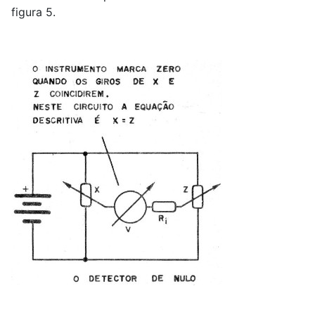
figura 5.