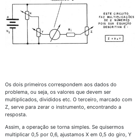
Os dois primeiros correspondem aos dados do
problema, ou seja, os valores que devem ser
multiplicados, divididos etc. O terceiro, marcado com
Z, serve para zerar o instrumento, encontrando a
resposta.
Assim, a operação se torna simples. Se quisermos
multiplicar 0,5 por 0,6, ajustamos X em 0,5 do giro, Y