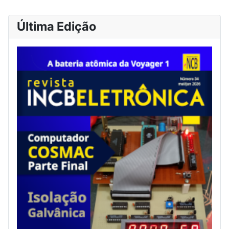
Última Edição