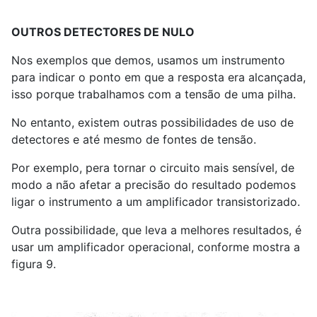
OUTROS DETECTORES DE NULO
Nos exemplos que demos, usamos um instrumento
para indicar o ponto em que a resposta era alcançada,
isso porque trabalhamos com a tensão de uma pilha.
No entanto, existem outras possibilidades de uso de
detectores e até mesmo de fontes de tensão.
Por exemplo, pera tornar o circuito mais sensível, de
modo a não afetar a precisão do resultado podemos
ligar o instrumento a um amplificador transistorizado.
Outra possibilidade, que leva a melhores resultados, é
usar um amplificador operacional, conforme mostra a
figura 9.