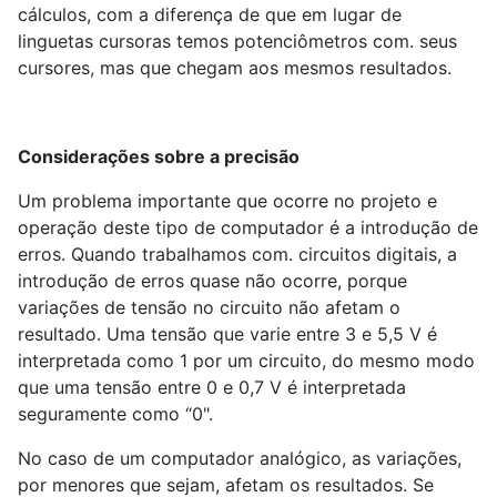
cálculos, com a diferença de que em lugar de
linguetas cursoras temos potenciômetros com. seus
cursores, mas que chegam aos mesmos resultados.
Considerações sobre a precisão
Um problema importante que ocorre no projeto e
operação deste tipo de computador é a introdução de
erros. Quando trabalhamos com. circuitos digitais, a
introdução de erros quase não ocorre, porque
variações de tensão no circuito não afetam o
resultado. Uma tensão que varie entre 3 e 5,5 V é
interpretada como 1 por um circuito, do mesmo modo
que uma tensão entre 0 e 0,7 V é interpretada
seguramente como “0".
No caso de um computador analógico, as variações,
por menores que sejam, afetam os resultados. Se