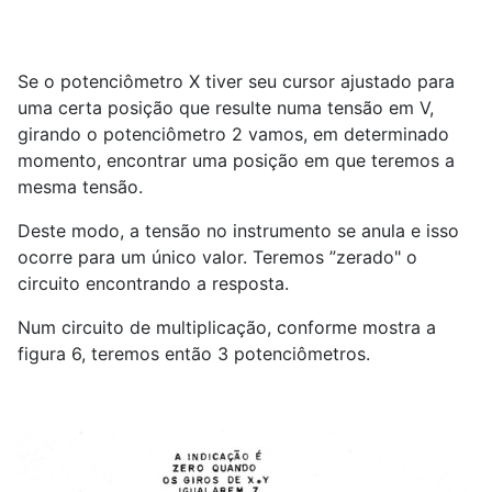
Se o potenciômetro X tiver seu cursor ajustado para
uma certa posição que resulte numa tensão em V,
girando o potenciômetro 2 vamos, em determinado
momento, encontrar uma posição em que teremos a
mesma tensão.
Deste modo, a tensão no instrumento se anula e isso
ocorre para um único valor. Teremos ”zerado" o
circuito encontrando a resposta.
Num circuito de multiplicação, conforme mostra a
figura 6, teremos então 3 potenciômetros.