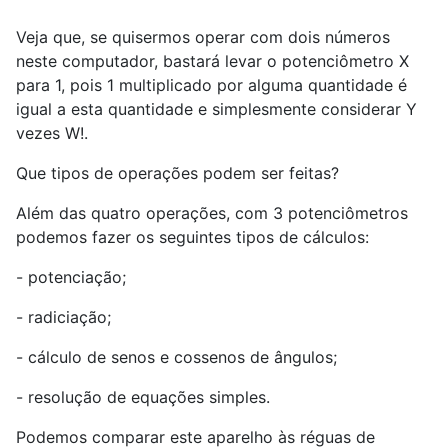
Veja que, se quisermos operar com dois números
neste computador, bastará levar o potenciômetro X
para 1, pois 1 multiplicado por alguma quantidade é
igual a esta quantidade e simplesmente considerar Y
vezes W!.
Que tipos de operações podem ser feitas?
Além das quatro operações, com 3 potenciômetros
podemos fazer os seguintes tipos de cálculos:
- potenciação;
- radiciação;
- cálculo de senos e cossenos de ângulos;
- resolução de equações simples.
Podemos comparar este aparelho às réguas de