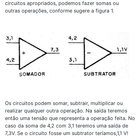
circuitos apropriados, podemos fazer somas ou
outras operações, conforme sugere a figura 1.
Os circuitos podem somar, subtrair, multiplicar ou
realizar qualquer outra operação. Na saída teremos
então uma tensão que representa a operação feita. No
caso da soma de 4,2 com 3,1 teremos uma saída de
7,3V. Se o circuito fosse um subtrator teríamos,1,1 V!