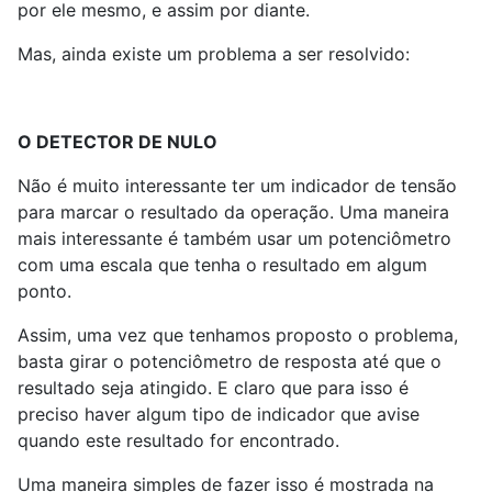
por ele mesmo, e assim por diante.
Mas, ainda existe um problema a ser resolvido:
O DETECTOR DE NULO
Não é muito interessante ter um indicador de tensão
para marcar o resultado da operação. Uma maneira
mais interessante é também usar um potenciômetro
com uma escala que tenha o resultado em algum
ponto.
Assim, uma vez que tenhamos proposto o problema,
basta girar o potenciômetro de resposta até que o
resultado seja atingido. E claro que para isso é
preciso haver algum tipo de indicador que avise
quando este resultado for encontrado.
Uma maneira simples de fazer isso é mostrada na