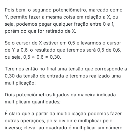
Pois bem, o segundo potenciômetro, marcado como
Y, permite fazer a mesma coisa em relação a X, ou
seja, podemos pegar qualquer fração entre 0 e 1,
porém do que for retirado de X.
Se o cursor de X estiver em 0,5 e levarmos o cursor
de Y a 0,6, o resultado que teremos será 0,5 de 0,6,
ou seja, 0,5 x 0,6 = 0,30.
Teremos então no final uma tensão que corresponde a
0,30 da tensão de entrada e teremos realizado uma
multiplicação!
Dois potenciômetros ligados da maneira indicada
multiplicam quantidades;
É claro que a partir da multiplicação podemos fazer
outras operações, pois: dividir e multiplicar pelo
inverso; elevar ao quadrado é multiplicar um número