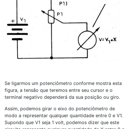
Se ligarmos um potenciômetro conforme mostra esta
figura, a tensão que teremos entre seu cursor e o
terminal negativo dependerá da sua posição ou giro.
Assim, podemos girar o eixo do potenciômetro de
modo a representar qualquer quantidade entre 0 e V1.
Supondo que V1 seja 1 volt, podemos dizer que este