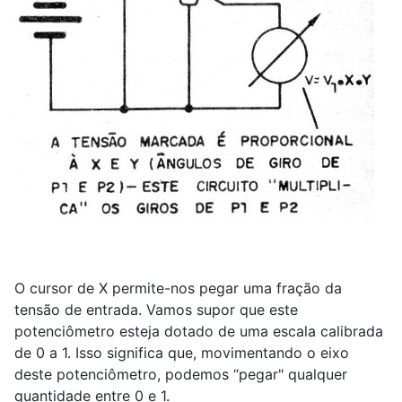
O cursor de X permite-nos pegar uma fração da
tensão de entrada. Vamos supor que este
potenciômetro esteja dotado de uma escala calibrada
de 0 a 1. Isso significa que, movimentando o eixo
deste potenciômetro, podemos “pegar" qualquer
quantidade entre 0 e 1.