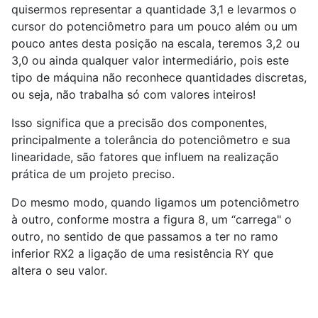
quisermos representar a quantidade 3,1 e levarmos o
cursor do potenciômetro para um pouco além ou um
pouco antes desta posição na escala, teremos 3,2 ou
3,0 ou ainda qualquer valor intermediário, pois este
tipo de máquina não reconhece quantidades discretas,
ou seja, não trabalha só com valores inteiros!
Isso significa que a precisão dos componentes,
principalmente a tolerância do potenciômetro e sua
linearidade, são fatores que influem na realização
prática de um projeto preciso.
Do mesmo modo, quando ligamos um potenciômetro
à outro, conforme mostra a figura 8, um “carrega" o
outro, no sentido de que passamos a ter no ramo
inferior RX2 a ligação de uma resistência RY que
altera o seu valor.