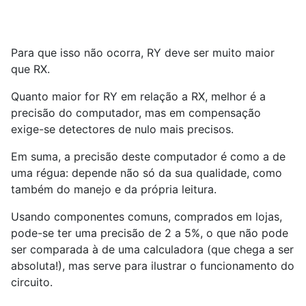
Para que isso não ocorra, RY deve ser muito maior
que RX.
Quanto maior for RY em relação a RX, melhor é a
precisão do computador, mas em compensação
exige-se detectores de nulo mais precisos.
Em suma, a precisão deste computador é como a de
uma régua: depende não só da sua qualidade, como
também do manejo e da própria leitura.
Usando componentes comuns, comprados em lojas,
pode-se ter uma precisão de 2 a 5%, o que não pode
ser comparada à de uma calculadora (que chega a ser
absoluta!), mas serve para ilustrar o funcionamento do
circuito.