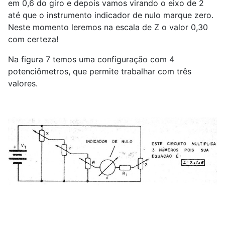
em 0,6 do giro e depois vamos virando o eixo de 2
até que o instrumento indicador de nulo marque zero.
Neste momento leremos na escala de Z o valor 0,30
com certeza!
Na figura 7 temos uma configuração com 4
potenciômetros, que permite trabalhar com três
valores.