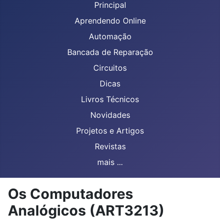
Principal
Aprendendo Online
Automação
Bancada de Reparação
Circuitos
Dicas
Livros Técnicos
Novidades
Projetos e Artigos
Revistas
mais ...
Os Computadores
Analógicos (ART3213)