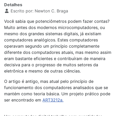
Detalhes
Escrito por:
Newton C. Braga
Você sabia que potenciômetros podem fazer contas?
Muito antes dos modernos microcomputadores, ou
mesmo dos grandes sistemas digitais, já existiam
computadores analógicos. Estes computadores
operavam segundo um princípio completamente
diferente dos computadores atuais, mas mesmo assim
eram bastante eficientes e contribuíram de maneira
decisiva para o progresso de muitos setores da
eletrônica e mesmo de outras ciências.
O artigo é antigo, mas atual pelo princípio de
funcionamento dos computadores analisados que se
mantém como teoria básica. Um projeto prático pode
ser encontrado em
ART3212a.