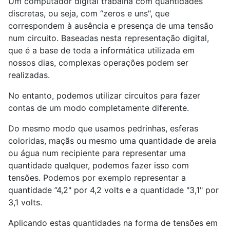
Um computador digital trabalha com quantidades
discretas, ou seja, com “zeros e uns", que
correspondem à ausência e presença de uma tensão
num circuito. Baseadas nesta representação digital,
que é a base de toda a informática utilizada em
nossos dias, complexas operações podem ser
realizadas.
No entanto, podemos utilizar circuitos para fazer
contas de um modo completamente diferente.
Do mesmo modo que usamos pedrinhas, esferas
coloridas, maçãs ou mesmo uma quantidade de areia
ou água num recipiente para representar uma
quantidade qualquer, podemos fazer isso com
tensões. Podemos por exemplo representar a
quantidade ”4,2" por 4,2 volts e a quantidade "3,1" por
3,1 volts.
Aplicando estas quantidades na forma de tensões em