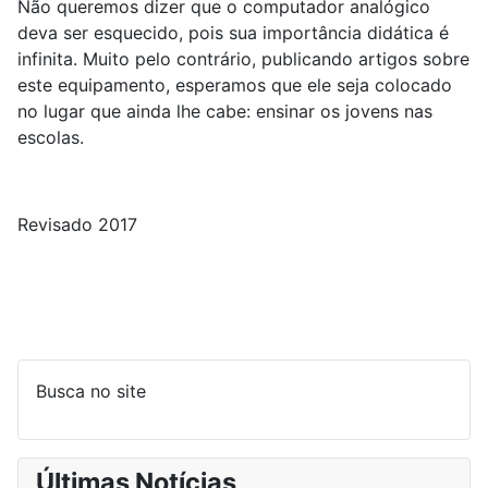
Não queremos dizer que o computador analógico
deva ser esquecido, pois sua importância didática é
infinita. Muito pelo contrário, publicando artigos sobre
este equipamento, esperamos que ele seja colocado
no lugar que ainda lhe cabe: ensinar os jovens nas
escolas.
Revisado 2017
Busca no site
Últimas Notícias