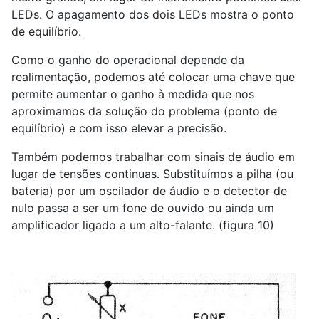
LEDs. O apagamento dos dois LEDs mostra o ponto
de equilíbrio.
Como o ganho do operacional depende da
realimentação, podemos até colocar uma chave que
permite aumentar o ganho à medida que nos
aproximamos da solução do problema (ponto de
equilíbrio) e com isso elevar a precisão.
Também podemos trabalhar com sinais de áudio em
lugar de tensões continuas. Substituímos a pilha (ou
bateria) por um oscilador de áudio e o detector de
nulo passa a ser um fone de ouvido ou ainda um
amplificador ligado a um alto-falante. (figura 10)