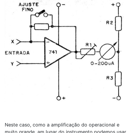
Neste caso, como a amplificação do operacional e
muito grande, am lugar do instrumento podemos usar