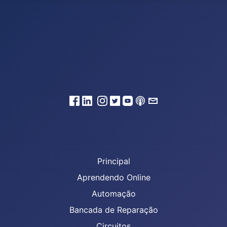
Principal
Aprendendo Online
Automação
Bancada de Reparação
Circuitos