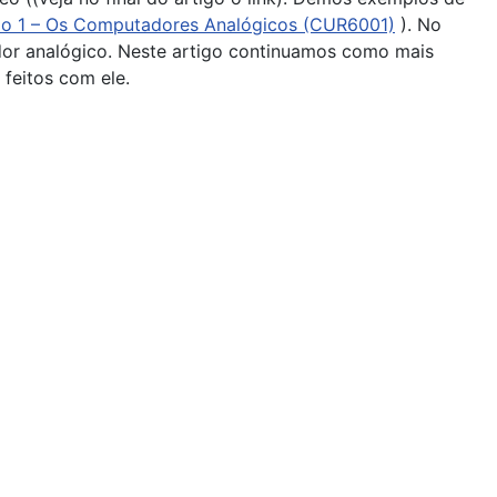
ão 1 – Os Computadores Analógicos (CUR6001)
). No
or analógico. Neste artigo continuamos como mais
 feitos com ele.