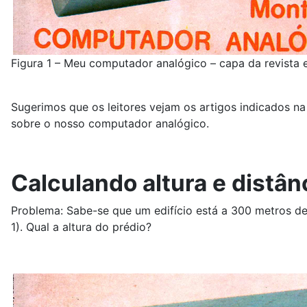
Figura 1 – Meu computador analógico – capa da revista e
Sugerimos que os leitores vejam os artigos indicados 
sobre o nosso computador analógico.
Calculando altura e distân
Problema: Sabe-se que um edifício está a 300 metros de d
1). Qual a altura do prédio?