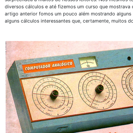
diversos cálculos e até fizemos um curso que mostrava
artigo anterior fomos um pouco além mostrando alguns
alguns cálculos interessantes que, certamente, muitos d