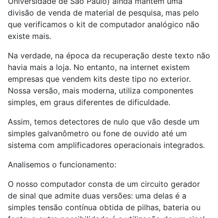
Universidade de São Paulo) ainda mantém uma
divisão de venda de material de pesquisa, mas pelo
que verificamos o kit de computador analógico não
existe mais.
Na verdade, na época da recuperação deste texto não
havia mais a loja. No entanto, na internet existem
empresas que vendem kits deste tipo no exterior.
Nossa versão, mais moderna, utiliza componentes
simples, em graus diferentes de dificuldade.
Assim, temos detectores de nulo que vão desde um
simples galvanômetro ou fone de ouvido até um
sistema com amplificadores operacionais integrados.
Analisemos o funcionamento:
O nosso computador consta de um circuito gerador
de sinal que admite duas versões: uma delas é a
simples tensão contínua obtida de pilhas, bateria ou