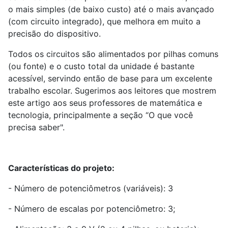
o mais simples (de baixo custo) até o mais avançado
(com circuito integrado), que melhora em muito a
precisão do dispositivo.
Todos os circuitos são alimentados por pilhas comuns
(ou fonte) e o custo total da unidade é bastante
acessível, servindo então de base para um excelente
trabalho escolar. Sugerimos aos leitores que mostrem
este artigo aos seus professores de matemática e
tecnologia, principalmente a seção “O que você
precisa saber".
Características do projeto:
- Número de potenciômetros (variáveis): 3
- Número de escalas por potenciômetro: 3;