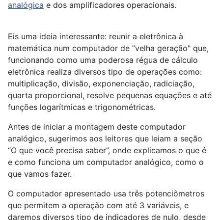
analógica
e dos amplificadores operacionais.
Eis uma ideia interessante: reunir a eletrônica à
matemática num computador de ”velha geração" que,
funcionando como uma poderosa régua de cálculo
eletrônica realiza diversos tipo de operações como:
multiplicação, divisão, exponenciação, radiciação,
quarta proporcional, resolve pequenas equações e até
funções logarítmicas e trigonométricas.
Antes de iniciar a montagem deste computador
analógico, sugerimos aos leitores que leiam a seção
“O que você precisa saber”, onde explicamos o que é
e como funciona um computador analógico, como o
que vamos fazer.
O computador apresentado usa três potenciômetros
que permitem a operação com até 3 variáveis, e
daremos diversos tipo de indicadores de nulo, desde