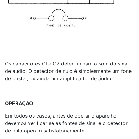
Os capacitores Cl e C2 deter- minam o som do sinal
de áudio. O detector de nulo é simplesmente um fone
de cristal, ou ainda um amplificador de áudio.
OPERAÇÃO
Em todos os casos, antes de operar o aparelho
devemos verificar se as fontes de sinal e o detector
de nulo operam satisfatoriamente.