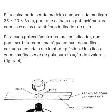
Esta caixa pode ser de madeira compensada medindo
35 x 20 x 8 cm, para que caibam os potenciômetros
com as escalas e também o indicador de nulo.
Para cada potenciômetro temos um indicador, que
pode ser feito com uma régua comum de acrílico,
cortada e colada a um knob de plástico. Uma linha
vermelha fina serve de guia para fixação dos valores.
(figura 4)