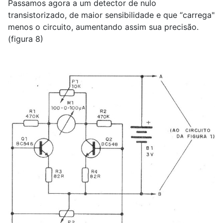
Passamos agora a um detector de nulo
transistorizado, de maior sensibilidade e que “carrega"
menos o circuito, aumentando assim sua precisão.
(figura 8)