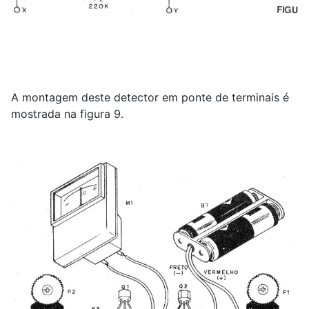
A montagem deste detector em ponte de terminais é
mostrada na figura 9.