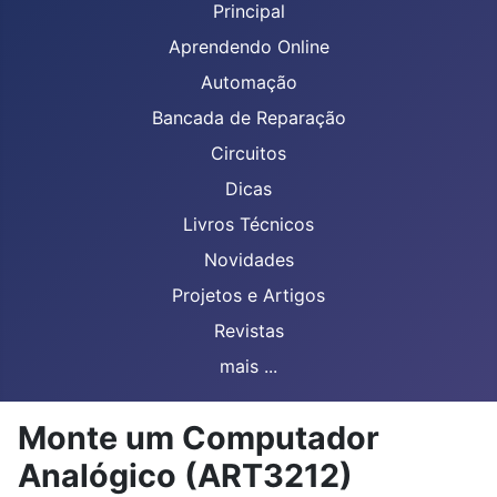
Principal
Aprendendo Online
Automação
Bancada de Reparação
Circuitos
Dicas
Livros Técnicos
Novidades
Projetos e Artigos
Revistas
mais ...
Monte um Computador
Analógico (ART3212)