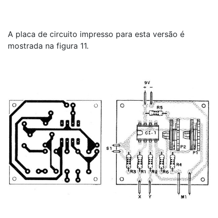
A placa de circuito impresso para esta versão é
mostrada na figura 11.