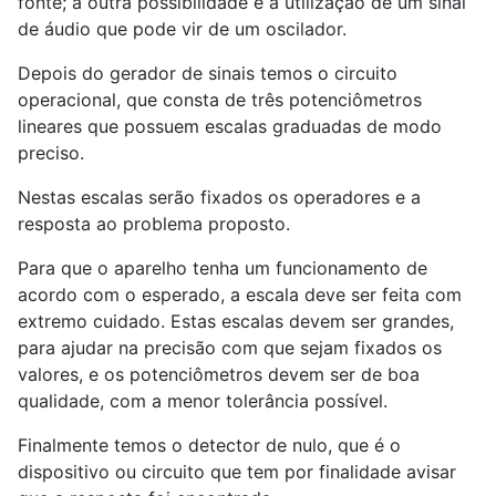
fonte; a outra possibilidade é a utilização de um sinal
de áudio que pode vir de um oscilador.
Depois do gerador de sinais temos o circuito
operacional, que consta de três potenciômetros
lineares que possuem escalas graduadas de modo
preciso.
Nestas escalas serão fixados os operadores e a
resposta ao problema proposto.
Para que o aparelho tenha um funcionamento de
acordo com o esperado, a escala deve ser feita com
extremo cuidado. Estas escalas devem ser grandes,
para ajudar na precisão com que sejam fixados os
valores, e os potenciômetros devem ser de boa
qualidade, com a menor tolerância possível.
Finalmente temos o detector de nulo, que é o
dispositivo ou circuito que tem por finalidade avisar