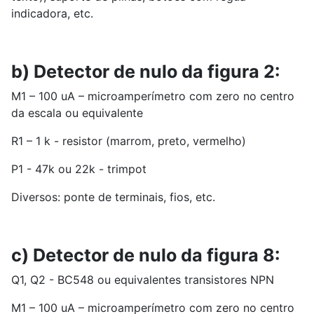
indicadora, etc.
b) Detector de nulo da figura 2:
M1 – 100 uA – microamperímetro com zero no centro
da escala ou equivalente
R1 – 1 k - resistor (marrom, preto, vermelho)
P1 - 47k ou 22k - trimpot
Diversos: ponte de terminais, fios, etc.
c) Detector de nulo da figura 8:
Q1, Q2 - BC548 ou equivalentes transistores NPN
M1 – 100 uA – microamperímetro com zero no centro