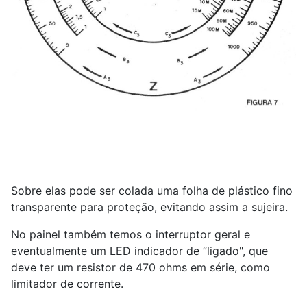
Sobre elas pode ser colada uma folha de plástico fino
transparente para proteção, evitando assim a sujeira.
No painel também temos o interruptor geral e
eventualmente um LED indicador de ”ligado", que
deve ter um resistor de 470 ohms em série, como
limitador de corrente.