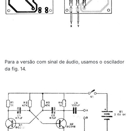
Para a versão com sinal de áudio, usamos o oscilador
da fig. 14.