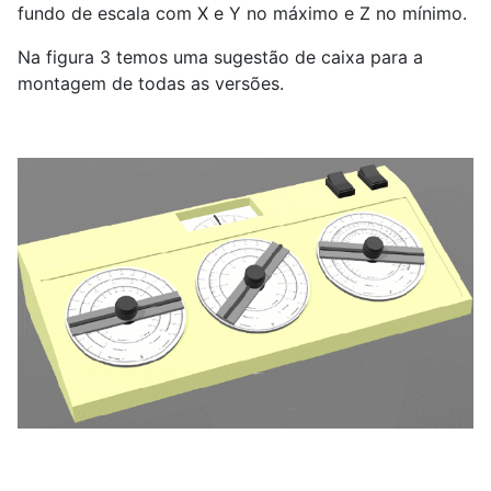
fundo de escala com X e Y no máximo e Z no mínimo.
Na figura 3 temos uma sugestão de caixa para a
montagem de todas as versões.