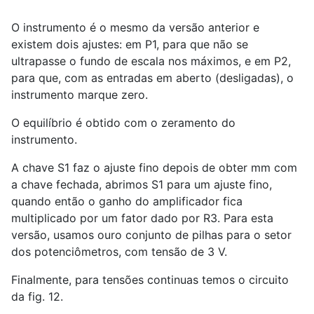
O instrumento é o mesmo da versão anterior e
existem dois ajustes: em P1, para que não se
ultrapasse o fundo de escala nos máximos, e em P2,
para que, com as entradas em aberto (desligadas), o
instrumento marque zero.
O equilíbrio é obtido com o zeramento do
instrumento.
A chave S1 faz o ajuste fino depois de obter mm com
a chave fechada, abrimos S1 para um ajuste fino,
quando então o ganho do amplificador fica
multiplicado por um fator dado por R3. Para esta
versão, usamos ouro conjunto de pilhas para o setor
dos potenciômetros, com tensão de 3 V.
Finalmente, para tensões continuas temos o circuito
da fig. 12.