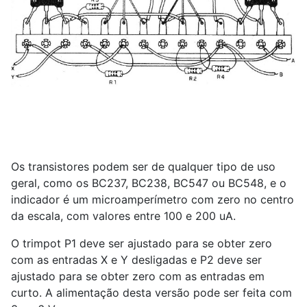
Os transistores podem ser de qualquer tipo de uso
geral, como os BC237, BC238, BC547 ou BC548, e o
indicador é um microamperímetro com zero no centro
da escala, com valores entre 100 e 200 uA.
O trimpot P1 deve ser ajustado para se obter zero
com as entradas X e Y desligadas e P2 deve ser
ajustado para se obter zero com as entradas em
curto. A alimentação desta versão pode ser feita com