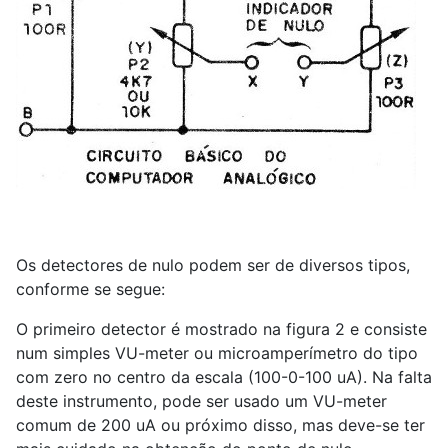
Os detectores de nulo podem ser de diversos tipos,
conforme se segue:
O primeiro detector é mostrado na figura 2 e consiste
num simples VU-meter ou microamperímetro do tipo
com zero no centro da escala (100-0-100 uA). Na falta
deste instrumento, pode ser usado um VU-meter
comum de 200 uA ou próximo disso, mas deve-se ter