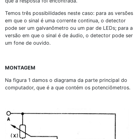
que a resposta foi encontrada.
Temos três possibilidades neste caso: para as versões
em que o sinal é uma corrente continua, o detector
pode ser um galvanômetro ou um par de LEDs; para a
versão em que o sinal é de áudio, o detector pode ser
um fone de ouvido.
MONTAGEM
Na figura 1 damos o diagrama da parte principal do
computador, que é a que contém os potenciômetros.