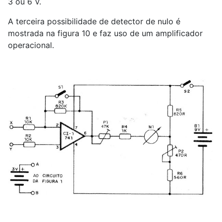
3 ou 6 V.
A terceira possibilidade de detector de nulo é
mostrada na figura 10 e faz uso de um amplificador
operacional.