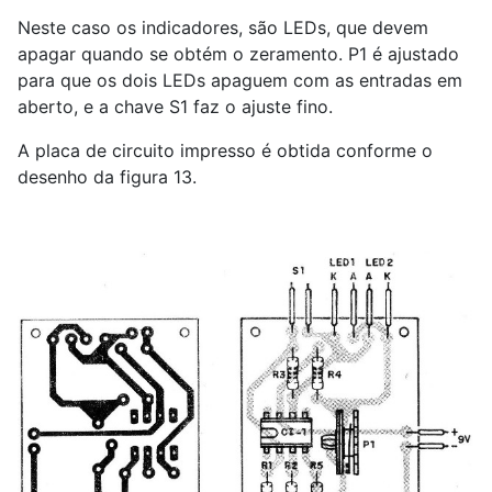
Neste caso os indicadores, são LEDs, que devem
apagar quando se obtém o zeramento. P1 é ajustado
para que os dois LEDs apaguem com as entradas em
aberto, e a chave S1 faz o ajuste fino.
A placa de circuito impresso é obtida conforme o
desenho da figura 13.