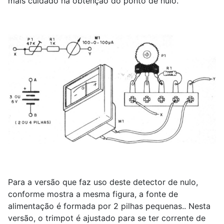
mais cuidado na obtenção do ponto de nulo.
Para a versão que faz uso deste detector de nulo,
conforme mostra a mesma figura, a fonte de
alimentação é formada por 2 pilhas pequenas.. Nesta
versão, o trimpot é ajustado para se ter corrente de