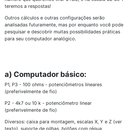
teremos a respostas!
Outros cálculos e outras configurações serão
analisadas futuramente, mas por enquanto você pode
pesquisar e descobrir muitas possibilidades práticas
para seu computador analógico.
a) Computador básico:
P1, P3 - 100 ohms - potenciômetros lineares
(preferivelmente de fio)
P2 - 4k7 ou 10 k - potenciômetro linear
(preferivelmente de fio)
Diversos: caixa para montagem, escalas X, Y e Z (ver
texto), suporte de pilhas, botões com régua