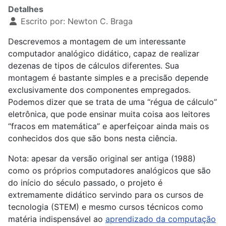
Detalhes
Escrito por:
Newton C. Braga
Descrevemos a montagem de um interessante
computador analógico didático, capaz de realizar
dezenas de tipos de cálculos diferentes. Sua
montagem é bastante simples e a precisão depende
exclusivamente dos componentes empregados.
Podemos dizer que se trata de uma “régua de cálculo”
eletrônica, que pode ensinar muita coisa aos leitores
“fracos em matemática” e aperfeiçoar ainda mais os
conhecidos dos que são bons nesta ciência.
Nota: apesar da versão original ser antiga (1988)
como os próprios computadores analógicos que são
do início do século passado, o projeto é
extremamente didático servindo para os cursos de
tecnologia (STEM) e mesmo cursos técnicos como
matéria indispensável ao
aprendizado da computação