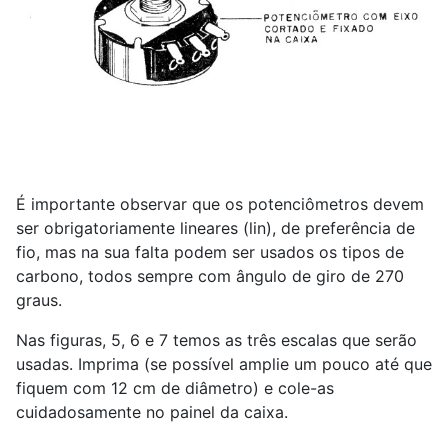
É importante observar que os potenciômetros devem
ser obrigatoriamente lineares (lin), de preferência de
fio, mas na sua falta podem ser usados os tipos de
carbono, todos sempre com ângulo de giro de 270
graus.
Nas figuras, 5, 6 e 7 temos as três escalas que serão
usadas. Imprima (se possível amplie um pouco até que
fiquem com 12 cm de diâmetro) e cole-as
cuidadosamente no painel da caixa.