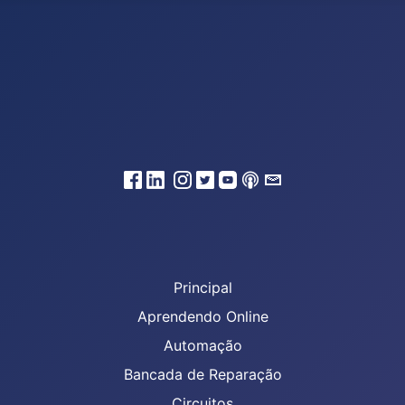
Principal
Aprendendo Online
Automação
Bancada de Reparação
Circuitos