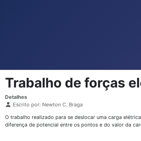
Trabalho de forças e
Detalhes
Escrito por:
Newton C. Braga
O trabalho realizado para se deslocar uma carga elétri
diferença de potencial entre os pontos e do valor da car