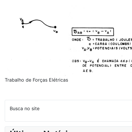
Trabalho de Forças Elétricas
Busca no site