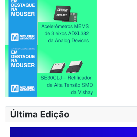
Última Edição