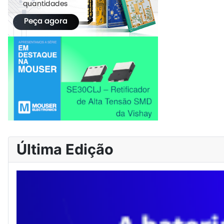
Última Edição