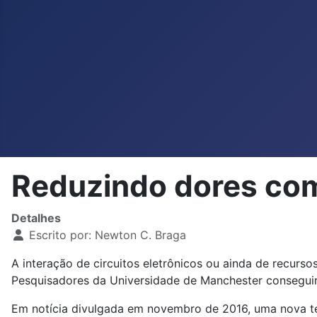
Reduzindo dores co
Detalhes
Escrito por:
Newton C. Braga
A interação de circuitos eletrônicos ou ainda de recurs
Pesquisadores da Universidade de Manchester conseguira
Em notícia divulgada em novembro de 2016, uma nova te