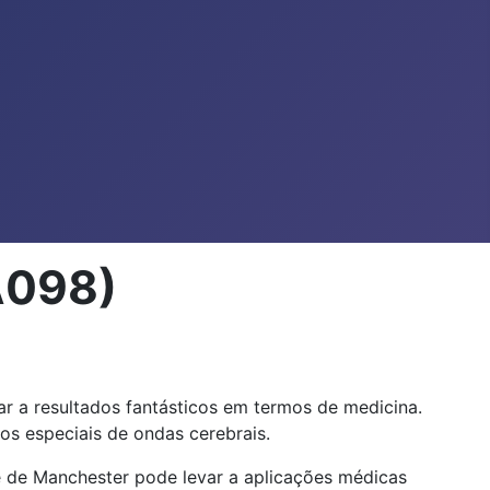
A098)
ar a resultados fantásticos em termos de medicina.
s especiais de ondas cerebrais.
 de Manchester pode levar a aplicações médicas