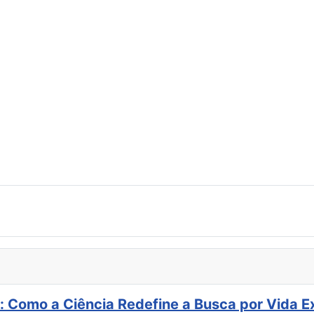
: Como a Ciência Redefine a Busca por Vida E