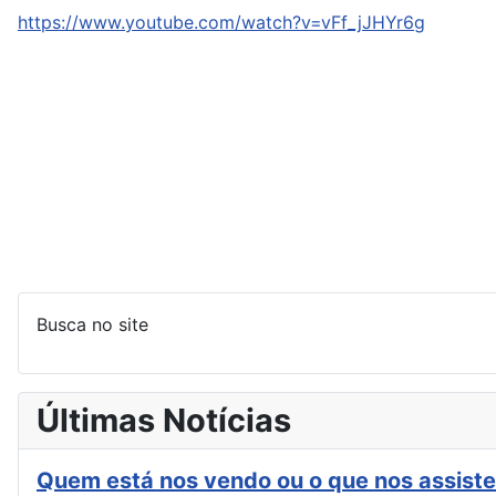
https://www.youtube.com/watch?v=vFf_jJHYr6g
Busca no site
Últimas Notícias
Quem está nos vendo ou o que nos assiste