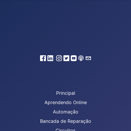
Principal
Aprendendo Online
Automação
Bancada de Reparação
Circuitos