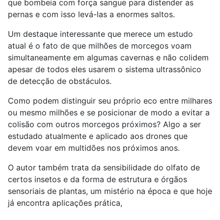
que bombeia com força sangue para distender as
pernas e com isso levá-las a enormes saltos.
Um destaque interessante que merece um estudo
atual é o fato de que milhões de morcegos voam
simultaneamente em algumas cavernas e não colidem
apesar de todos eles usarem o sistema ultrassônico
de detecção de obstáculos.
Como podem distinguir seu próprio eco entre milhares
ou mesmo milhões e se posicionar de modo a evitar a
colisão com outros morcegos próximos? Algo a ser
estudado atualmente e aplicado aos drones que
devem voar em multidões nos próximos anos.
O autor também trata da sensibilidade do olfato de
certos insetos e da forma de estrutura e órgãos
sensoriais de plantas, um mistério na época e que hoje
já encontra aplicações prática,