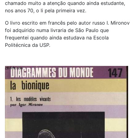
chamado muito a atenção quando ainda estudante,
nos anos 70, o li pela primeira vez.
O livro escrito em francês pelo autor russo I. Mironov
foi adquirido numa livraria de São Paulo que
frequentei quando ainda estudava na Escola
Politécnica da USP.