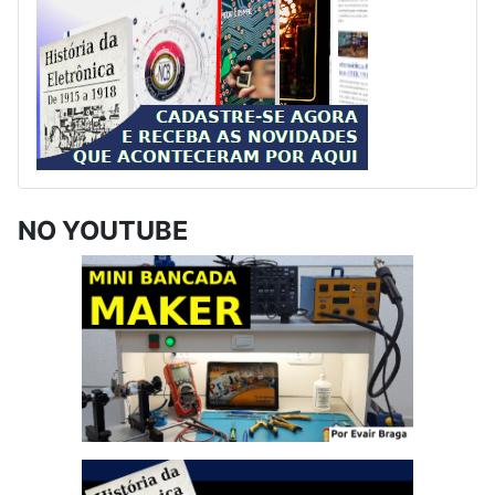
NO YOUTUBE