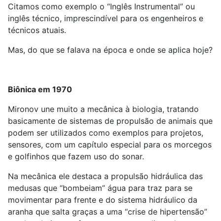
Citamos como exemplo o “Inglês Instrumental” ou
inglês técnico, imprescindível para os engenheiros e
técnicos atuais.
Mas, do que se falava na época e onde se aplica hoje?
Biônica em 1970
Mironov une muito a mecânica à biologia, tratando
basicamente de sistemas de propulsão de animais que
podem ser utilizados como exemplos para projetos,
sensores, com um capítulo especial para os morcegos
e golfinhos que fazem uso do sonar.
Na mecânica ele destaca a propulsão hidráulica das
medusas que “bombeiam” água para traz para se
movimentar para frente e do sistema hidráulico da
aranha que salta graças a uma “crise de hipertensão”