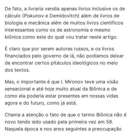
De fato, a livraria vendia apenas livros inclusive os de
cálculo (Piskunov e Demidovitch) além de livros de
biologia e mecânica além de muitos livros científicos
interessantes como os de astronomia e mesmo
biônica como este do qual vou tratar neste artigo.
É claro que por serem autores russos, e os livros
financiados pelo governo de lá, não podíamos deixar
de encontrar certos pitáculos ideológicos no meio
dos textos.
Mas, o importante é que I. Mironov teve uma visão
sensacional e até hoje muito atual da Biônica e de
como ela poderia estar presentes em nossas vidas
agora e do futuro, como já está.
Chama a atenção o fato de que o termo Biônica não é
novo tendo sido usado pela primeira vez em 58.
Naquela época e nos anos seguintes a preocupação