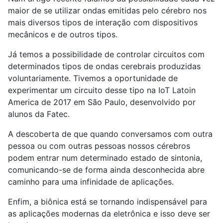
maior de se utilizar ondas emitidas pelo cérebro nos
mais diversos tipos de interação com dispositivos
mecânicos e de outros tipos.
Já temos a possibilidade de controlar circuitos com
determinados tipos de ondas cerebrais produzidas
voluntariamente. Tivemos a oportunidade de
experimentar um circuito desse tipo na IoT Latoin
America de 2017 em São Paulo, desenvolvido por
alunos da Fatec.
A descoberta de que quando conversamos com outra
pessoa ou com outras pessoas nossos cérebros
podem entrar num determinado estado de sintonia,
comunicando-se de forma ainda desconhecida abre
caminho para uma infinidade de aplicações.
Enfim, a biônica está se tornando indispensável para
as aplicações modernas da eletrônica e isso deve ser