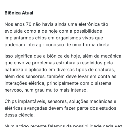
Biônica Atual
Nos anos 70 não havia ainda uma eletrônica tão
evoluída como a de hoje com a possibilidade
implantarmos chips em organismos vivos que
poderiam interagir conosco de uma forma direta.
Isso significa que a biônica de hoje, além da mecânica
que envolve problemas estruturais resolvidos pela
natureza e aplicado em diversos tipos de criaturas,
além dos sensores, também deve levar em conta as
interações elétrica, principalmente com o sistema
nervoso, num grau muito mais intenso.
Chips implantáveis, sensores, soluções mecânicas e
elétricas avançadas devem fazer parte dos estudos
dessa ciência.
Num artigo recente falamos da possibilidade cada vez