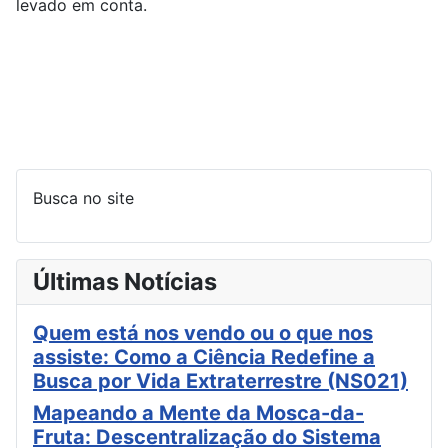
levado em conta.
Busca no site
Últimas Notícias
Quem está nos vendo ou o que nos
assiste: Como a Ciência Redefine a
Busca por Vida Extraterrestre (NS021)
Mapeando a Mente da Mosca-da-
Fruta: Descentralização do Sistema