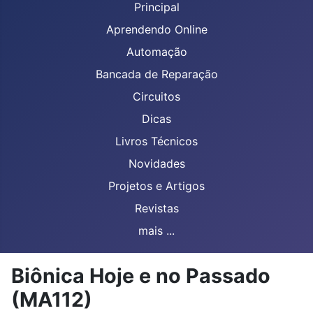
Principal
Aprendendo Online
Automação
Bancada de Reparação
Circuitos
Dicas
Livros Técnicos
Novidades
Projetos e Artigos
Revistas
mais ...
Biônica Hoje e no Passado
(MA112)