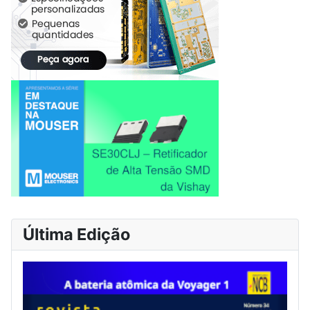
Última Edição