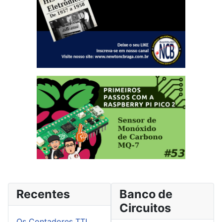
Recentes
Banco de
Circuitos
Os Contadores TTL