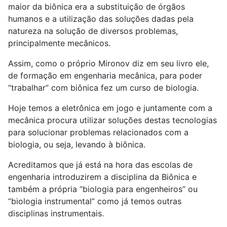
maior da biônica era a substituição de órgãos
humanos e a utilização das soluções dadas pela
natureza na solução de diversos problemas,
principalmente mecânicos.
Assim, como o próprio Mironov diz em seu livro ele,
de formação em engenharia mecânica, para poder
“trabalhar” com biônica fez um curso de biologia.
Hoje temos a eletrônica em jogo e juntamente com a
mecânica procura utilizar soluções destas tecnologias
para solucionar problemas relacionados com a
biologia, ou seja, levando à biônica.
Acreditamos que já está na hora das escolas de
engenharia introduzirem a disciplina da Biônica e
também a própria “biologia para engenheiros” ou
“biologia instrumental” como já temos outras
disciplinas instrumentais.