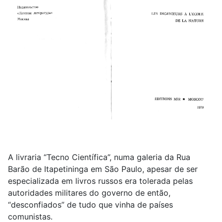
A livraria “Tecno Científica”, numa galeria da Rua
Barão de Itapetininga em São Paulo, apesar de ser
especializada em livros russos era tolerada pelas
autoridades militares do governo de então,
“desconfiados” de tudo que vinha de países
comunistas.