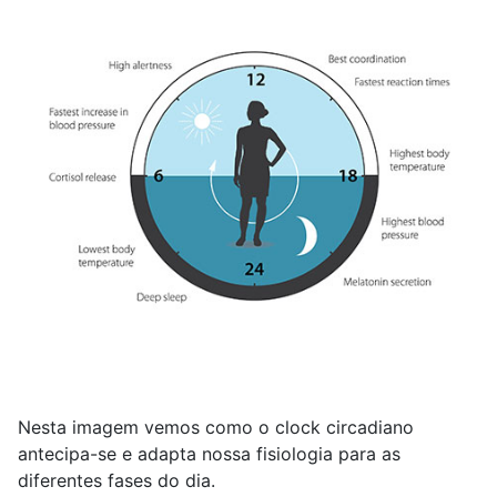
Nesta imagem vemos como o clock circadiano
antecipa-se e adapta nossa fisiologia para as
diferentes fases do dia.