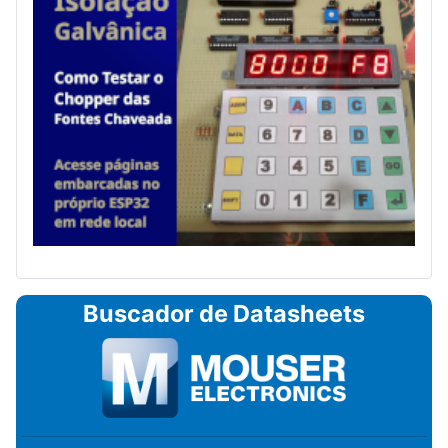
Buscador de Datasheets