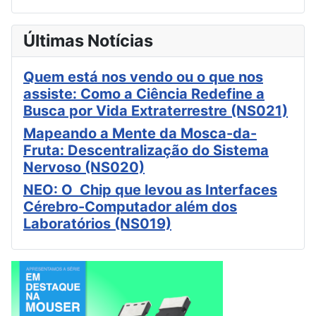
Últimas Notícias
Quem está nos vendo ou o que nos
assiste: Como a Ciência Redefine a
Busca por Vida Extraterrestre (NS021)
Mapeando a Mente da Mosca-da-
Fruta: Descentralização do Sistema
Nervoso (NS020)
NEO: O Chip que levou as Interfaces
Cérebro-Computador além dos
Laboratórios (NS019)