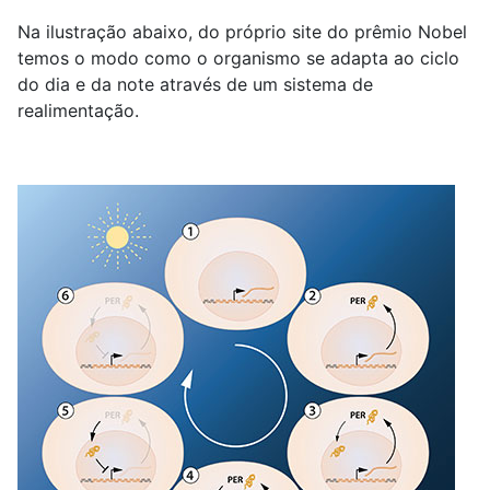
Na ilustração abaixo, do próprio site do prêmio Nobel
temos o modo como o organismo se adapta ao ciclo
do dia e da note através de um sistema de
realimentação.