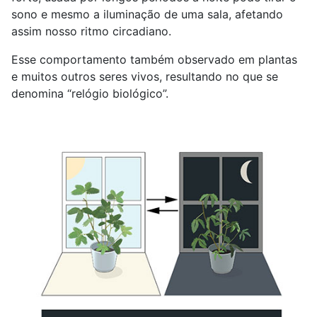
sono e mesmo a iluminação de uma sala, afetando
assim nosso ritmo circadiano.
Esse comportamento também observado em plantas
e muitos outros seres vivos, resultando no que se
denomina “relógio biológico”.