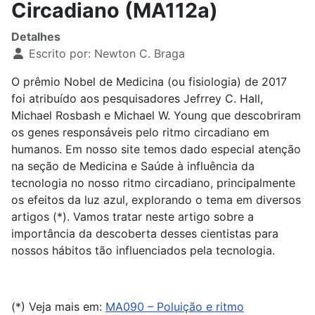
Circadiano (MA112a)
Detalhes
Escrito por:
Newton C. Braga
O prêmio Nobel de Medicina (ou fisiologia) de 2017
foi atribuído aos pesquisadores Jefrrey C. Hall,
Michael Rosbash e Michael W. Young que descobriram
os genes responsáveis pelo ritmo circadiano em
humanos. Em nosso site temos dado especial atenção
na seção de Medicina e Saúde à influência da
tecnologia no nosso ritmo circadiano, principalmente
os efeitos da luz azul, explorando o tema em diversos
artigos (*). Vamos tratar neste artigo sobre a
importância da descoberta desses cientistas para
nossos hábitos tão influenciados pela tecnologia.
(*) Veja mais em:
MA090 – Poluição e ritmo