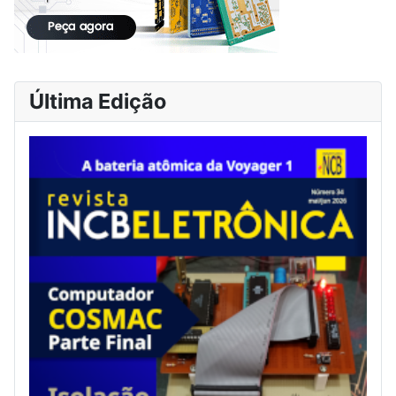
Última Edição