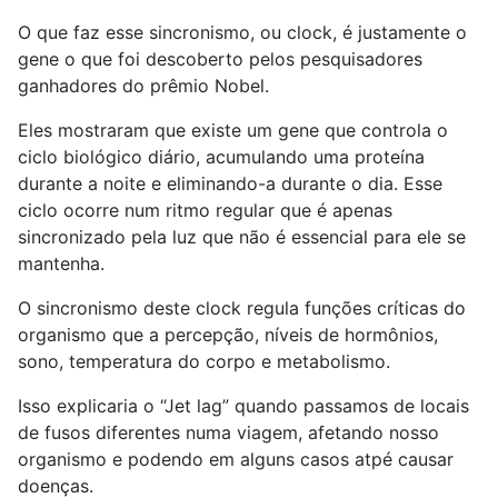
O que faz esse sincronismo, ou clock, é justamente o
gene o que foi descoberto pelos pesquisadores
ganhadores do prêmio Nobel.
Eles mostraram que existe um gene que controla o
ciclo biológico diário, acumulando uma proteína
durante a noite e eliminando-a durante o dia. Esse
ciclo ocorre num ritmo regular que é apenas
sincronizado pela luz que não é essencial para ele se
mantenha.
O sincronismo deste clock regula funções críticas do
organismo que a percepção, níveis de hormônios,
sono, temperatura do corpo e metabolismo.
Isso explicaria o “Jet lag” quando passamos de locais
de fusos diferentes numa viagem, afetando nosso
organismo e podendo em alguns casos atpé causar
doenças.