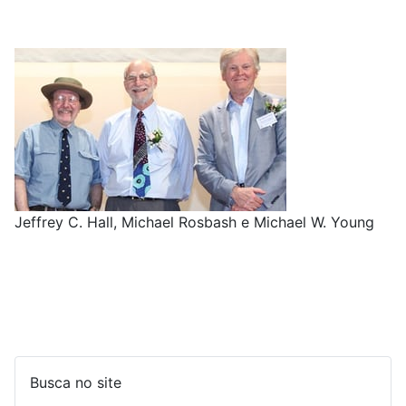
Jeffrey C. Hall, Michael Rosbash e Michael W. Young
Busca no site