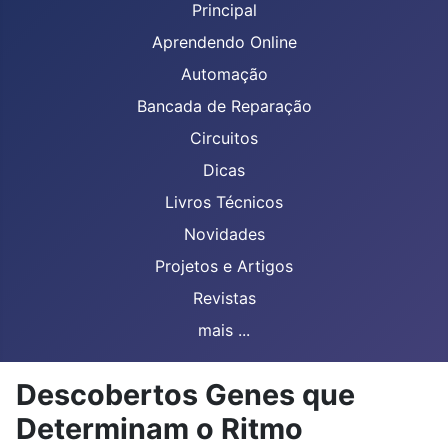
Principal
Aprendendo Online
Automação
Bancada de Reparação
Circuitos
Dicas
Livros Técnicos
Novidades
Projetos e Artigos
Revistas
mais ...
Descobertos Genes que
Determinam o Ritmo