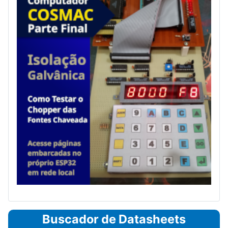
Buscador de Datasheets