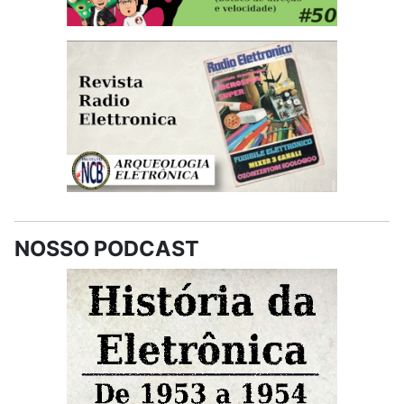
NOSSO PODCAST