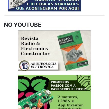
NO YOUTUBE