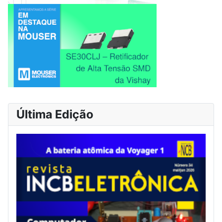
Última Edição