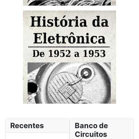
Recentes
Banco de
Circuitos