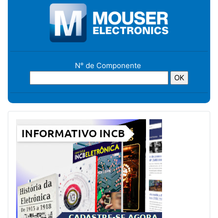
N° de Componente