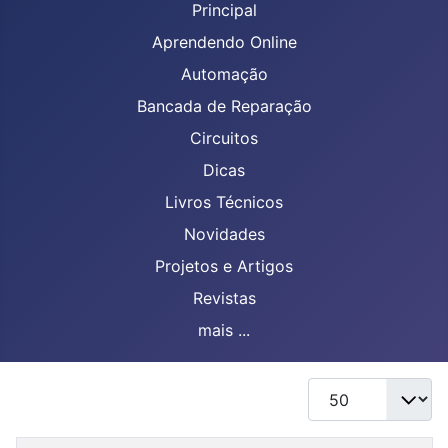
Principal
Aprendendo Online
Automação
Bancada de Reparação
Circuitos
Dicas
Livros Técnicos
Novidades
Projetos e Artigos
Revistas
mais ...
Mostrar #