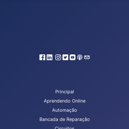
Principal
Aprendendo Online
Automação
Bancada de Reparação
Circuitos