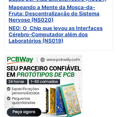
Mapeando a Mente da Mosca-da-
Fruta: Descentralização do Sistema
Nervoso (NS020)
NEO: O Chip que levou as Interfaces
Cérebro-Computador além dos
Laboratórios (NS019)