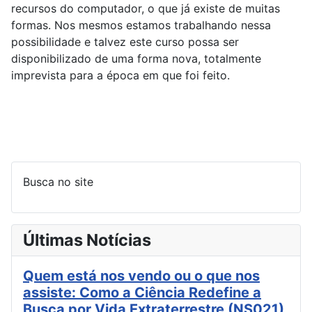
recursos do computador, o que já existe de muitas
formas. Nos mesmos estamos trabalhando nessa
possibilidade e talvez este curso possa ser
disponibilizado de uma forma nova, totalmente
imprevista para a época em que foi feito.
Busca no site
Últimas Notícias
Quem está nos vendo ou o que nos
assiste: Como a Ciência Redefine a
Busca por Vida Extraterrestre (NS021)