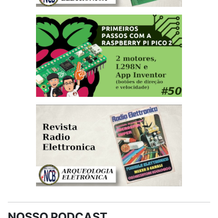
NOSSO PODCAST