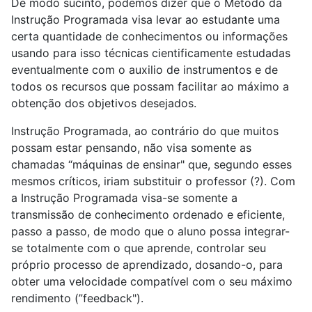
De modo sucinto, podemos dizer que o Método da
Instrução Programada visa levar ao estudante uma
certa quantidade de conhecimentos ou informações
usando para isso técnicas cientificamente estudadas
eventualmente com o auxilio de instrumentos e de
todos os recursos que possam facilitar ao máximo a
obtenção dos objetivos desejados.
Instrução Programada, ao contrário do que muitos
possam estar pensando, não visa somente as
chamadas “máquinas de ensinar" que, segundo esses
mesmos críticos, iriam substituir o professor (?). Com
a Instrução Programada visa-se somente a
transmissão de conhecimento ordenado e eficiente,
passo a passo, de modo que o aluno possa integrar-
se totalmente com o que aprende, controlar seu
próprio processo de aprendizado, dosando-o, para
obter uma velocidade compatível com o seu máximo
rendimento (”feedback").