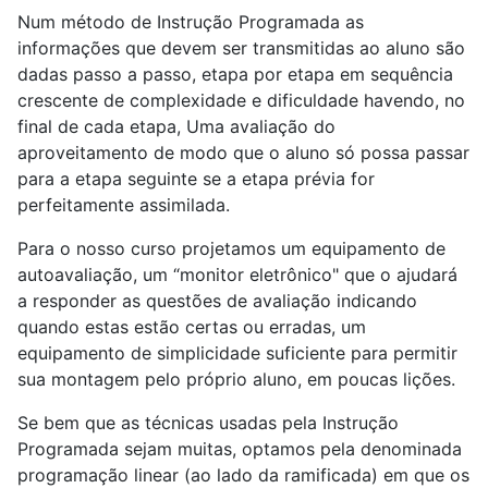
Num método de Instrução Programada as
informações que devem ser transmitidas ao aluno são
dadas passo a passo, etapa por etapa em sequência
crescente de complexidade e dificuldade havendo, no
final de cada etapa, Uma avaliação do
aproveitamento de modo que o aluno só possa passar
para a etapa seguinte se a etapa prévia for
perfeitamente assimilada.
Para o nosso curso projetamos um equipamento de
autoavaliação, um “monitor eletrônico" que o ajudará
a responder as questões de avaliação indicando
quando estas estão certas ou erradas, um
equipamento de simplicidade suficiente para permitir
sua montagem pelo próprio aluno, em poucas lições.
Se bem que as técnicas usadas pela Instrução
Programada sejam muitas, optamos pela denominada
programação linear (ao lado da ramificada) em que os