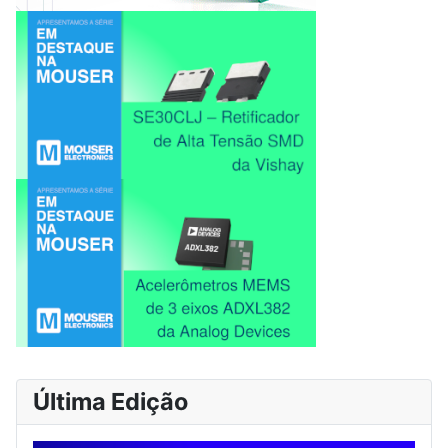
Última Edição