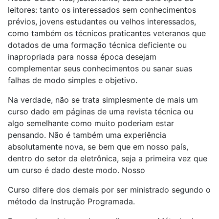
leitores: tanto os interessados sem conhecimentos
prévios, jovens estudantes ou velhos interessados,
como também os técnicos praticantes veteranos que
dotados de uma formação técnica deficiente ou
inapropriada para nossa época desejam
complementar seus conhecimentos ou sanar suas
falhas de modo simples e objetivo.
Na verdade, não se trata simplesmente de mais um
curso dado em páginas de uma revista técnica ou
algo semelhante como muito poderiam estar
pensando. Não é também uma experiência
absolutamente nova, se bem que em nosso país,
dentro do setor da eletrônica, seja a primeira vez que
um curso é dado deste modo. Nosso
Curso difere dos demais por ser ministrado segundo o
método da Instrução Programada.