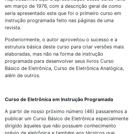
em março de 1976, com a descrição geral de como
seria apresentado este que foi o primeiro curso em
instrução programada feito nas páginas de uma
revista.
Posteriormente, o autor aproveitou o sucesso e a
estrutura básica deste curso para criar versões mais
elaboradas, mas não na forma de instrução
programada para desenvolver seus livros Curso
Básico de Eletrônica, Curso de Eletrônica Analógica,
além de outros.
Curso de Eletrônica em Instrução Programada
A partir de nosso próximo número (46) passaremos a
publicar um Curso Básico de Eletrônica especialmente
dirigido àqueles que não possuem conhecimento
prévio de eletrônica e também aos técnicos que,