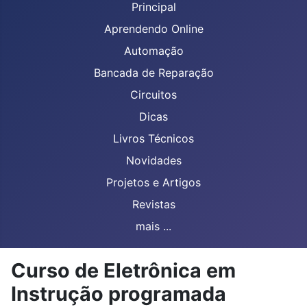
Principal
Aprendendo Online
Automação
Bancada de Reparação
Circuitos
Dicas
Livros Técnicos
Novidades
Projetos e Artigos
Revistas
mais ...
Curso de Eletrônica em
Instrução programada