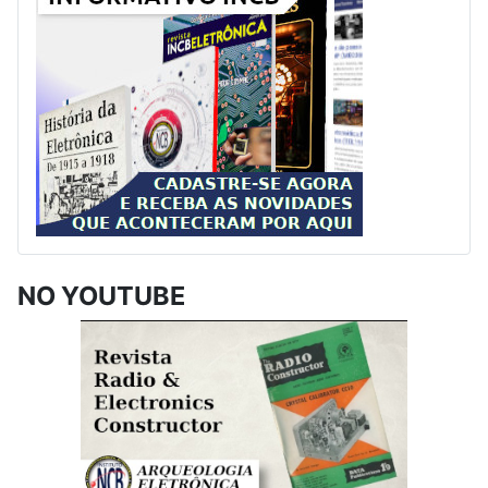
NO YOUTUBE