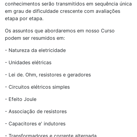
conhecimentos serão transmitidos em sequência única
em grau de dificuldade crescente com avaliações
etapa por etapa.
Os assuntos que abordaremos em nosso Curso
podem ser resumidos em:
- Natureza da eletricidade
- Unidades elétricas
- Lei de. Ohm, resistores e geradores
- Circuitos elétricos simples
- Efeito Joule
- Associação de resistores
- Capacitores e' indutores
- Transformadores e corrente alternada