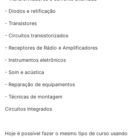
- Diodos e retificação
- Transistores
- Circuitos transistorizados
- Receptores de Rádio e Amplificadores
- Instrumentos eletrônicos
- Som e acústica
- Reparação de equipamentos
- Técnicas de montagem
Circuitos Integrados
Hoje é possível fazer o mesmo tipo de curso usando