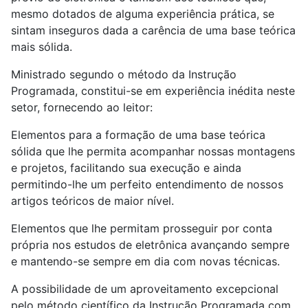
mesmo dotados de alguma experiência prática, se
sintam inseguros dada a carência de uma base teórica
mais sólida.
Ministrado segundo o método da Instrução
Programada, constitui-se em experiência inédita neste
setor, fornecendo ao leitor:
Elementos para a formação de uma base teórica
sólida que lhe permita acompanhar nossas montagens
e projetos, facilitando sua execução e ainda
permitindo-lhe um perfeito entendimento de nossos
artigos teóricos de maior nível.
Elementos que lhe permitam prosseguir por conta
própria nos estudos de eletrônica avançando sempre
e mantendo-se sempre em dia com novas técnicas.
A possibilidade de um aproveitamento excepcional
pelo método científico da Instrução Programada com