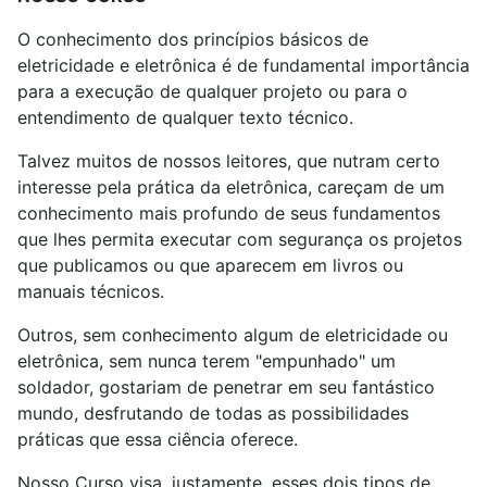
O conhecimento dos princípios básicos de
eletricidade e eletrônica é de fundamental importância
para a execução de qualquer projeto ou para o
entendimento de qualquer texto técnico.
Talvez muitos de nossos leitores, que nutram certo
interesse pela prática da eletrônica, careçam de um
conhecimento mais profundo de seus fundamentos
que lhes permita executar com segurança os projetos
que publicamos ou que aparecem em livros ou
manuais técnicos.
Outros, sem conhecimento algum de eletricidade ou
eletrônica, sem nunca terem "empunhado" um
soldador, gostariam de penetrar em seu fantástico
mundo, desfrutando de todas as possibilidades
práticas que essa ciência oferece.
Nosso Curso visa, justamente, esses dois tipos de