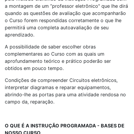
a montagem de um ”professor eletrônico" que lhe dirá
quando as questões de avaliação que acompanharão
o Curso forem respondidas corretamente o que lhe
permitirá uma completa autoavaliação de seu
aprendizado.
A possibilidade de saber escolher obras
complementares ao Curso com as quais um
aprofundamento teórico e prático poderão ser
obtidos em pouco tempo.
Condições de compreender Circuitos eletrônicos,
interpretar diagramas e reparar equipamentos,
abrindo-lhe as portas para uma atividade rendosa no
campo da, reparação.
O QUE É A INSTRUÇÃO PROGRAMADA - BASES DE
NOSSO CURSO