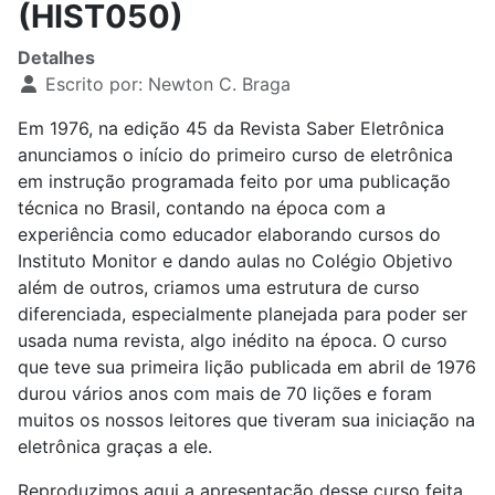
(HIST050)
Detalhes
Escrito por:
Newton C. Braga
Em 1976, na edição 45 da Revista Saber Eletrônica
anunciamos o início do primeiro curso de eletrônica
em instrução programada feito por uma publicação
técnica no Brasil, contando na época com a
experiência como educador elaborando cursos do
Instituto Monitor e dando aulas no Colégio Objetivo
além de outros, criamos uma estrutura de curso
diferenciada, especialmente planejada para poder ser
usada numa revista, algo inédito na época. O curso
que teve sua primeira lição publicada em abril de 1976
durou vários anos com mais de 70 lições e foram
muitos os nossos leitores que tiveram sua iniciação na
eletrônica graças a ele.
Reproduzimos aqui a apresentação desse curso feita