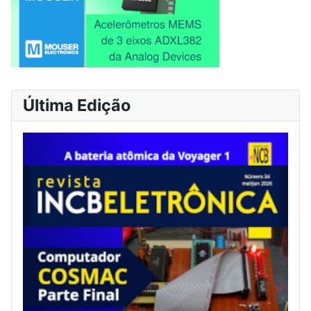
Última Edição