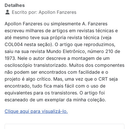
Detalhes
Escrito por:
Apollon Fanzeres
Apollon Fanzeres ou simplesmente A. Fanzeres
escreveu milhares de artigos em revistas técnicas e
até mesmo teve sua própria revista técnica (veja
COL004 nesta seção). O artigo que reproduzimos,
saiu na sua revista Mundo Eletrônico, número 210 de
1973. Nele o autor descreve a montagem de um
osciloscópio transistorizado. Muitos dos componentes
não podem ser encontrados com facilidade e o
projeto é algo crítico. Mas, uma vez que o CRT seja
encontrado, tudo fica mais fácil com o uso de
equivalentes para os transistores. O artigo foi
escaneado de um exemplar da minha coleção.
Clique aqui para visualizá-lo.