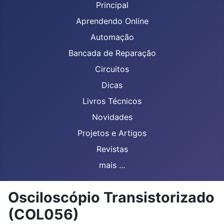
Principal
Aprendendo Online
Automação
Bancada de Reparação
Circuitos
Dicas
Livros Técnicos
Novidades
Projetos e Artigos
Revistas
mais ...
Osciloscópio Transistorizado
(COL056)