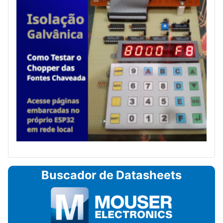
Buscador de Datasheets