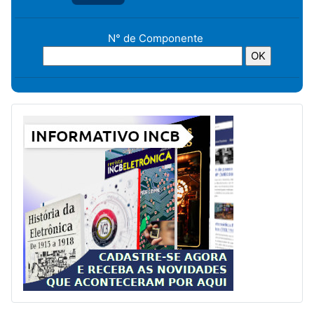
N° de Componente