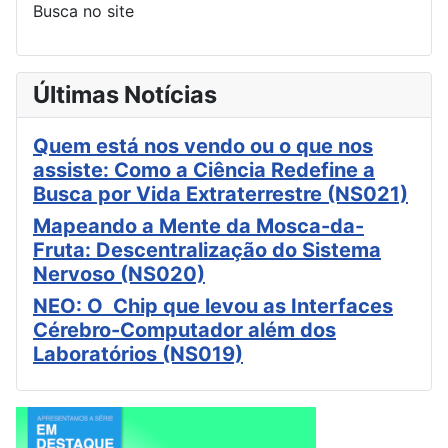
Busca no site
Últimas Notícias
Quem está nos vendo ou o que nos
assiste: Como a Ciência Redefine a
Busca por Vida Extraterrestre (NS021)
Mapeando a Mente da Mosca-da-
Fruta: Descentralização do Sistema
Nervoso (NS020)
NEO: O Chip que levou as Interfaces
Cérebro-Computador além dos
Laboratórios (NS019)