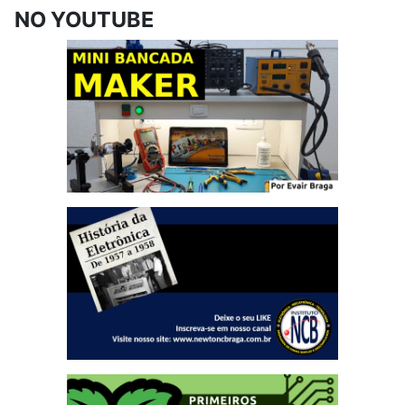
NO YOUTUBE