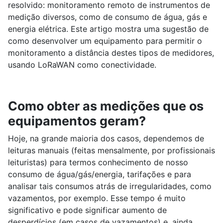
resolvido: monitoramento remoto de instrumentos de
medição diversos, como de consumo de água, gás e
energia elétrica. Este artigo mostra uma sugestão de
como desenvolver um equipamento para permitir o
monitoramento a distância destes tipos de medidores,
usando LoRaWAN como conectividade.
Como obter as medições que os
equipamentos geram?
Hoje, na grande maioria dos casos, dependemos de
leituras manuais (feitas mensalmente, por profissionais
leituristas) para termos conhecimento de nosso
consumo de água/gás/energia, tarifações e para
analisar tais consumos atrás de irregularidades, como
vazamentos, por exemplo. Esse tempo é muito
significativo e pode significar aumento de
desperdícios (em casos de vazamentos) e, ainda,