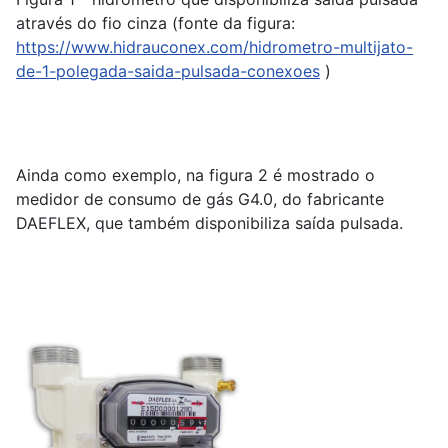
através do fio cinza (fonte da figura:
https://www.hidrauconex.com/hidrometro-multijato-
de-1-polegada-saida-pulsada-conexoes
)
Ainda como exemplo, na figura 2 é mostrado o
medidor de consumo de gás G4.0, do fabricante
DAEFLEX, que também disponibiliza saída pulsada.