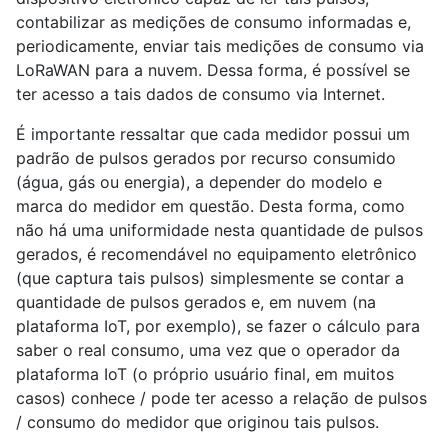
contabilizar as medições de consumo informadas e,
periodicamente, enviar tais medições de consumo via
LoRaWAN para a nuvem. Dessa forma, é possível se
ter acesso a tais dados de consumo via Internet.
É importante ressaltar que cada medidor possui um
padrão de pulsos gerados por recurso consumido
(água, gás ou energia), a depender do modelo e
marca do medidor em questão. Desta forma, como
não há uma uniformidade nesta quantidade de pulsos
gerados, é recomendável no equipamento eletrônico
(que captura tais pulsos) simplesmente se contar a
quantidade de pulsos gerados e, em nuvem (na
plataforma IoT, por exemplo), se fazer o cálculo para
saber o real consumo, uma vez que o operador da
plataforma IoT (o próprio usuário final, em muitos
casos) conhece / pode ter acesso a relação de pulsos
/ consumo do medidor que originou tais pulsos.