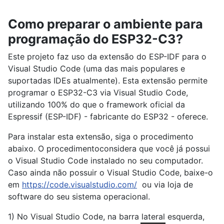
Como preparar o ambiente para
programação do ESP32-C3?
Este projeto faz uso da extensão do ESP-IDF para o
Visual Studio Code (uma das mais populares e
suportadas IDEs atualmente). Esta extensão permite
programar o ESP32-C3 via Visual Studio Code,
utilizando 100% do que o framework oficial da
Espressif (ESP-IDF) - fabricante do ESP32 - oferece.
Para instalar esta extensão, siga o procedimento
abaixo. O procedimentoconsidera que você já possui
o Visual Studio Code instalado no seu computador.
Caso ainda não possuir o Visual Studio Code, baixe-o
em
https://code.visualstudio.com/
ou via loja de
software do seu sistema operacional.
1) No Visual Studio Code, na barra lateral esquerda,