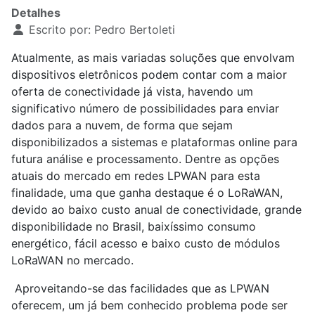
Detalhes
Escrito por:
Pedro Bertoleti
Atualmente, as mais variadas soluções que envolvam
dispositivos eletrônicos podem contar com a maior
oferta de conectividade já vista, havendo um
significativo número de possibilidades para enviar
dados para a nuvem, de forma que sejam
disponibilizados a sistemas e plataformas online para
futura análise e processamento. Dentre as opções
atuais do mercado em redes LPWAN para esta
finalidade, uma que ganha destaque é o LoRaWAN,
devido ao baixo custo anual de conectividade, grande
disponibilidade no Brasil, baixíssimo consumo
energético, fácil acesso e baixo custo de módulos
LoRaWAN no mercado.
Aproveitando-se das facilidades que as LPWAN
oferecem, um já bem conhecido problema pode ser