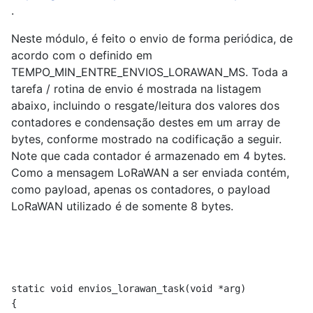
.
Neste módulo, é feito o envio de forma periódica, de
acordo com o definido em
TEMPO_MIN_ENTRE_ENVIOS_LORAWAN_MS. Toda a
tarefa / rotina de envio é mostrada na listagem
abaixo, incluindo o resgate/leitura dos valores dos
contadores e condensação destes em um array de
bytes, conforme mostrado na codificação a seguir.
Note que cada contador é armazenado em 4 bytes.
Como a mensagem LoRaWAN a ser enviada contém,
como payload, apenas os contadores, o payload
LoRaWAN utilizado é de somente 8 bytes.
static void envios_lorawan_task(void *arg)

{
