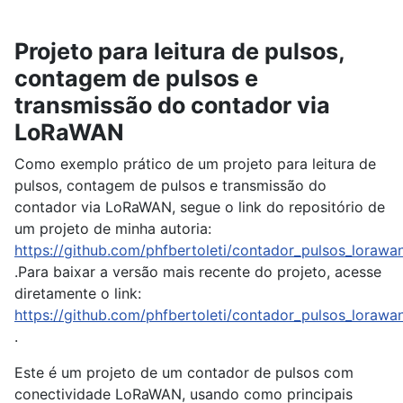
Projeto para leitura de pulsos,
contagem de pulsos e
transmissão do contador via
LoRaWAN
Como exemplo prático de um projeto para leitura de
pulsos, contagem de pulsos e transmissão do
contador via LoRaWAN, segue o link do repositório de
um projeto de minha autoria:
https://github.com/phfbertoleti/contador_pulsos_lorawa
.Para baixar a versão mais recente do projeto, acesse
diretamente o link:
https://github.com/phfbertoleti/contador_pulsos_lorawan
.
Este é um projeto de um contador de pulsos com
conectividade LoRaWAN, usando como principais