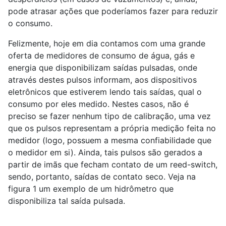
pode atrasar ações que poderíamos fazer para reduzir
o consumo.
Felizmente, hoje em dia contamos com uma grande
oferta de medidores de consumo de água, gás e
energia que disponibilizam saídas pulsadas, onde
através destes pulsos informam, aos dispositivos
eletrônicos que estiverem lendo tais saídas, qual o
consumo por eles medido. Nestes casos, não é
preciso se fazer nenhum tipo de calibração, uma vez
que os pulsos representam a própria medição feita no
medidor (logo, possuem a mesma confiabilidade que
o medidor em si). Ainda, tais pulsos são gerados a
partir de imãs que fecham contato de um reed-switch,
sendo, portanto, saídas de contato seco. Veja na
figura 1 um exemplo de um hidrômetro que
disponibiliza tal saída pulsada.