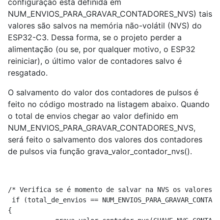
configuração esta definida em
NUM_ENVIOS_PARA_GRAVAR_CONTADORES_NVS) tais
valores são salvos na memória não-volátil (NVS) do
ESP32-C3. Dessa forma, se o projeto perder a
alimentação (ou se, por qualquer motivo, o ESP32
reiniciar), o último valor de contadores salvo é
resgatado.
O salvamento do valor dos contadores de pulsos é
feito no código mostrado na listagem abaixo. Quando
o total de envios chegar ao valor definido em
NUM_ENVIOS_PARA_GRAVAR_CONTADORES_NVS,
será feito o salvamento dos valores dos contadores
de pulsos via função grava_valor_contador_nvs().
/* Verifica se é momento de salvar na NVS os valores d
 if (total_de_envios == NUM_ENVIOS_PARA_GRAVAR_CONTADO
{
