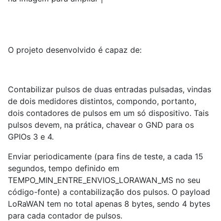
O projeto desenvolvido é capaz de:
Contabilizar pulsos de duas entradas pulsadas, vindas
de dois medidores distintos, compondo, portanto,
dois contadores de pulsos em um só dispositivo. Tais
pulsos devem, na prática, chavear o GND para os
GPIOs 3 e 4.
Enviar periodicamente (para fins de teste, a cada 15
segundos, tempo definido em
TEMPO_MIN_ENTRE_ENVIOS_LORAWAN_MS no seu
código-fonte) a contabilização dos pulsos. O payload
LoRaWAN tem no total apenas 8 bytes, sendo 4 bytes
para cada contador de pulsos.