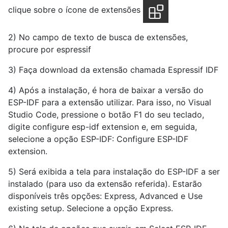
clique sobre o ícone de extensões
2) No campo de texto de busca de extensões,
procure por espressif
3) Faça download da extensão chamada Espressif IDF
4) Após a instalação, é hora de baixar a versão do
ESP-IDF para a extensão utilizar. Para isso, no Visual
Studio Code, pressione o botão F1 do seu teclado,
digite configure esp-idf extension e, em seguida,
selecione a opção ESP-IDF: Configure ESP-IDF
extension.
5) Será exibida a tela para instalação do ESP-IDF a ser
instalado (para uso da extensão referida). Estarão
disponíveis três opções: Express, Advanced e Use
existing setup. Selecione a opção Express.