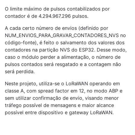
O limite máximo de pulsos contabilizados por
contador é de 4.294.967.296 pulsos.
A cada certo número de envios (definido por
NUM_ENVIOS_PARA_GRAVAR_CONTADORES_NVS no
código-fonte), é feito o salvamento dos valores dos
contadores na partição NVS do ESP32. Desse modo,
caso o módulo perder a alimentação, o número de
pulsos contados será resgatado e a contagem não
será perdida.
Neste projeto, utiliza-se o LoRaWAN operando em
classe A, com spread factor em 12, no modo ABP e
sem utilizar confirmação de envio, visando menor
tráfego possível de mensagens e maior alcance
possível entre dispositivo e gateway LoRaWAN.