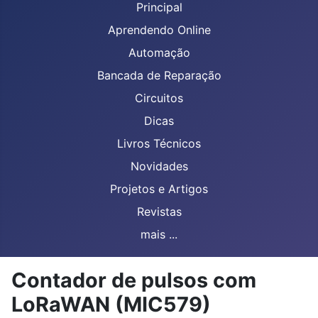
Principal
Aprendendo Online
Automação
Bancada de Reparação
Circuitos
Dicas
Livros Técnicos
Novidades
Projetos e Artigos
Revistas
mais ...
Contador de pulsos com
LoRaWAN (MIC579)