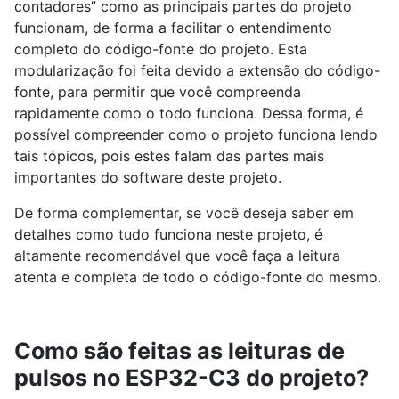
contadores” como as principais partes do projeto
funcionam, de forma a facilitar o entendimento
completo do código-fonte do projeto. Esta
modularização foi feita devido a extensão do código-
fonte, para permitir que você compreenda
rapidamente como o todo funciona. Dessa forma, é
possível compreender como o projeto funciona lendo
tais tópicos, pois estes falam das partes mais
importantes do software deste projeto.
De forma complementar, se você deseja saber em
detalhes como tudo funciona neste projeto, é
altamente recomendável que você faça a leitura
atenta e completa de todo o código-fonte do mesmo.
Como são feitas as leituras de
pulsos no ESP32-C3 do projeto?