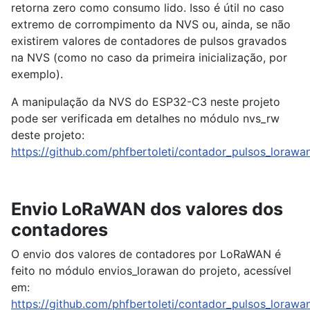
retorna zero como consumo lido. Isso é útil no caso
extremo de corrompimento da NVS ou, ainda, se não
existirem valores de contadores de pulsos gravados
na NVS (como no caso da primeira inicialização, por
exemplo).
A manipulação da NVS do ESP32-C3 neste projeto
pode ser verificada em detalhes no módulo nvs_rw
deste projeto:
https://github.com/phfbertoleti/contador_pulsos_loraw
Envio LoRaWAN dos valores dos
contadores
O envio dos valores de contadores por LoRaWAN é
feito no módulo envios_lorawan do projeto, acessível
em:
https://github.com/phfbertoleti/contador_pulsos_loraw