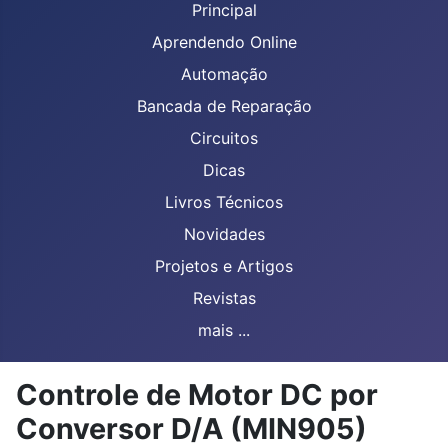
Principal
Aprendendo Online
Automação
Bancada de Reparação
Circuitos
Dicas
Livros Técnicos
Novidades
Projetos e Artigos
Revistas
mais ...
Controle de Motor DC por
Conversor D/A (MIN905)