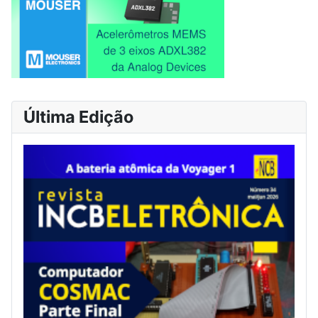
Última Edição