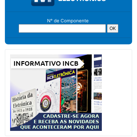
N° de Componente