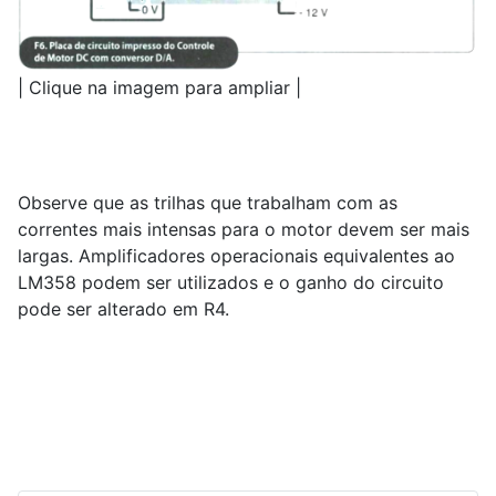
| Clique na imagem para ampliar |
Observe que as trilhas que trabalham com as
correntes mais intensas para o motor devem ser mais
largas. Amplificadores operacionais equivalentes ao
LM358 podem ser utilizados e o ganho do circuito
pode ser alterado em R4.