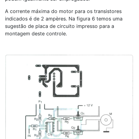
A corrente máxima do motor para os transistores
indicados é de 2 ampères. Na figura 6 temos uma
sugestão de placa de circuito impresso para a
montagem deste controle.