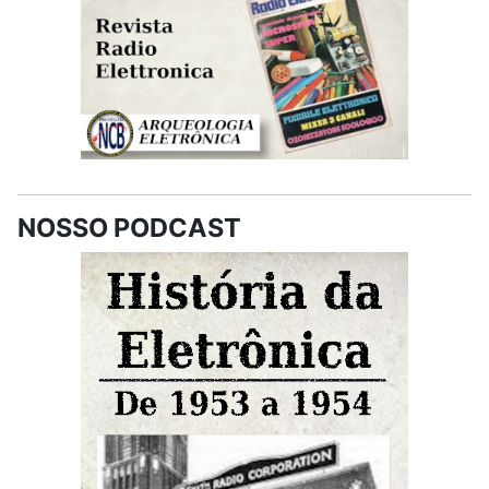
NOSSO PODCAST