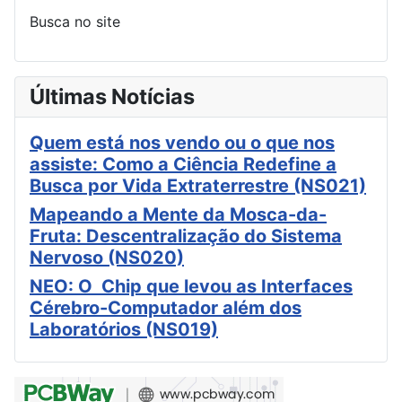
Busca no site
Últimas Notícias
Quem está nos vendo ou o que nos
assiste: Como a Ciência Redefine a
Busca por Vida Extraterrestre (NS021)
Mapeando a Mente da Mosca-da-
Fruta: Descentralização do Sistema
Nervoso (NS020)
NEO: O Chip que levou as Interfaces
Cérebro-Computador além dos
Laboratórios (NS019)