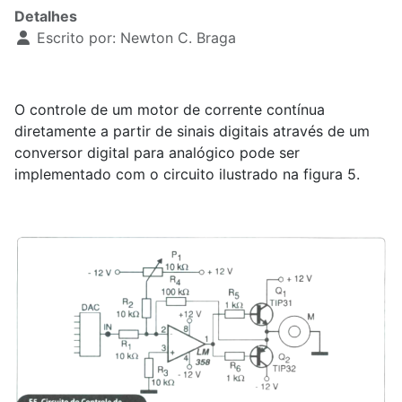
Detalhes
Escrito por:
Newton C. Braga
O controle de um motor de corrente contínua
diretamente a partir de sinais digitais através de um
conversor digital para analógico pode ser
implementado com o circuito ilustrado na figura 5.