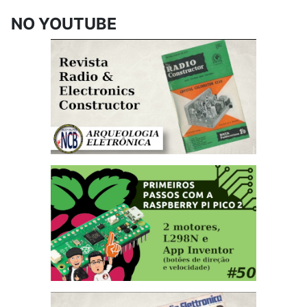
NO YOUTUBE