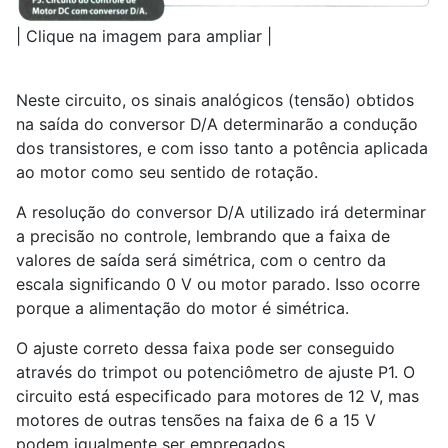
| Clique na imagem para ampliar |
Neste circuito, os sinais analógicos (tensão) obtidos
na saída do conversor D/A determinarão a condução
dos transistores, e com isso tanto a potência aplicada
ao motor como seu sentido de rotação.
A resolução do conversor D/A utilizado irá determinar
a precisão no controle, lembrando que a faixa de
valores de saída será simétrica, com o centro da
escala significando 0 V ou motor parado. Isso ocorre
porque a alimentação do motor é simétrica.
O ajuste correto dessa faixa pode ser conseguido
através do trimpot ou potenciômetro de ajuste P1. O
circuito está especificado para motores de 12 V, mas
motores de outras tensões na faixa de 6 a 15 V
podem igualmente ser empregados.