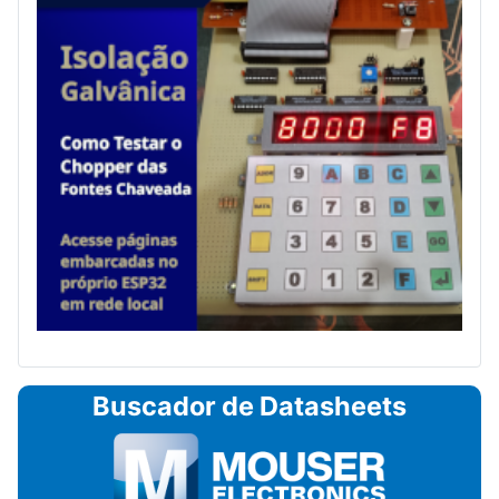
Buscador de Datasheets