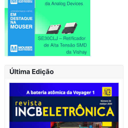
Última Edição