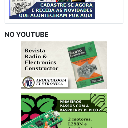
NO YOUTUBE