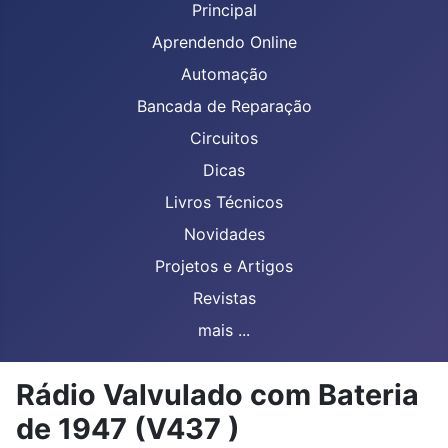
Principal
Aprendendo Online
Automação
Bancada de Reparação
Circuitos
Dicas
Livros Técnicos
Novidades
Projetos e Artigos
Revistas
mais ...
Rádio Valvulado com Bateria
de 1947 (V437 )