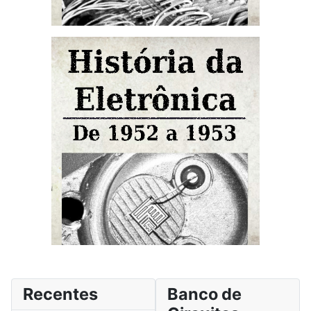
Recentes
Banco de