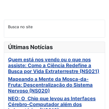
Busca no site
Últimas Notícias
Quem está nos vendo ou o que nos
assiste: Como a Ciência Redefine a
Busca por Vida Extraterrestre (NS021)
Mapeando a Mente da Mosca-da-
Fruta: Descentralização do Sistema
Nervoso (NS020)
NEO: O Chip que levou as Interfaces
Cérebro-Computador além dos