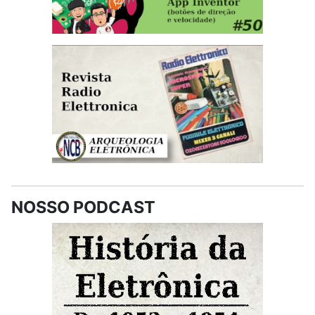
NOSSO PODCAST