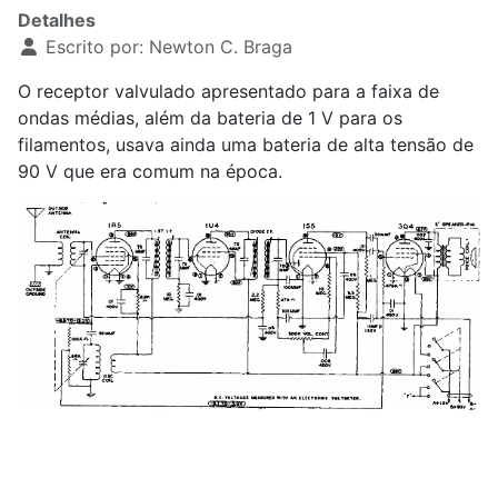
Detalhes
Escrito por:
Newton C. Braga
O receptor valvulado apresentado para a faixa de
ondas médias, além da bateria de 1 V para os
filamentos, usava ainda uma bateria de alta tensão de
90 V que era comum na época.