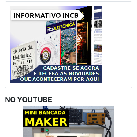
NO YOUTUBE