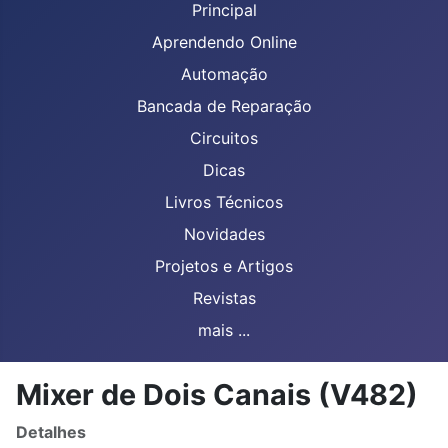
Principal
Aprendendo Online
Automação
Bancada de Reparação
Circuitos
Dicas
Livros Técnicos
Novidades
Projetos e Artigos
Revistas
mais ...
Mixer de Dois Canais (V482)
Detalhes