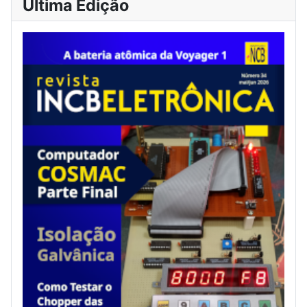
Última Edição