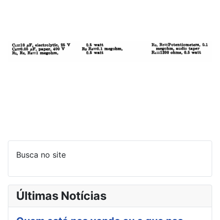
Busca no site
Últimas Notícias