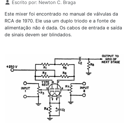
Escrito por:
Newton C. Braga
Este mixer foi encontrado no manual de válvulas da
RCA de 1970. Ele usa um duplo triodo e a fonte de
alimentação não é dada. Os cabos de entrada e saída
de sinais devem ser blindados.