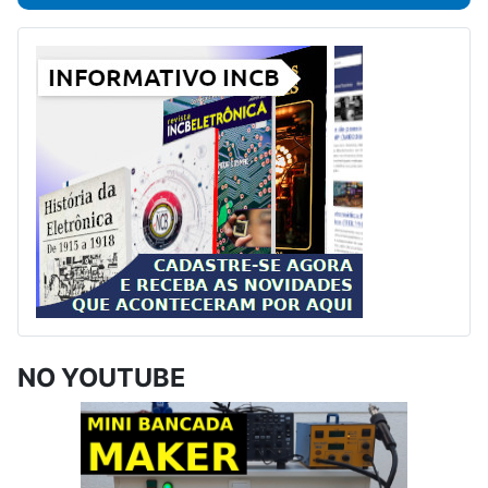
NO YOUTUBE