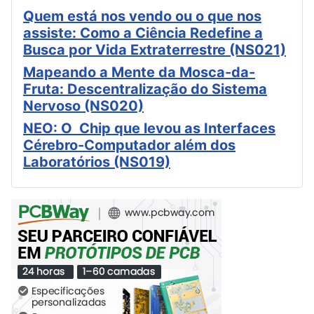
Quem está nos vendo ou o que nos
assiste: Como a Ciência Redefine a
Busca por Vida Extraterrestre (NS021)
Mapeando a Mente da Mosca-da-
Fruta: Descentralização do Sistema
Nervoso (NS020)
NEO: O Chip que levou as Interfaces
Cérebro-Computador além dos
Laboratórios (NS019)