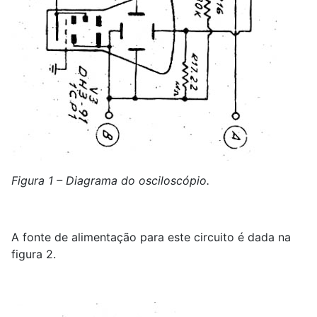
Figura 1 – Diagrama do osciloscópio.
A fonte de alimentação para este circuito é dada na
figura 2.