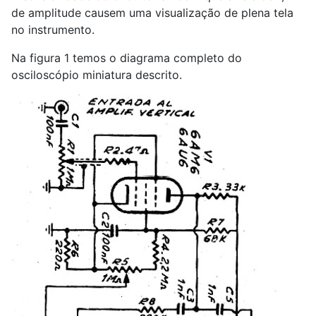
de amplitude causem uma visualização de plena tela
no instrumento.
Na figura 1 temos o diagrama completo do
osciloscópio miniatura descrito.