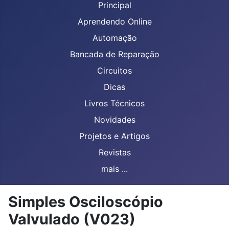
Principal
Aprendendo Online
Automação
Bancada de Reparação
Circuitos
Dicas
Livros Técnicos
Novidades
Projetos e Artigos
Revistas
mais ...
Simples Osciloscópio
Valvulado (V023)