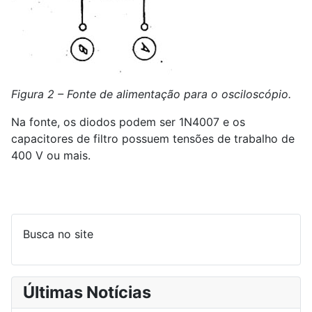
Figura 2 – Fonte de alimentação para o osciloscópio.
Na fonte, os diodos podem ser 1N4007 e os
capacitores de filtro possuem tensões de trabalho de
400 V ou mais.
Busca no site
Últimas Notícias