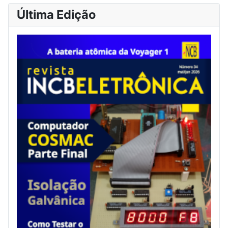
Última Edição