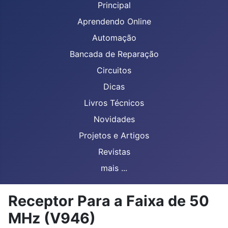
Principal
Aprendendo Online
Automação
Bancada de Reparação
Circuitos
Dicas
Livros Técnicos
Novidades
Projetos e Artigos
Revistas
mais ...
Receptor Para a Faixa de 50
MHz (V946)