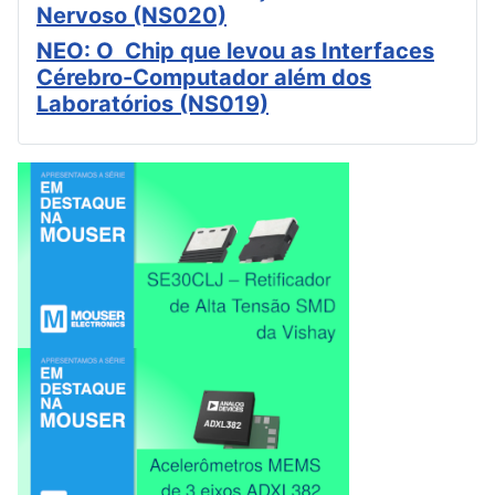
Nervoso (NS020)
NEO: O Chip que levou as Interfaces
Cérebro-Computador além dos
Laboratórios (NS019)