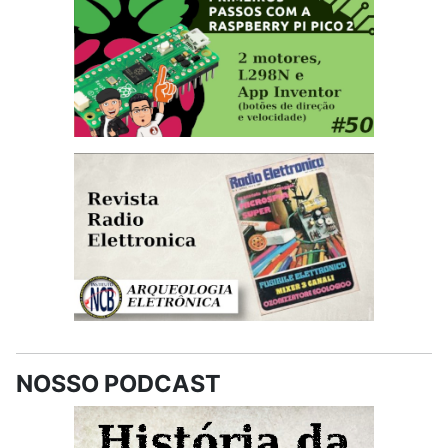
NOSSO PODCAST