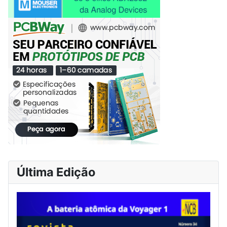
Última Edição