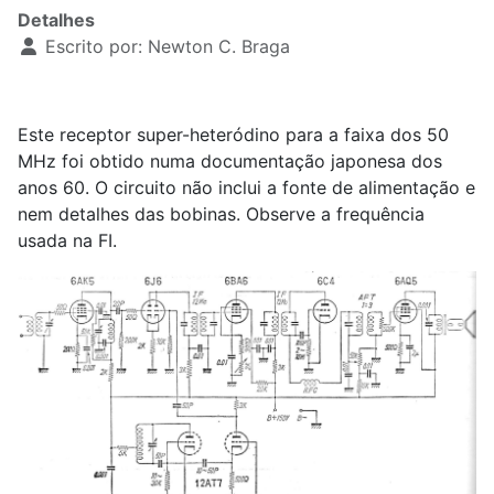
Detalhes
Escrito por:
Newton C. Braga
Este receptor super-heteródino para a faixa dos 50
MHz foi obtido numa documentação japonesa dos
anos 60. O circuito não inclui a fonte de alimentação e
nem detalhes das bobinas. Observe a frequência
usada na FI.