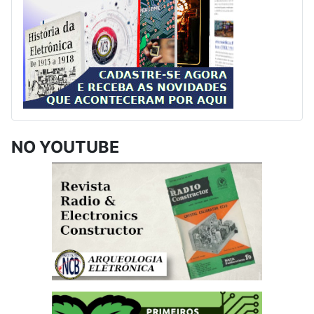
NO YOUTUBE