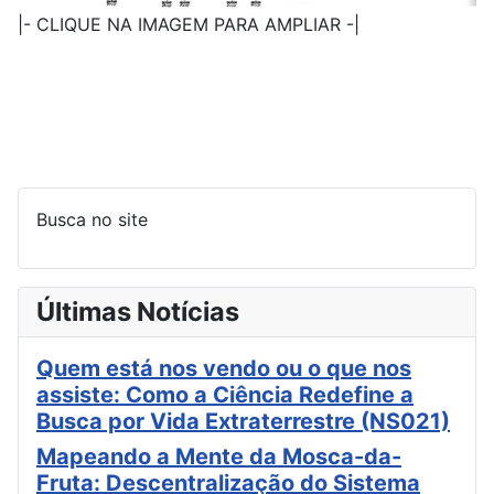
|- CLIQUE NA IMAGEM PARA AMPLIAR -|
Busca no site
Últimas Notícias
Quem está nos vendo ou o que nos
assiste: Como a Ciência Redefine a
Busca por Vida Extraterrestre (NS021)
Mapeando a Mente da Mosca-da-
Fruta: Descentralização do Sistema