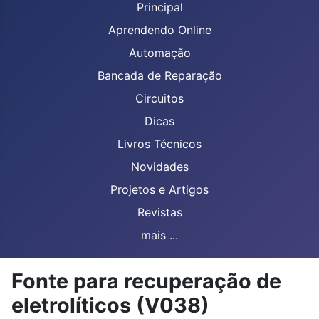
Principal
Aprendendo Online
Automação
Bancada de Reparação
Circuitos
Dicas
Livros Técnicos
Novidades
Projetos e Artigos
Revistas
mais ...
Fonte para recuperação de
eletrolíticos (V038)