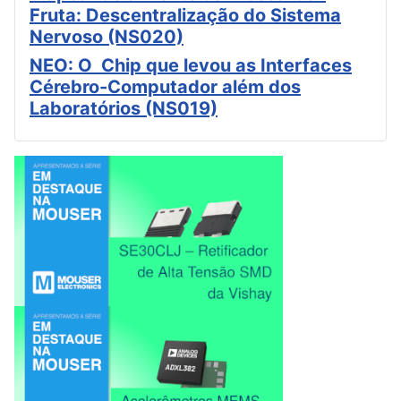
Fruta: Descentralização do Sistema
Nervoso (NS020)
NEO: O Chip que levou as Interfaces
Cérebro-Computador além dos
Laboratórios (NS019)