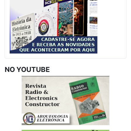
NO YOUTUBE