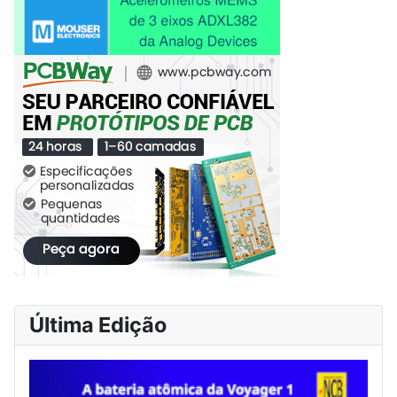
Última Edição