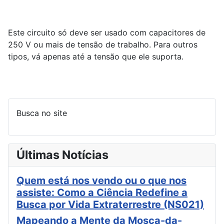
Este circuito só deve ser usado com capacitores de
250 V ou mais de tensão de trabalho. Para outros
tipos, vá apenas até a tensão que ele suporta.
Busca no site
Últimas Notícias
Quem está nos vendo ou o que nos
assiste: Como a Ciência Redefine a
Busca por Vida Extraterrestre (NS021)
Mapeando a Mente da Mosca-da-