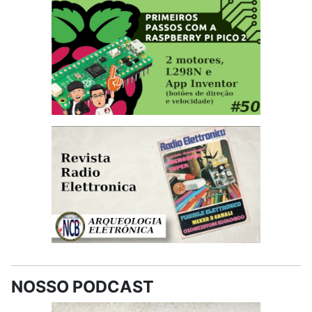
NOSSO PODCAST