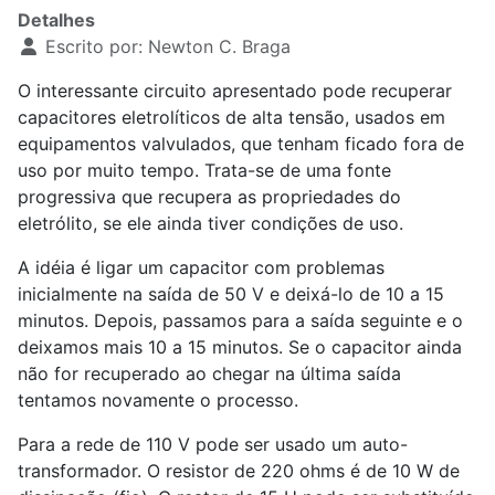
Detalhes
Escrito por:
Newton C. Braga
O interessante circuito apresentado pode recuperar
capacitores eletrolíticos de alta tensão, usados em
equipamentos valvulados, que tenham ficado fora de
uso por muito tempo. Trata-se de uma fonte
progressiva que recupera as propriedades do
eletrólito, se ele ainda tiver condições de uso.
A idéia é ligar um capacitor com problemas
inicialmente na saída de 50 V e deixá-lo de 10 a 15
minutos. Depois, passamos para a saída seguinte e o
deixamos mais 10 a 15 minutos. Se o capacitor ainda
não for recuperado ao chegar na última saída
tentamos novamente o processo.
Para a rede de 110 V pode ser usado um auto-
transformador. O resistor de 220 ohms é de 10 W de