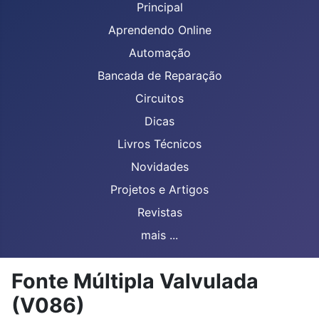
Principal
Aprendendo Online
Automação
Bancada de Reparação
Circuitos
Dicas
Livros Técnicos
Novidades
Projetos e Artigos
Revistas
mais ...
Fonte Múltipla Valvulada
(V086)