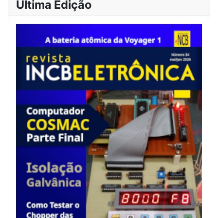
Última Edição