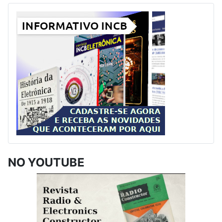
NO YOUTUBE