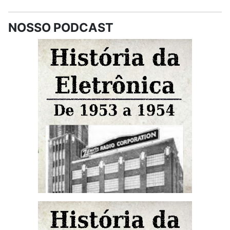
NOSSO PODCAST