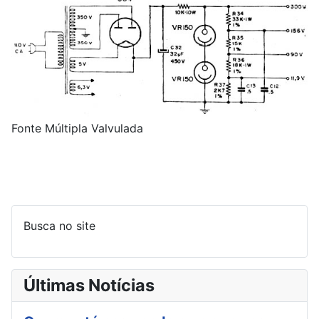
Fonte Múltipla Valvulada
Busca no site
Últimas Notícias