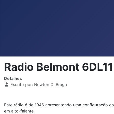
Radio Belmont 6DL1
Detalhes
Escrito por:
Newton C. Braga
Este rádio é de 1946 apresentando uma configuração com
em alto-falante.