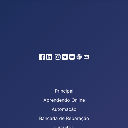
Principal
Aprendendo Online
Automação
Bancada de Reparação
Circuitos