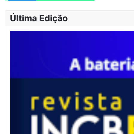
Última Edição