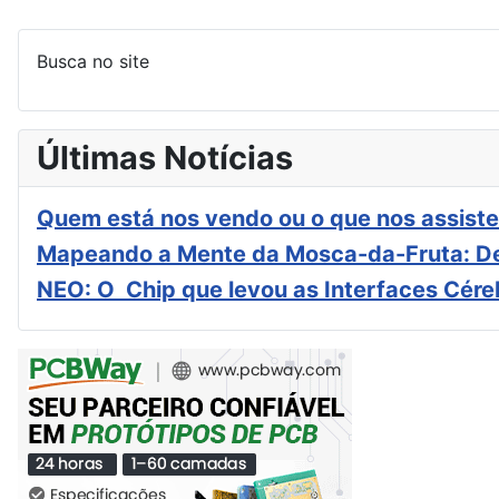
Busca no site
Últimas Notícias
Quem está nos vendo ou o que nos assiste
Mapeando a Mente da Mosca-da-Fruta: De
NEO: O Chip que levou as Interfaces Cér