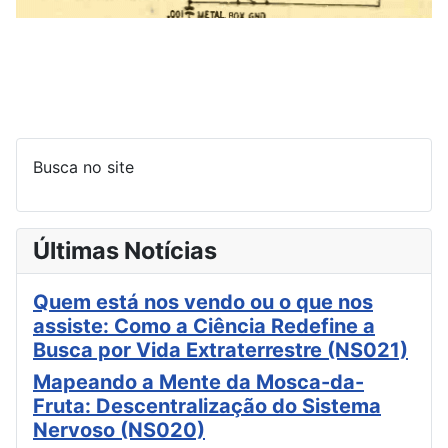
Busca no site
Últimas Notícias
Quem está nos vendo ou o que nos
assiste: Como a Ciência Redefine a
Busca por Vida Extraterrestre (NS021)
Mapeando a Mente da Mosca-da-
Fruta: Descentralização do Sistema
Nervoso (NS020)