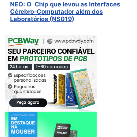
NEO: O Chip que levou as Interfaces
Cérebro-Computador além dos
Laboratórios (NS019)