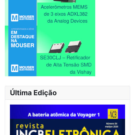
Última Edição