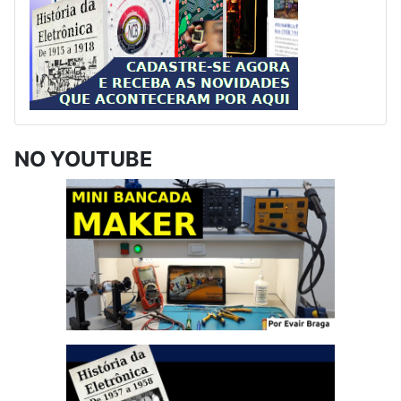
NO YOUTUBE