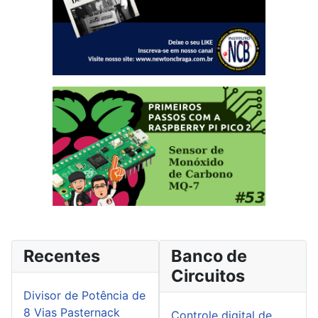
Recentes
Banco de
Circuitos
Divisor de Potência de
8 Vias Pasternack
Controle digital de