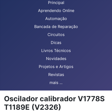
Principal
Aprendendo Online
Automação
Bancada de Reparação
Circuitos
Dicas
Livros Técnicos
Novidades
Projetos e Artigos
Revistas
mais ...
Oscilador calibrador V1778S
T1189E (V2326)