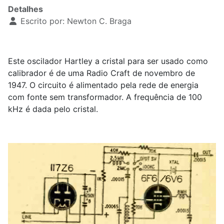
Detalhes
Escrito por:
Newton C. Braga
Este oscilador Hartley a cristal para ser usado como
calibrador é de uma Radio Craft de novembro de
1947. O circuito é alimentado pela rede de energia
com fonte sem transformador. A frequência de 100
kHz é dada pelo cristal.