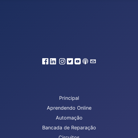
Principal
Aprendendo Online
Automação
Bancada de Reparação
Circuitos