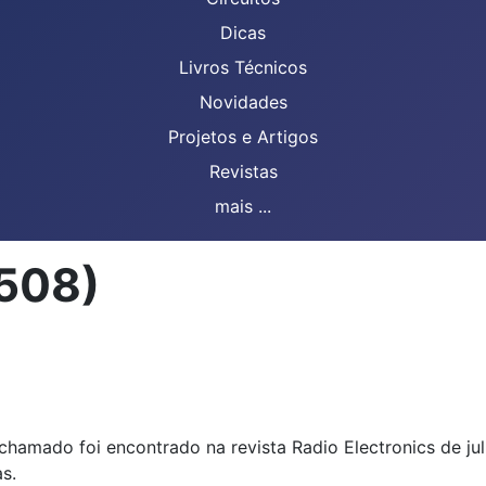
Dicas
Livros Técnicos
Novidades
Projetos e Artigos
Revistas
mais ...
2508)
amado foi encontrado na revista Radio Electronics de jul
s.