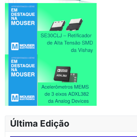
Última Edição