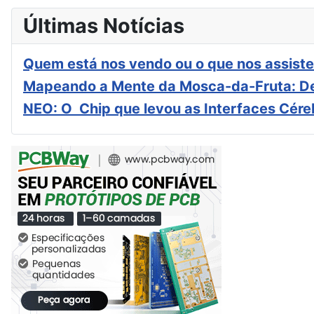
Últimas Notícias
Quem está nos vendo ou o que nos assiste
Mapeando a Mente da Mosca-da-Fruta: De
NEO: O Chip que levou as Interfaces Cér