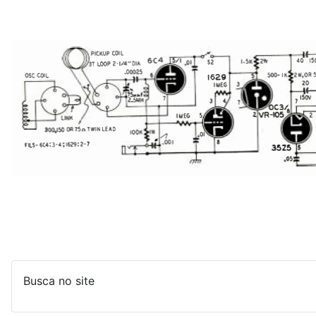
Busca no site