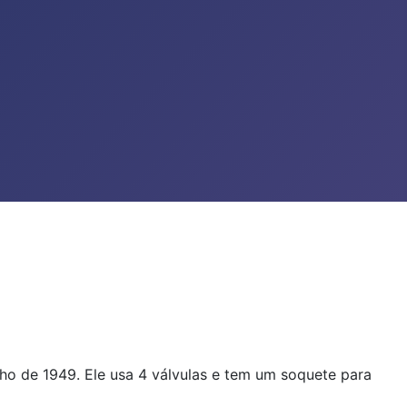
ho de 1949. Ele usa 4 válvulas e tem um soquete para