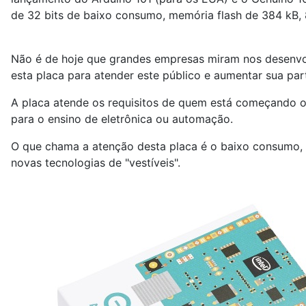
de 32 bits de baixo consumo, memória flash de 384 kB,
Não é de hoje que grandes empresas miram nos desenvolve
esta placa para atender este público e aumentar sua pa
A placa atende os requisitos de quem está começando 
para o ensino de eletrônica ou automação.
O que chama a atenção desta placa é o baixo consumo, s
novas tecnologias de "vestíveis".