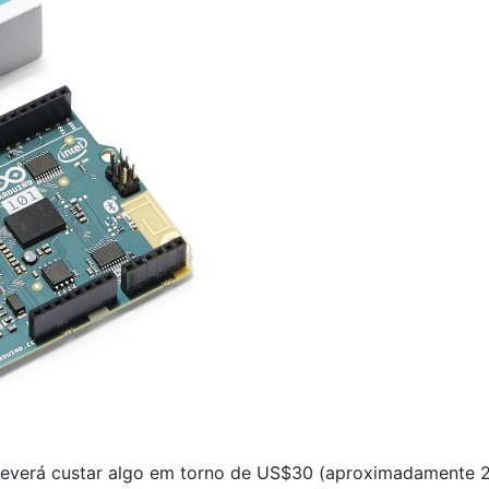
verá custar algo em torno de US$30 (aproximadamente 27 