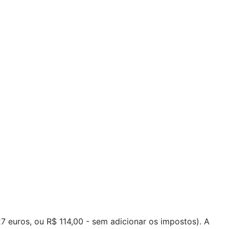
euros, ou R$ 114,00 - sem adicionar os impostos). A