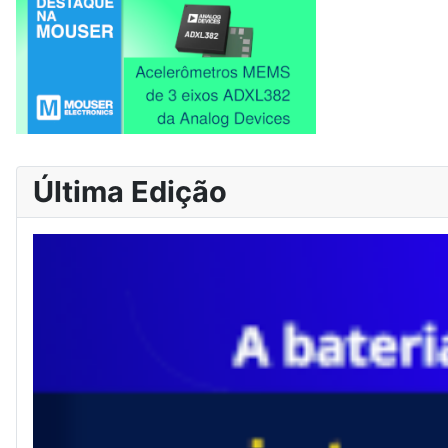
Última Edição