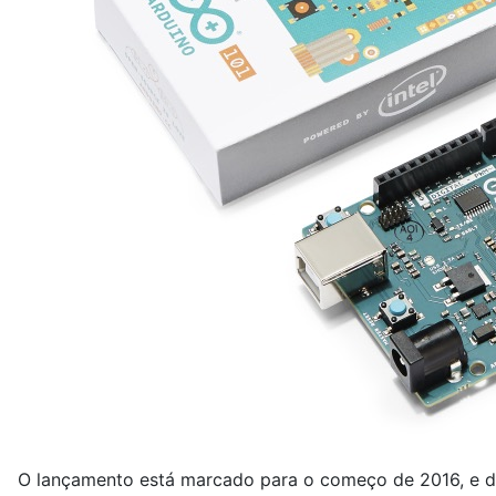
O lançamento está marcado para o começo de 2016, e de