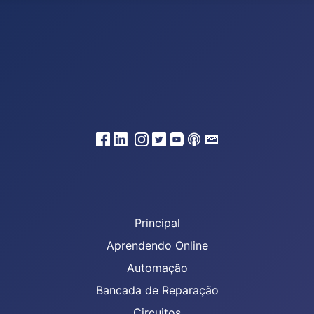
Principal
Aprendendo Online
Automação
Bancada de Reparação
Circuitos