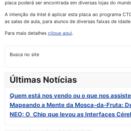
placa poderá ser encontrada em diversas lojas do mundo,
A intenção da Intel é aplicar esta placa ao programa CT
as salas de aula, para alunos de diversas faixas de idade
Para mais detalhes
clique aqui
.
Busca no site
Últimas Notícias
Quem está nos vendo ou o que nos assiste
Mapeando a Mente da Mosca-da-Fruta: De
NEO: O Chip que levou as Interfaces Cér