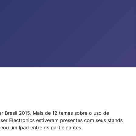
 Brasil 2015. Mais de 12 temas sobre o uso de
ser Electronics estiveram presentes com seus stands
eou um Ipad entre os participantes.