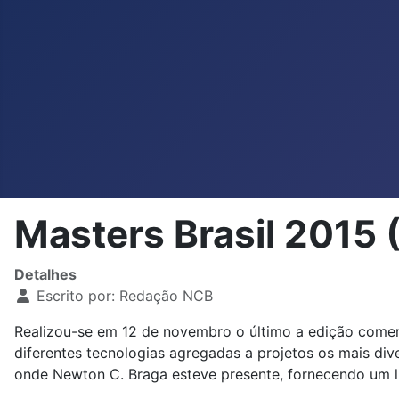
Masters Brasil 2015
Detalhes
Escrito por:
Redação NCB
Realizou-se em 12 de novembro o último a edição comem
diferentes tecnologias agregadas a projetos os mais di
onde Newton C. Braga esteve presente, fornecendo um li