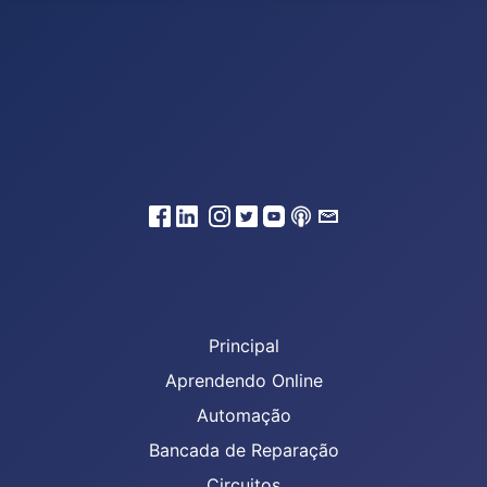
Principal
Aprendendo Online
Automação
Bancada de Reparação
Circuitos