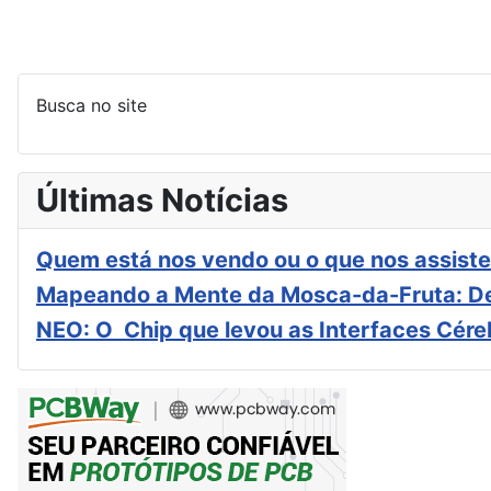
Busca no site
Últimas Notícias
Quem está nos vendo ou o que nos assiste
Mapeando a Mente da Mosca-da-Fruta: De
NEO: O Chip que levou as Interfaces Cér