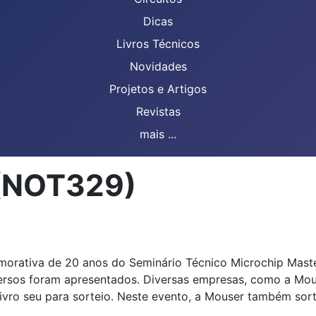
Dicas
Livros Técnicos
Novidades
Projetos e Artigos
Revistas
mais ...
 (NOT329)
orativa de 20 anos do Seminário Técnico Microchip Master
versos foram apresentados. Diversas empresas, como a Mou
vro seu para sorteio. Neste evento, a Mouser também sort