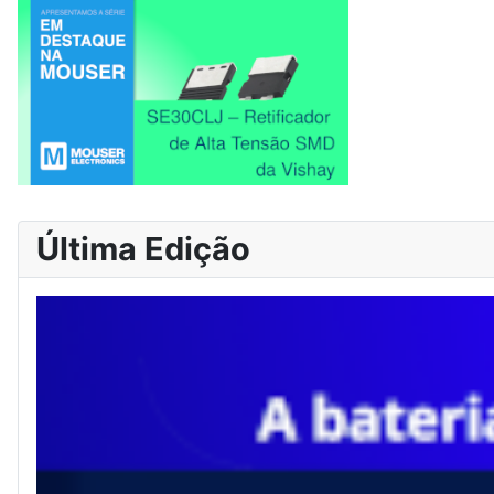
Última Edição