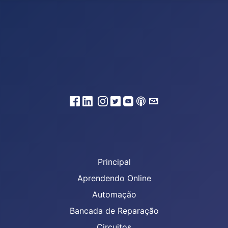
Principal
Aprendendo Online
Automação
Bancada de Reparação
Circuitos