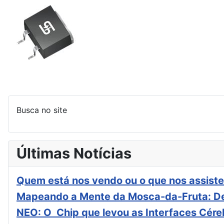
Busca no site
Últimas Notícias
Quem está nos vendo ou o que nos assiste
Mapeando a Mente da Mosca-da-Fruta: De
NEO: O Chip que levou as Interfaces Cér