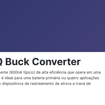
Q Buck Converter
nte (800nA típico) de alta eficiência que opera em uma
, é ideal para uma bateria primária ou quatro aplicações
dispositivos de rastreamento de ativos e trava de