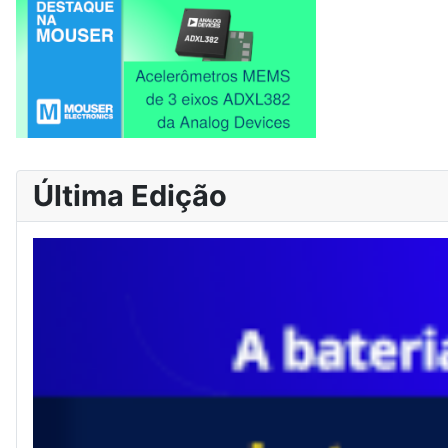
Última Edição