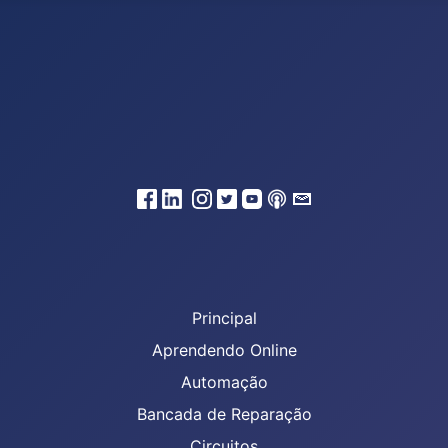
Principal
Aprendendo Online
Automação
Bancada de Reparação
Circuitos