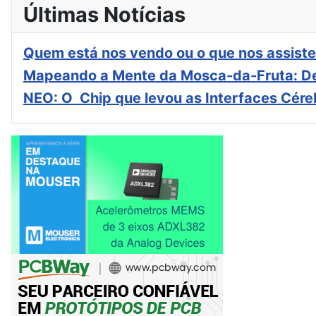
Últimas Notícias
Quem está nos vendo ou o que nos assiste
Mapeando a Mente da Mosca-da-Fruta: De
NEO: O Chip que levou as Interfaces Cér