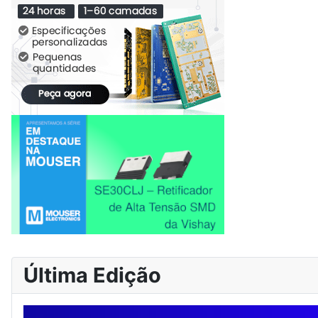
Última Edição