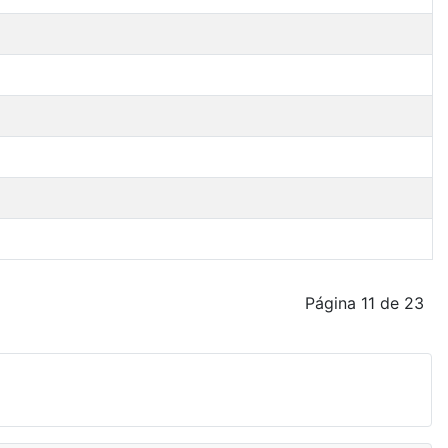
Página 11 de 23