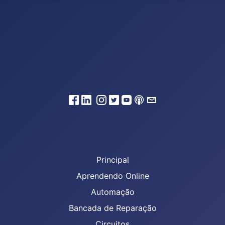
Principal
Aprendendo Online
Automação
Bancada de Reparação
Circuitos