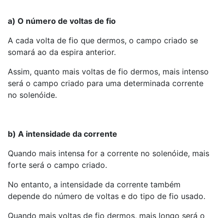
a) O número de voltas de fio
A cada volta de fio que dermos, o campo criado se
somará ao da espira anterior.
Assim, quanto mais voltas de fio dermos, mais intenso
será o campo criado para uma determinada corrente
no solenóide.
b) A intensidade da corrente
Quando mais intensa for a corrente no solenóide, mais
forte será o campo criado.
No entanto, a intensidade da corrente também
depende do número de voltas e do tipo de fio usado.
Quando mais voltas de fio dermos, mais longo será o