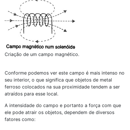
Criação de um campo magnético.
Conforme podemos ver este campo é mais intenso no
seu interior, o que significa que objetos de metal
ferroso colocados na sua proximidade tendem a ser
atraídos para esse local.
A intensidade do campo e portanto a força com que
ele pode atrair os objetos, dependem de diversos
fatores como: