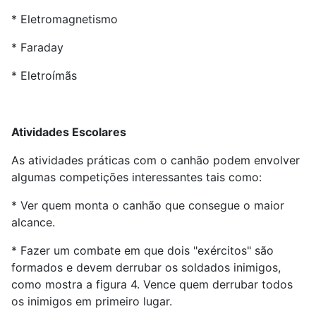
* Eletromagnetismo
* Faraday
* Eletroímãs
Atividades Escolares
As atividades práticas com o canhão podem envolver
algumas competições interessantes tais como:
* Ver quem monta o canhão que consegue o maior
alcance.
* Fazer um combate em que dois "exércitos" são
formados e devem derrubar os soldados inimigos,
como mostra a figura 4. Vence quem derrubar todos
os inimigos em primeiro lugar.