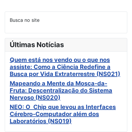
Busca no site
Últimas Notícias
Quem está nos vendo ou o que nos
assiste: Como a Ciência Redefine a
Busca por Vida Extraterrestre (NS021)
Mapeando a Mente da Mosca-da-
Fruta: Descentralização do Sistema
Nervoso (NS020)
NEO: O Chip que levou as Interfaces
Cérebro-Computador além dos
Laboratórios (NS019)