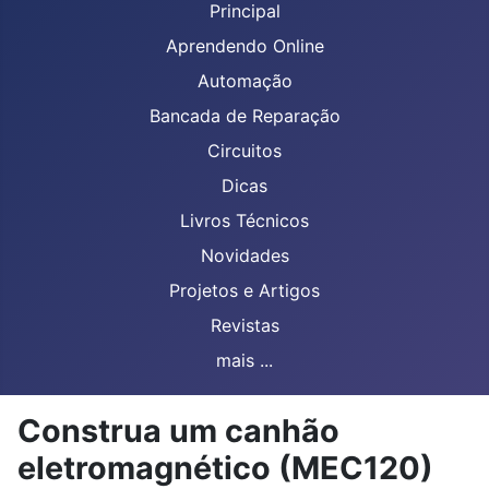
Principal
Aprendendo Online
Automação
Bancada de Reparação
Circuitos
Dicas
Livros Técnicos
Novidades
Projetos e Artigos
Revistas
mais ...
Construa um canhão
eletromagnético (MEC120)