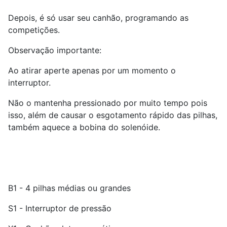
Depois, é só usar seu canhão, programando as
competições.
Observação importante:
Ao atirar aperte apenas por um momento o
interruptor.
Não o mantenha pressionado por muito tempo pois
isso, além de causar o esgotamento rápido das pilhas,
também aquece a bobina do solenóide.
B1 - 4 pilhas médias ou grandes
S
1
- Interruptor de pressão