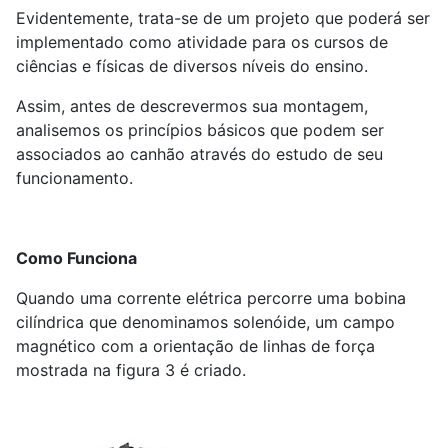
Evidentemente, trata-se de um projeto que poderá ser
implementado como atividade para os cursos de
ciências e físicas de diversos níveis do ensino.
Assim, antes de descrevermos sua montagem,
analisemos os princípios básicos que podem ser
associados ao canhão através do estudo de seu
funcionamento.
Como Funciona
Quando uma corrente elétrica percorre uma bobina
cilíndrica que denominamos solenóide, um campo
magnético com a orientação de linhas de força
mostrada na figura 3 é criado.