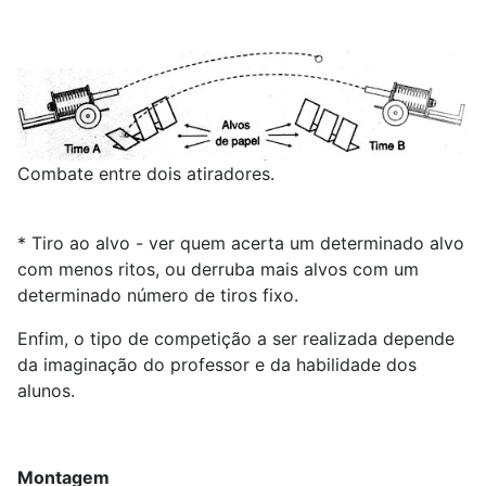
Combate entre dois atiradores.
* Tiro ao alvo - ver quem acerta um determinado alvo
com menos ritos, ou derruba mais alvos com um
determinado número de tiros fixo.
Enfim, o tipo de competição a ser realizada depende
da imaginação do professor e da habilidade dos
alunos.
Montagem