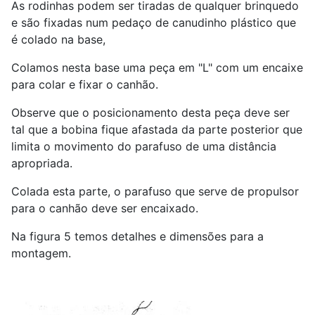
As rodinhas podem ser tiradas de qualquer brinquedo
e são fixadas num pedaço de canudinho plástico que
é colado na base,
Colamos nesta base uma peça em "L" com um encaixe
para colar e fixar o canhão.
Observe que o posicionamento desta peça deve ser
tal que a bobina fique afastada da parte posterior que
limita o movimento do parafuso de uma distância
apropriada.
Colada esta parte, o parafuso que serve de propulsor
para o canhão deve ser encaixado.
Na figura 5 temos detalhes e dimensões para a
montagem.