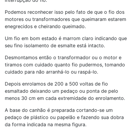
Podemos reconhecer isso pelo fato de que o fio dos
motores ou transformadores que queimaram estarem
enegrecidos e cheirando queimado.
Um fio em bom estado é marrom claro indicando que
seu fino isolamento de esmalte está intacto.
Desmontamos então o transformador ou o motor e
tiramos com cuidado quanto fio pudermos, tomando
cuidado para não arranhá-lo ou raspá-lo.
Depois enrolamos de 200 a 500 voltas de fio
esmaltado deixando um pedaço ou ponta de pelo
menos 30 cm em cada extremidade do enrolamento.
A base do canhão é preparada cortando-se um
pedaço de plástico ou papelão e fazendo sua dobra
da forma indicada na mesma figura.