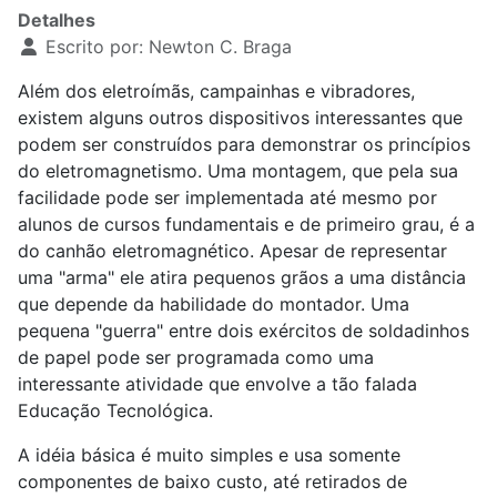
Detalhes
Escrito por:
Newton C. Braga
Além dos eletroímãs, campainhas e vibradores,
existem alguns outros dispositivos interessantes que
podem ser construídos para demonstrar os princípios
do eletromagnetismo. Uma montagem, que pela sua
facilidade pode ser implementada até mesmo por
alunos de cursos fundamentais e de primeiro grau, é a
do canhão eletromagnético. Apesar de representar
uma "arma" ele atira pequenos grãos a uma distância
que depende da habilidade do montador. Uma
pequena "guerra" entre dois exércitos de soldadinhos
de papel pode ser programada como uma
interessante atividade que envolve a tão falada
Educação Tecnológica.
A idéia básica é muito simples e usa somente
componentes de baixo custo, até retirados de