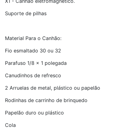
X
1
- Canhão eletromagnético.
Suporte de pilhas
Material Para o Canhão:
Fio esmaltado 30 ou 32
Parafuso 1/8 x 1 polegada
Canudinhos de refresco
2 Arruelas de metal, plástico ou papelão
Rodinhas de carrinho de brinquedo
Papelão duro ou plástico
Cola