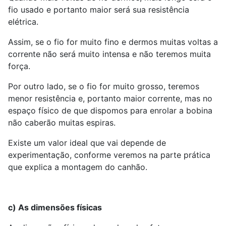
fio usado e portanto maior será sua resistência
elétrica.
Assim, se o fio for muito fino e dermos muitas voltas a
corrente não será muito intensa e não teremos muita
força.
Por outro lado, se o fio for muito grosso, teremos
menor resistência e, portanto maior corrente, mas no
espaço físico de que dispomos para enrolar a bobina
não caberão muitas espiras.
Existe um valor ideal que vai depende de
experimentação, conforme veremos na parte prática
que explica a montagem do canhão.
c) As dimensões físicas