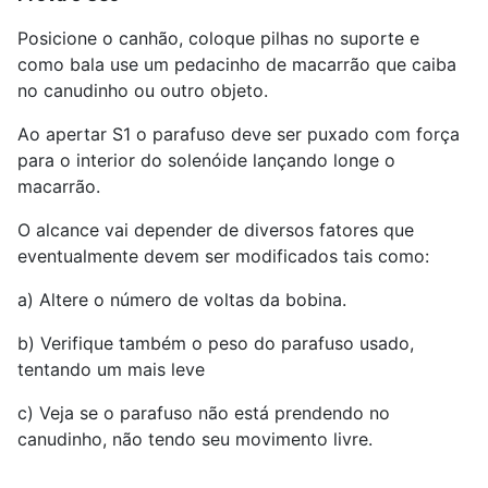
Posicione o canhão, coloque pilhas no suporte e
como bala use um pedacinho de macarrão que caiba
no canudinho ou outro objeto.
Ao apertar S
1
o parafuso deve ser puxado com força
para o interior do solenóide lançando longe o
macarrão.
O alcance vai depender de diversos fatores que
eventualmente devem ser modificados tais como:
a) Altere o número de voltas da bobina.
b) Verifique também o peso do parafuso usado,
tentando um mais leve
c) Veja se o parafuso não está prendendo no
canudinho, não tendo seu movimento livre.