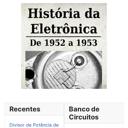
Recentes
Banco de
Circuitos
Divisor de Potência de