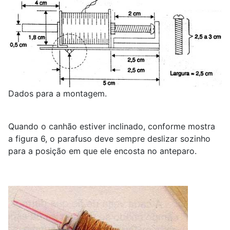
Dados para a montagem.
Quando o canhão estiver inclinado, conforme mostra
a figura 6, o parafuso deve sempre deslizar sozinho
para a posição em que ele encosta no anteparo.