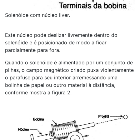
Solenóide com núcleo liver.
Este núcleo pode deslizar livremente dentro do
solenóide e é posicionado de modo a ficar
parcialmente para fora.
Quando o solenóide é alimentado por um conjunto de
pilhas, o campo magnético criado puxa violentamente
o parafuso para seu interior arremessando uma
bolinha de papel ou outro material à distância,
conforme mostra a figura 2.