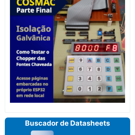
Buscador de Datasheets