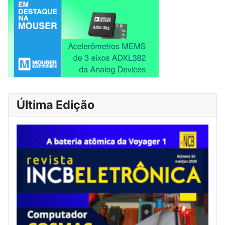
Última Edição