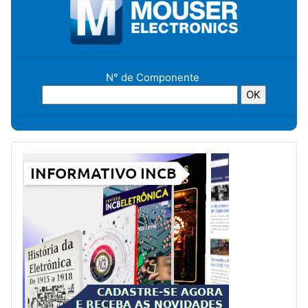
N° de Componente