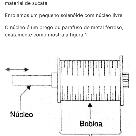
material de sucata:
Enrolamos um pequeno solenóide com núcleo livre.
O núcleo é um prego ou parafuso de metal ferroso,
exatamente como mostra a figura 1.