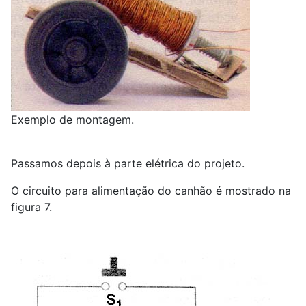
Exemplo de montagem.
Passamos depois à parte elétrica do projeto.
O circuito para alimentação do canhão é mostrado na
figura 7.