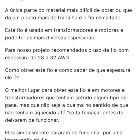
A única parte do material mais difícil de obter ou que
dá um pouco mais de trabalho é o fio esmaltado.
Este fio é usado em transformadores e motores e
pode ter as mais diversas espessuras.
Para nosso projeto recomendados o uso de fio com
espessura de 28 a 32 AWG.
Como obter este fio e como saber de que espessura
ele é?
O melhor lugar para obter este fio é em motores e
transformadores que tenham sofrido algum tipo de
pane, mas que não seja a queima no sentido de que
não tenham aquecido até "solta fumaça" antes de
deixarem de funcionar.
Eles simplesmente pararam de funcionar por uma
interrupção do fio.