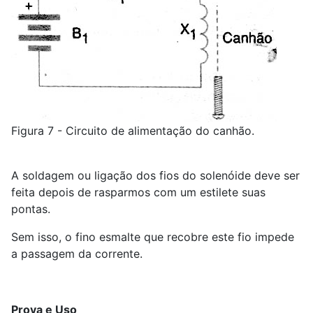
Figura 7 - Circuito de alimentação do canhão.
A soldagem ou ligação dos fios do solenóide deve ser
feita depois de rasparmos com um estilete suas
pontas.
Sem isso, o fino esmalte que recobre este fio impede
a passagem da corrente.
Prova e Uso