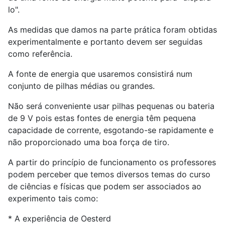
lo".
As medidas que damos na parte prática foram obtidas
experimentalmente e portanto devem ser seguidas
como referência.
A fonte de energia que usaremos consistirá num
conjunto de pilhas médias ou grandes.
Não será conveniente usar pilhas pequenas ou bateria
de 9 V pois estas fontes de energia têm pequena
capacidade de corrente, esgotando-se rapidamente e
não proporcionado uma boa força de tiro.
A partir do princípio de funcionamento os professores
podem perceber que temos diversos temas do curso
de ciências e físicas que podem ser associados ao
experimento tais como:
* A experiência de Oesterd