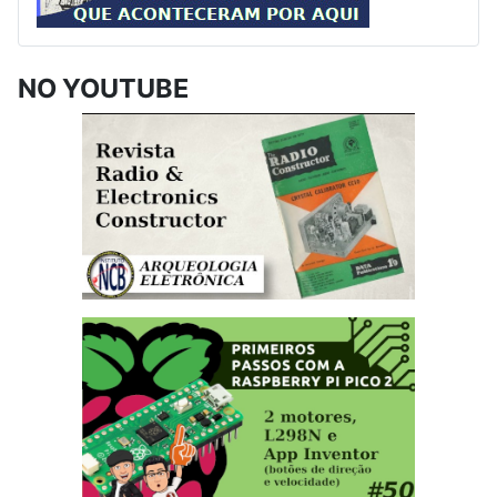
NO YOUTUBE