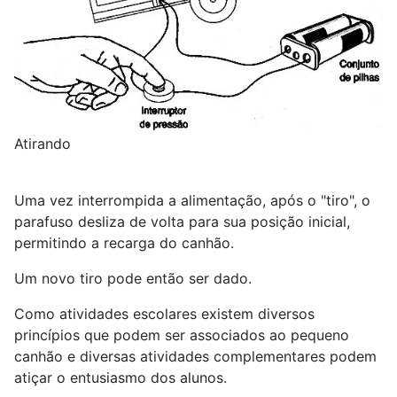
Atirando
Uma vez interrompida a alimentação, após o "tiro", o
parafuso desliza de volta para sua posição inicial,
permitindo a recarga do canhão.
Um novo tiro pode então ser dado.
Como atividades escolares existem diversos
princípios que podem ser associados ao pequeno
canhão e diversas atividades complementares podem
atiçar o entusiasmo dos alunos.