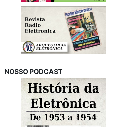
NOSSO PODCAST