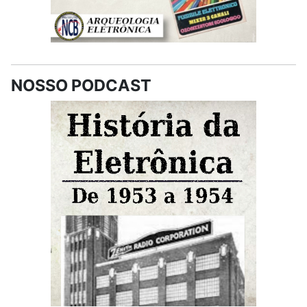
NOSSO PODCAST