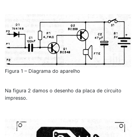
Figura 1 – Diagrama do aparelho
Na figura 2 damos o desenho da placa de circuito
impresso.