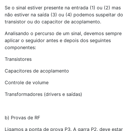
Se o sinal estiver presente na entrada (1) ou (2) mas
não estiver na saída (3) ou (4) podemos suspeitar do
transistor ou do capacitor de acoplamento.
Analisando o percurso de um sinal, devemos sempre
aplicar o seguidor antes e depois dos seguintes
componentes:
Transistores
Capacitores de acoplamento
Controle de volume
Transformadores (drivers e saídas)
b) Provas de RF
Ligamos a ponta de prova P3. A garra P2. deve estar