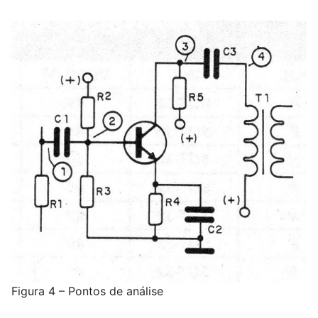
Figura 4 – Pontos de análise