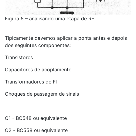
Figura 5 – analisando uma etapa de RF
Tipicamente devemos aplicar a ponta antes e depois
dos seguintes componentes:
Transistores
Capacitores de acoplamento
Transformadores de FI
Choques de passagem de sinais
Q1 - BC548 ou equivalente
Q2 - BC558 ou equivalente