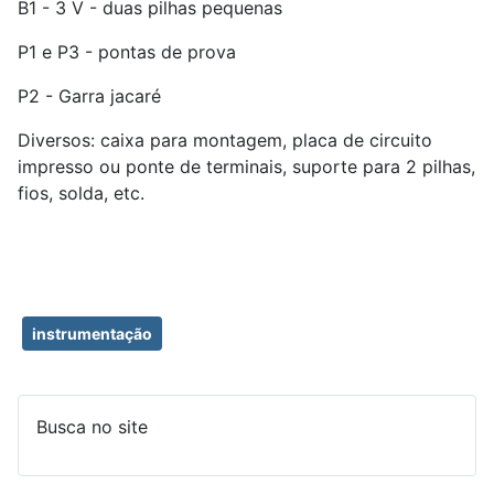
B1 - 3 V - duas pilhas pequenas
P1 e P3 - pontas de prova
P2 - Garra jacaré
Diversos: caixa para montagem, placa de circuito
impresso ou ponte de terminais, suporte para 2 pilhas,
fios, solda, etc.
instrumentação
Busca no site