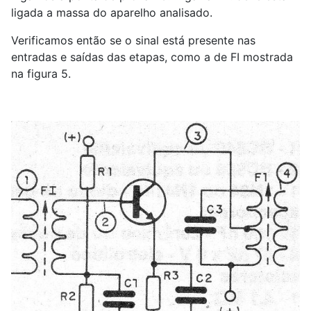
ligada a massa do aparelho analisado.
Verificamos então se o sinal está presente nas
entradas e saídas das etapas, como a de FI mostrada
na figura 5.