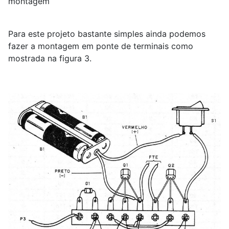
montagem
Para este projeto bastante simples ainda podemos
fazer a montagem em ponte de terminais como
mostrada na figura 3.