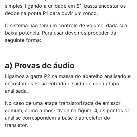
simples: ligando a unidade em S1, basta encostar os
dedos na ponta P1 para ouvir um ronco.
O sistema não tem um controle de volume, dada sua
baixa potência. Para usar devemos proceder da
seguinte forma:
a) Provas de áudio
Ligamos a garra P2 na massa do aparelho analisado e
encostamos P1 na entrada e saída de cada etapa
analisada.
No caso de uma etapa transistorizada de emissor
comum, como a mos- trada na figura. 4, os pontos de
análise correspondem à base e ao coletor do
transistor.