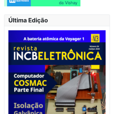
Última Edição