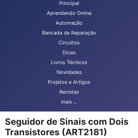
Principal
Aprendendo Online
Automação
Bancada de Reparação
Circuitos
Dicas
Livros Técnicos
Novidades
Projetos e Artigos
Revistas
mais ...
Seguidor de Sinais com Dois
Transistores (ART2181)