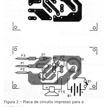
Figura 2 – Placa de circuito impresso para a