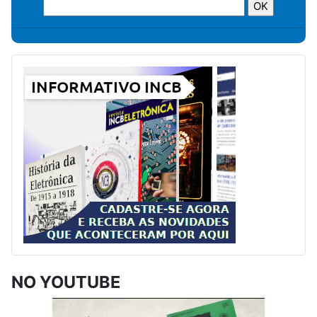
NO YOUTUBE