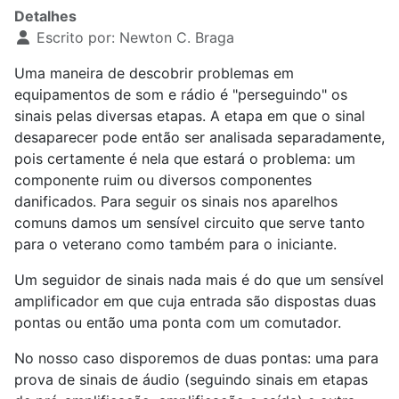
Detalhes
Escrito por:
Newton C. Braga
Uma maneira de descobrir problemas em
equipamentos de som e rádio é "perseguindo" os
sinais pelas diversas etapas. A etapa em que o sinal
desaparecer pode então ser analisada separadamente,
pois certamente é nela que estará o problema: um
componente ruim ou diversos componentes
danificados. Para seguir os sinais nos aparelhos
comuns damos um sensível circuito que serve tanto
para o veterano como também para o iniciante.
Um seguidor de sinais nada mais é do que um sensível
amplificador em que cuja entrada são dispostas duas
pontas ou então uma ponta com um comutador.
No nosso caso disporemos de duas pontas: uma para
prova de sinais de áudio (seguindo sinais em etapas