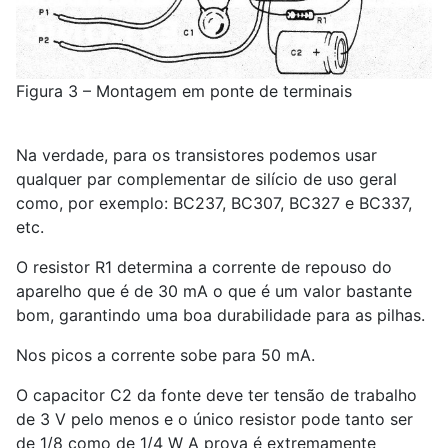
Figura 3 – Montagem em ponte de terminais
Na verdade, para os transistores podemos usar
qualquer par complementar de silício de uso geral
como, por exemplo: BC237, BC307, BC327 e BC337,
etc.
O resistor R1 determina a corrente de repouso do
aparelho que é de 30 mA o que é um valor bastante
bom, garantindo uma boa durabilidade para as pilhas.
Nos picos a corrente sobe para 50 mA.
O capacitor C2 da fonte deve ter tensão de trabalho
de 3 V pelo menos e o único resistor pode tanto ser
de 1/8 como de 1/4 W A prova é extremamente