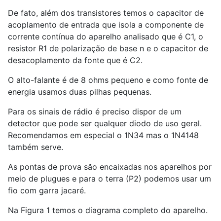
De fato, além dos transistores temos o capacitor de
acoplamento de entrada que isola a componente de
corrente contínua do aparelho analisado que é C1, o
resistor R1 de polarização de base n e o capacitor de
desacoplamento da fonte que é C2.
O alto-falante é de 8 ohms pequeno e como fonte de
energia usamos duas pilhas pequenas.
Para os sinais de rádio é preciso dispor de um
detector que pode ser qualquer diodo de uso geral.
Recomendamos em especial o 1N34 mas o 1N4148
também serve.
As pontas de prova são encaixadas nos aparelhos por
meio de plugues e para o terra (P2) podemos usar um
fio com garra jacaré.
Na Figura 1 temos o diagrama completo do aparelho.