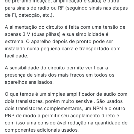
de pré-amplificação, amplificação e saída) e outra
para sinais de rádio ou RF (seguindo sinais nas etapas
de FI, detecção, etc.).
A alimentação do circuito é feita com uma tensão de
apenas 3 V (duas pilhas) e sua simplicidade é
extrema. O aparelho depois de pronto pode ser
instalado numa pequena caixa e transportado com
facilidade.
A sensibilidade do circuito permite verificar a
presença de sinais dos mais fracos em todos os
aparelhos analisados.
O que temos é um simples amplificador de áudio com
dois transistores, porém muito sensível. São usados
dois transistores complementares, um NPN e o outro
PNP de modo a permitir seu acoplamento direto e
com isso uma considerável redução na quantidade de
componentes adicionais usados.