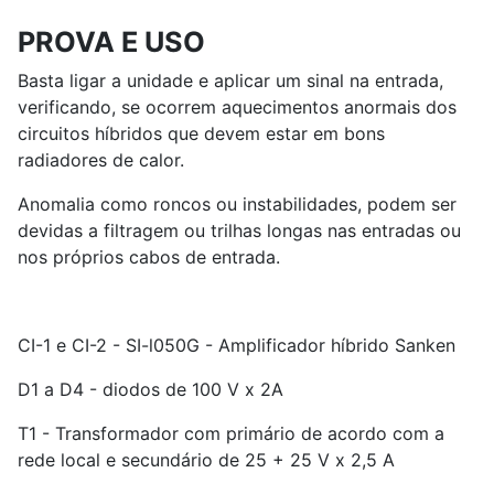
PROVA E USO
Basta ligar a unidade e aplicar um sinal na entrada,
verificando, se ocorrem aquecimentos anormais dos
circuitos híbridos que devem estar em bons
radiadores de calor.
Anomalia como roncos ou instabilidades, podem ser
devidas a filtragem ou trilhas longas nas entradas ou
nos próprios cabos de entrada.
CI-1 e CI-2 - SI-l050G - Amplificador híbrido Sanken
D1 a D4 - diodos de 100 V x 2A
T1 - Transformador com primário de acordo com a
rede local e secundário de 25 + 25 V x 2,5 A