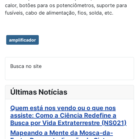
calor, botões para os potenciômetros, suporte para
fusíveis, cabo de alimentação, fios, solda, etc.
amplificador
Busca no site
Últimas Notícias
Quem está nos vendo ou o que nos
assiste: Como a Ciência Redefine a
Busca por Vida Extraterrestre (NS021)
Mapeando a Mente da Mosca-da-