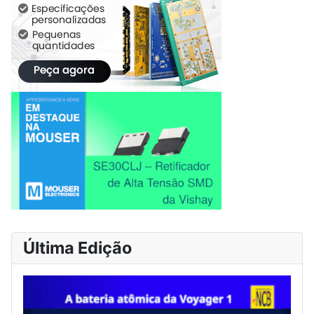
Última Edição