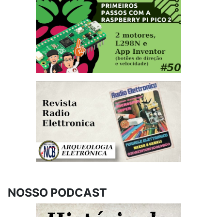
NOSSO PODCAST