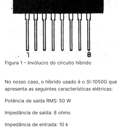
Figura 1 – Invólucro do circuito híbrido
No nosso caso, o híbrido usado é o Sl-1050G que
apresenta as seguintes características elétricas:
Potência de saída RMS: 50 W
Impedância de saída: 8 ohms
Impedância de entrada: 10 k