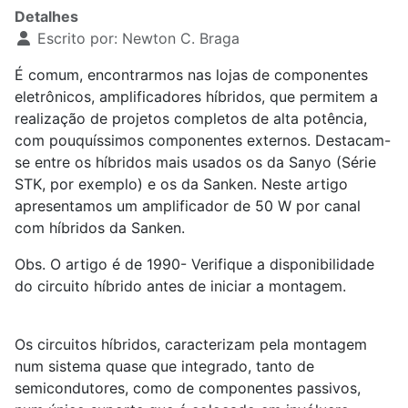
Detalhes
Escrito por:
Newton C. Braga
É comum, encontrarmos nas lojas de componentes
eletrônicos, amplificadores híbridos, que permitem a
realização de projetos completos de alta potência,
com pouquíssimos componentes externos. Destacam-
se entre os híbridos mais usados os da Sanyo (Série
STK, por exemplo) e os da Sanken. Neste artigo
apresentamos um amplificador de 50 W por canal
com híbridos da Sanken.
Obs. O artigo é de 1990- Verifique a disponibilidade
do circuito híbrido antes de iniciar a montagem.
Os circuitos híbridos, caracterizam pela montagem
num sistema quase que integrado, tanto de
semicondutores, como de componentes passivos,