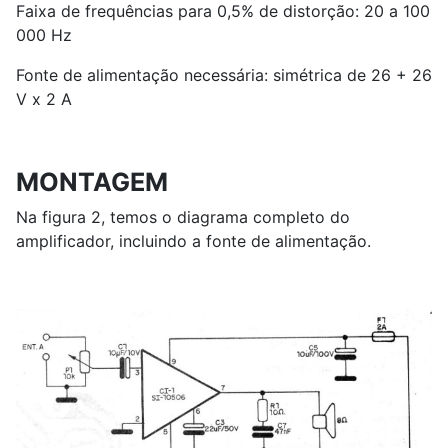
Faixa de frequências para 0,5% de distorção: 20 a 100
000 Hz
Fonte de alimentação necessária: simétrica de 26 + 26
V x 2 A
MONTAGEM
Na figura 2, temos o diagrama completo do
amplificador, incluindo a fonte de alimentação.