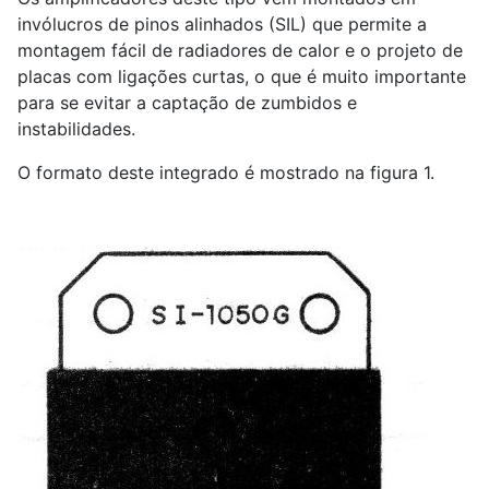
invólucros de pinos alinhados (SIL) que permite a
montagem fácil de radiadores de calor e o projeto de
placas com ligações curtas, o que é muito importante
para se evitar a captação de zumbidos e
instabilidades.
O formato deste integrado é mostrado na figura 1.