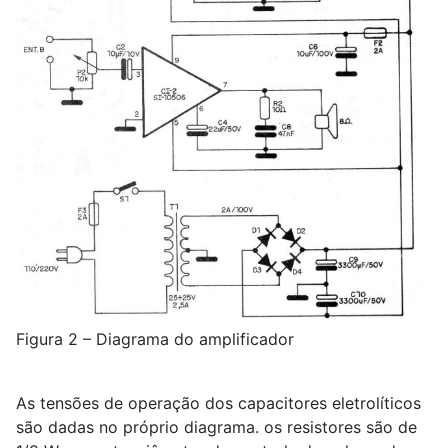
Figura 2 – Diagrama do amplificador
As tensões de operação dos capacitores eletrolíticos
são dadas no próprio diagrama. os resistores são de