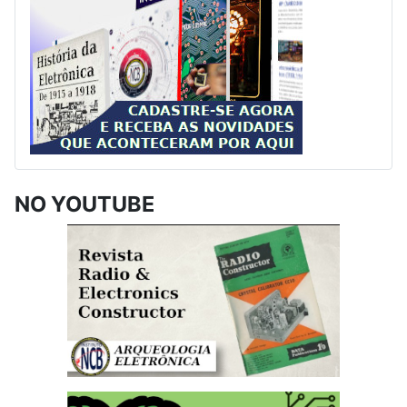
NO YOUTUBE