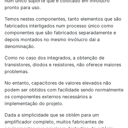
num único suporte que é colocado em invólucro
pronto para uso.
Temos nestes componentes, tanto elementos que são
fabricados interligados num processo único como
componentes que são fabricados separadamente e
depois montados no mesmo invólucro dai a
denominação.
Como no caso dos integrados, a obtenção de
transistores, diodos e resistores, não oferece maiores
problemas.
No entanto, capacitores de valores elevados não
podem ser obtidos com facilidade sendo normalmente
os componentes externos necessários a
implementação do projeto.
Dada a simplicidade que se obtém para um
amplificador completo, muitos fabricantes de