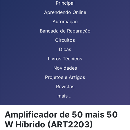
Principal
Aprendendo Online
Automação
Bancada de Reparação
Circuitos
Dicas
Livros Técnicos
Novidades
Projetos e Artigos
Revistas
mais ...
Amplificador de 50 mais 50
W Híbrido (ART2203)