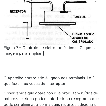
Figura 7 – Controle de eletrodomésticos | Clique na
imagem para ampliar |
O aparelho controlado é ligado nos terminais 1 e 3,
que fazem as vezes de interruptor.
Observamos que aparelhos que produzam ruídos de
natureza elétrica podem interferir no receptor, o que
pode ser eliminado com alguns recursos adicionais