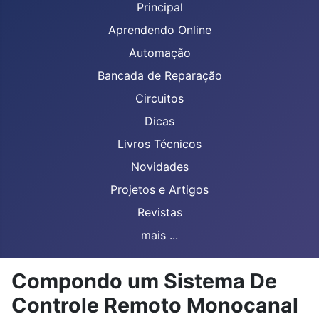
Principal
Aprendendo Online
Automação
Bancada de Reparação
Circuitos
Dicas
Livros Técnicos
Novidades
Projetos e Artigos
Revistas
mais ...
Compondo um Sistema De
Controle Remoto Monocanal