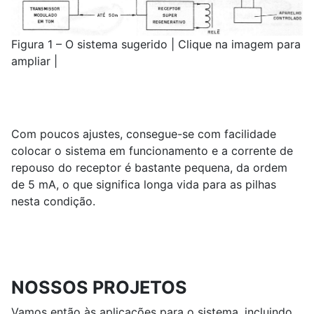
Figura 1 – O sistema sugerido | Clique na imagem para
ampliar |
Com poucos ajustes, consegue-se com facilidade
colocar o sistema em funcionamento e a corrente de
repouso do receptor é bastante pequena, da ordem
de 5 mA, o que significa longa vida para as pilhas
nesta condição.
NOSSOS PROJETOS
Vamos então às aplicações para o sistema, incluindo