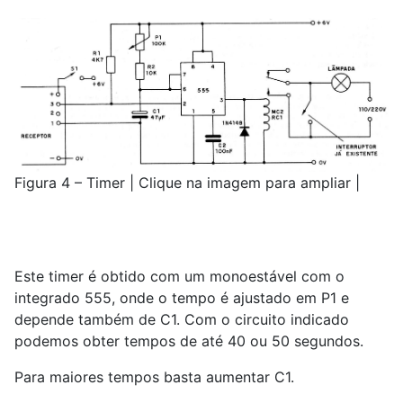
Figura 4 – Timer | Clique na imagem para ampliar |
Este timer é obtido com um monoestável com o
integrado 555, onde o tempo é ajustado em P1 e
depende também de C1. Com o circuito indicado
podemos obter tempos de até 40 ou 50 segundos.
Para maiores tempos basta aumentar C1.