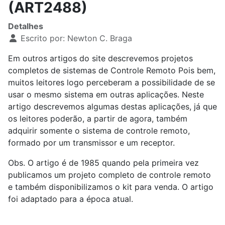
(ART2488)
Detalhes
Escrito por:
Newton C. Braga
Em outros artigos do site descrevemos projetos
completos de sistemas de Controle Remoto Pois bem,
muitos leitores logo perceberam a possibilidade de se
usar o mesmo sistema em outras aplicações. Neste
artigo descrevemos algumas destas aplicações, já que
os leitores poderão, a partir de agora, também
adquirir somente o sistema de controle remoto,
formado por um transmissor e um receptor.
Obs. O artigo é de 1985 quando pela primeira vez
publicamos um projeto completo de controle remoto
e também disponibilizamos o kit para venda. O artigo
foi adaptado para a época atual.