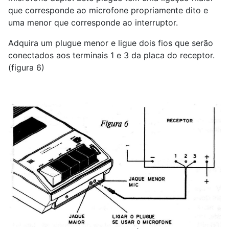
que corresponde ao microfone propriamente dito e
uma menor que corresponde ao interruptor.
Adquira um plugue menor e ligue dois fios que serão
conectados aos terminais 1 e 3 da placa do receptor.
(figura 6)