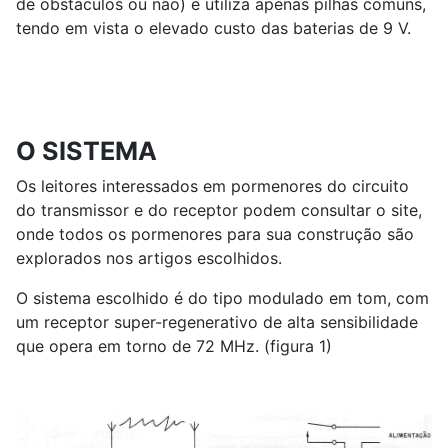
de obstáculos ou não) e utiliza apenas pilhas comuns,
tendo em vista o elevado custo das baterias de 9 V.
O SISTEMA
Os leitores interessados em pormenores do circuito
do transmissor e do receptor podem consultar o site,
onde todos os pormenores para sua construção são
explorados nos artigos escolhidos.
O sistema escolhido é do tipo modulado em tom, com
um receptor super-regenerativo de alta sensibilidade
que opera em torno de 72 MHz. (figura 1)