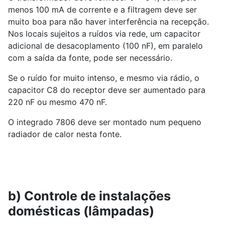
menos 100 mA de corrente e a filtragem deve ser
muito boa para não haver interferência na recepção.
Nos locais sujeitos a ruídos via rede, um capacitor
adicional de desacoplamento (100 nF), em paralelo
com a saída da fonte, pode ser necessário.
Se o ruído for muito intenso, e mesmo via rádio, o
capacitor C8 do receptor deve ser aumentado para
220 nF ou mesmo 470 nF.
O integrado 7806 deve ser montado num pequeno
radiador de calor nesta fonte.
b) Controle de instalações
domésticas (lâmpadas)