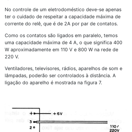
No controle de um eletrodoméstico deve-se apenas
ter o cuidado de respeitar a capacidade máxima de
corrente do relê, que é de 2A por par de contatos.
Como os contatos são ligados em paralelo, temos
uma capacidade máxima de 4 A, o que significa 400
W aproximadamente em 110 V e 800 W na rede de
220 V.
Ventiladores, televisores, rádios, aparelhos de som e
lâmpadas, poderão ser controlados à distância. A
ligação do aparelho é mostrada na figura 7.