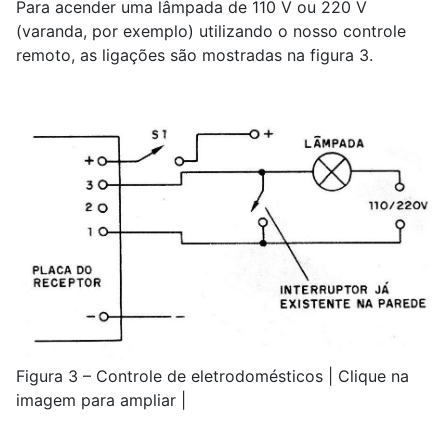
Para acender uma lâmpada de 110 V ou 220 V
(varanda, por exemplo) utilizando o nosso controle
remoto, as ligações são mostradas na figura 3.
Figura 3 – Controle de eletrodomésticos | Clique na
imagem para ampliar |