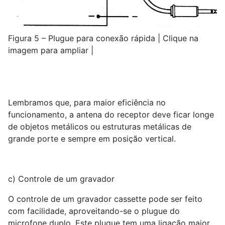
Figura 5 – Plugue para conexão rápida | Clique na
imagem para ampliar |
Lembramos que, para maior eficiência no
funcionamento, a antena do receptor deve ficar longe
de objetos metálicos ou estruturas metálicas de
grande porte e sempre em posição vertical.
c) Controle de um gravador
O controle de um gravador cassette pode ser feito
com facilidade, aproveitando-se o plugue do
microfone duplo. Este plugue tem uma ligação maior