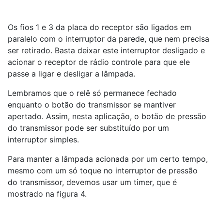
Os fios 1 e 3 da placa do receptor são ligados em
paralelo com o interruptor da parede, que nem precisa
ser retirado. Basta deixar este interruptor desligado e
acionar o receptor de rádio controle para que ele
passe a ligar e desligar a lâmpada.
Lembramos que o relê só permanece fechado
enquanto o botão do transmissor se mantiver
apertado. Assim, nesta aplicação, o botão de pressão
do transmissor pode ser substituído por um
interruptor simples.
Para manter a lâmpada acionada por um certo tempo,
mesmo com um só toque no interruptor de pressão
do transmissor, devemos usar um timer, que é
mostrado na figura 4.