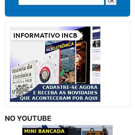
NO YOUTUBE