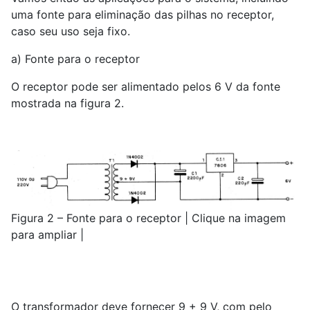
uma fonte para eliminação das pilhas no receptor,
caso seu uso seja fixo.
a) Fonte para o receptor
O receptor pode ser alimentado pelos 6 V da fonte
mostrada na figura 2.
Figura 2 – Fonte para o receptor | Clique na imagem
para ampliar |
O transformador deve fornecer 9 + 9 V, com pelo