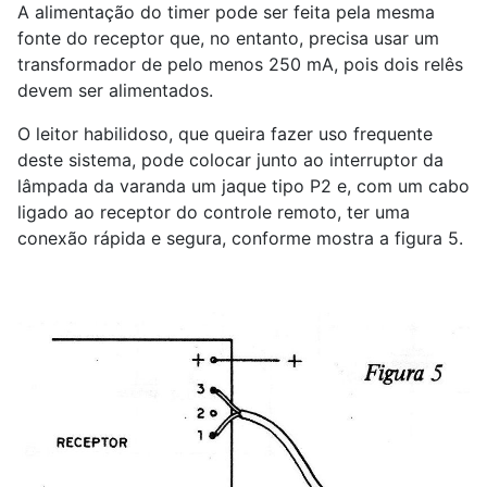
A alimentação do timer pode ser feita pela mesma
fonte do receptor que, no entanto, precisa usar um
transformador de pelo menos 250 mA, pois dois relês
devem ser alimentados.
O leitor habilidoso, que queira fazer uso frequente
deste sistema, pode colocar junto ao interruptor da
lâmpada da varanda um jaque tipo P2 e, com um cabo
ligado ao receptor do controle remoto, ter uma
conexão rápida e segura, conforme mostra a figura 5.