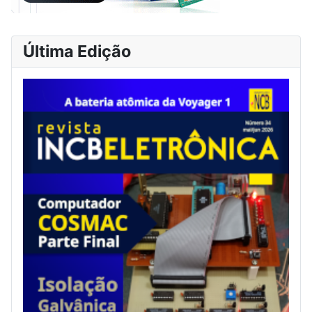
Última Edição