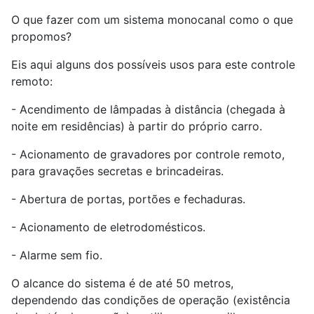
O que fazer com um sistema monocanal como o que
propomos?
Eis aqui alguns dos possíveis usos para este controle
remoto:
- Acendimento de lâmpadas à distância (chegada à
noite em residências) à partir do próprio carro.
- Acionamento de gravadores por controle remoto,
para gravações secretas e brincadeiras.
- Abertura de portas, portões e fechaduras.
- Acionamento de eletrodomésticos.
- Alarme sem fio.
O alcance do sistema é de até 50 metros,
dependendo das condições de operação (existência