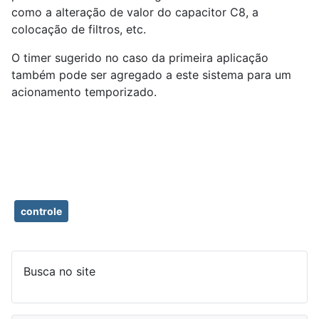
como a alteração de valor do capacitor C8, a
colocação de filtros, etc.
O timer sugerido no caso da primeira aplicação
também pode ser agregado a este sistema para um
acionamento temporizado.
controle
Busca no site