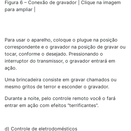
Figura 6 – Conexão de gravador | Clique na imagem
para ampliar |
Para usar o aparelho, coloque o plugue na posição
correspondente e o gravador na posição de gravar ou
tocar, conforme o desejado. Pressionando o
interruptor do transmissor, o gravador entrará em
ação.
Uma brincadeira consiste em gravar chamados ou
mesmo gritos de terror e esconder o gravador.
Durante a noite, pelo controle remoto você o fará
entrar em ação com efeitos "terrificantes".
d) Controle de eletrodomésticos