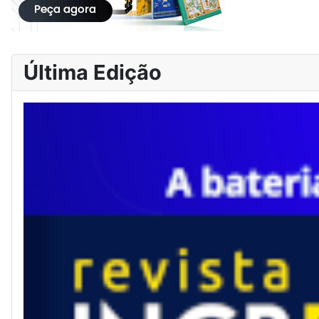
Última Edição