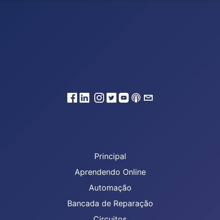
Principal
Aprendendo Online
Automação
Bancada de Reparação
Circuitos