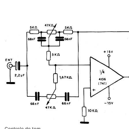
Controle de tom.