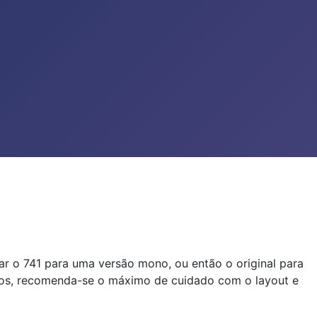
ar o 741 para uma versão mono, ou então o original para
oncos, recomenda-se o máximo de cuidado com o layout e