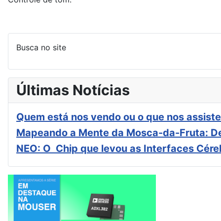
Busca no site
Últimas Notícias
Quem está nos vendo ou o que nos assiste
Mapeando a Mente da Mosca-da-Fruta: De
NEO: O Chip que levou as Interfaces Cér