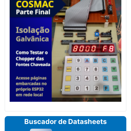
Buscador de Datasheets