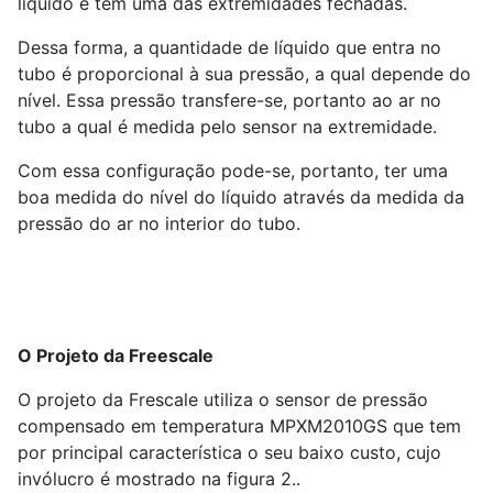
líquido e tem uma das extremidades fechadas.
Dessa forma, a quantidade de líquido que entra no
tubo é proporcional à sua pressão, a qual depende do
nível. Essa pressão transfere-se, portanto ao ar no
tubo a qual é medida pelo sensor na extremidade.
Com essa configuração pode-se, portanto, ter uma
boa medida do nível do líquido através da medida da
pressão do ar no interior do tubo.
O Projeto da Freescale
O projeto da Frescale utiliza o sensor de pressão
compensado em temperatura MPXM2010GS que tem
por principal característica o seu baixo custo, cujo
invólucro é mostrado na figura 2..