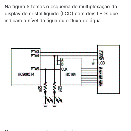
Na figura 5 temos o esquema de multiplexação do
display de cristal líquido (LCD) com dois LEDs que
indicam o nível da água ou o fluxo de água.