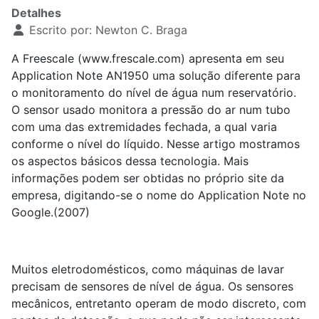
Detalhes
Escrito por:
Newton C. Braga
A Freescale (www.frescale.com) apresenta em seu
Application Note AN1950 uma solução diferente para
o monitoramento do nível de água num reservatório.
O sensor usado monitora a pressão do ar num tubo
com uma das extremidades fechada, a qual varia
conforme o nível do líquido. Nesse artigo mostramos
os aspectos básicos dessa tecnologia. Mais
informações podem ser obtidas no próprio site da
empresa, digitando-se o nome do Application Note no
Google.(2007)
Muitos eletrodomésticos, como máquinas de lavar
precisam de sensores de nível de água. Os sensores
mecânicos, entretanto operam de modo discreto, com