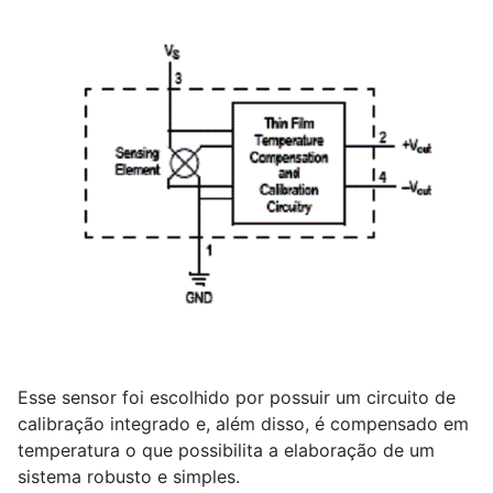
Esse sensor foi escolhido por possuir um circuito de
calibração integrado e, além disso, é compensado em
temperatura o que possibilita a elaboração de um
sistema robusto e simples.