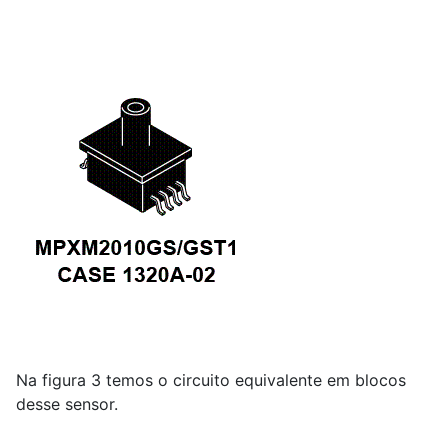
Na figura 3 temos o circuito equivalente em blocos
desse sensor.