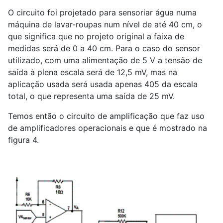
O circuito foi projetado para sensoriar água numa
máquina de lavar-roupas num nível de até 40 cm, o
que significa que no projeto original a faixa de
medidas será de 0 a 40 cm. Para o caso do sensor
utilizado, com uma alimentação de 5 V a tensão de
saída à plena escala será de 12,5 mV, mas na
aplicação usada será usada apenas 405 da escala
total, o que representa uma saída de 25 mV.
Temos então o circuito de amplificação que faz uso
de amplificadores operacionais e que é mostrado na
figura 4.