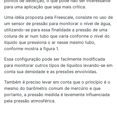
pontos de detecção, o que pode não ser interessante
para uma aplicação que seja mais crítica.
Uma idéia proposta pela Freescale, consiste no uso de
um sensor de pressão para monitorar o nível de água,
utilizando-se para essa finalidade a pressão de uma
coluna de ar num tubo que varia conforme o nível do
líquido que pressiona o ar nesse mesmo tubo,
conforme mostra a figura 1.
Essa configuração pode ser facilmente modificada
para monitorar outros tipos de líquidos levando-se em
conta sua densidade e as pressões envolvidas.
Também é preciso levar em conta que o princípio é o
mesmo do barômetro comum de mercúrio e que
portanto, a pressão medida é levemente influenciada
pela pressão atmosférica.