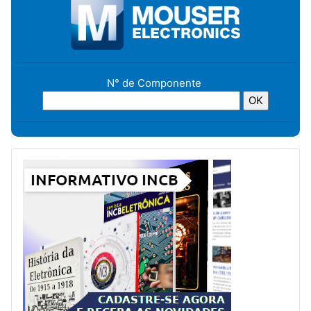
N° de Componente