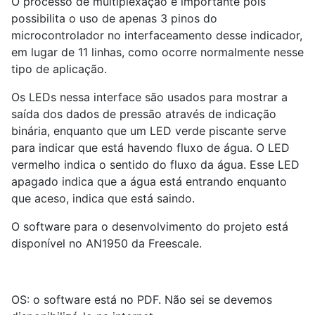
O processo de multiplexação é importante pois
possibilita o uso de apenas 3 pinos do
microcontrolador no interfaceamento desse indicador,
em lugar de 11 linhas, como ocorre normalmente nesse
tipo de aplicação.
Os LEDs nessa interface são usados para mostrar a
saída dos dados de pressão através de indicação
binária, enquanto que um LED verde piscante serve
para indicar que está havendo fluxo de água. O LED
vermelho indica o sentido do fluxo da água. Esse LED
apagado indica que a água está entrando enquanto
que aceso, indica que está saindo.
O software para o desenvolvimento do projeto está
disponível no AN1950 da Freescale.
OS: o software está no PDF. Não sei se devemos