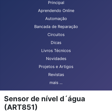
Principal
Aprendendo Online
Automação
Bancada de Reparação
Circuitos
Dicas
Livros Técnicos
Novidades
Projetos e Artigos
Revistas
mais ...
Sensor de nível d´água
(ART851)