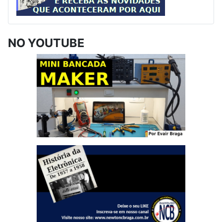
NO YOUTUBE