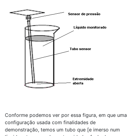
Conforme podemos ver por essa figura, em que uma
configuração usada com finalidades de
demonstração, temos um tubo que [e imerso num