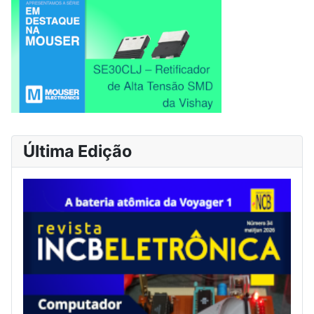
Última Edição