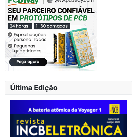
Última Edição