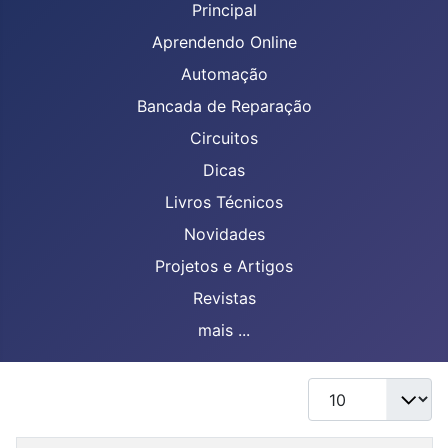
Principal
Aprendendo Online
Automação
Bancada de Reparação
Circuitos
Dicas
Livros Técnicos
Novidades
Projetos e Artigos
Revistas
mais ...
Mostrar #