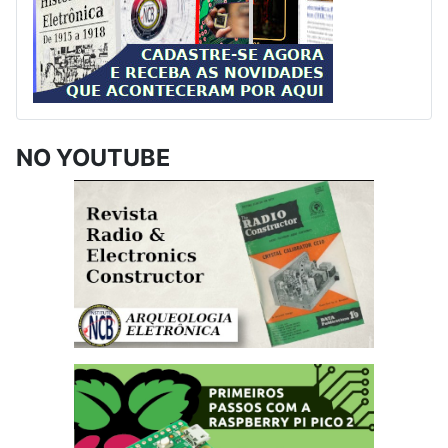
NO YOUTUBE