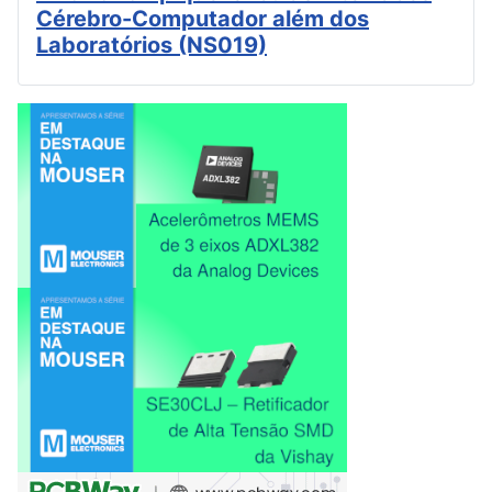
Cérebro-Computador além dos
Laboratórios (NS019)