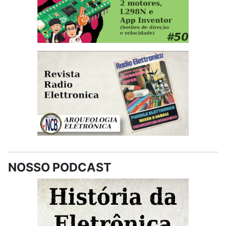
NOSSO PODCAST