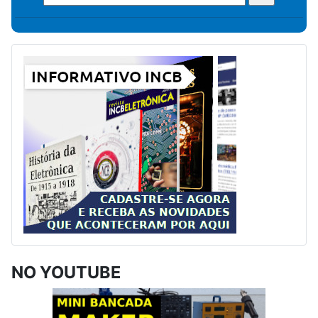
NO YOUTUBE