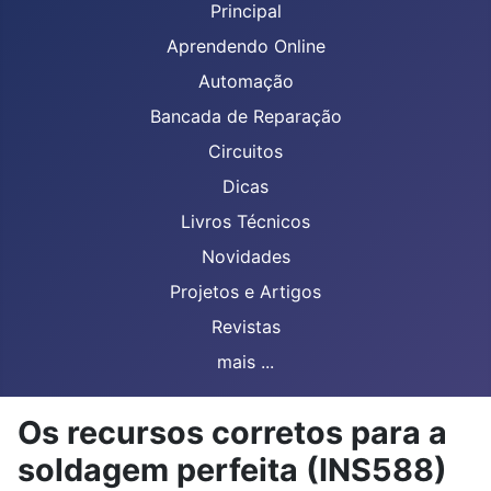
Principal
Aprendendo Online
Automação
Bancada de Reparação
Circuitos
Dicas
Livros Técnicos
Novidades
Projetos e Artigos
Revistas
mais ...
Os recursos corretos para a
soldagem perfeita (INS588)