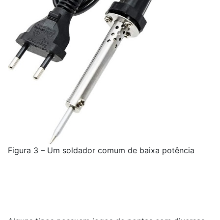
Figura 3 – Um soldador comum de baixa potência