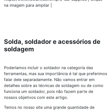
na imagem para ampliar |
Solda, soldador e acessórios de
soldagem
Poderíamos incluir o soldador na categoria das
ferramentas, mas sua importância é tal que preferimos
falar dele separadamente. Não vamos entrar em
detalhes sobre as técnicas de soldagem ou de como
funciona um soldador, pois não fazem parte de
nossos objetivos com este artigo.
Temos no nosso site uma grande quantidade de