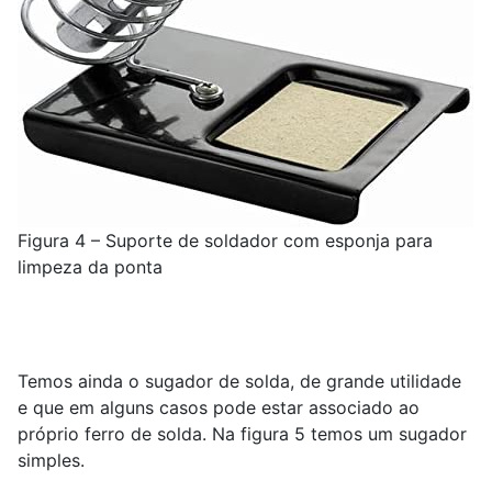
Figura 4 – Suporte de soldador com esponja para
limpeza da ponta
Temos ainda o sugador de solda, de grande utilidade
e que em alguns casos pode estar associado ao
próprio ferro de solda. Na figura 5 temos um sugador
simples.