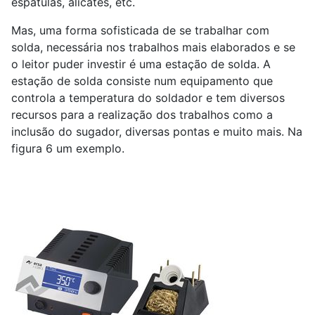
espátulas, alicates, etc.
Mas, uma forma sofisticada de se trabalhar com
solda, necessária nos trabalhos mais elaborados e se
o leitor puder investir é uma estação de solda. A
estação de solda consiste num equipamento que
controla a temperatura do soldador e tem diversos
recursos para a realização dos trabalhos como a
inclusão do sugador, diversas pontas e muito mais. Na
figura 6 um exemplo.