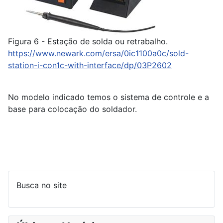
Figura 6 - Estação de solda ou retrabalho.
https://www.newark.com/ersa/0ic1100a0c/sold-
station-i-con1c-with-interface/dp/03P2602
No modelo indicado temos o sistema de controle e a
base para colocação do soldador.
Busca no site