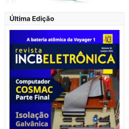
Última Edição