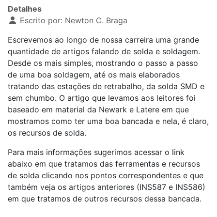
Detalhes
Escrito por:
Newton C. Braga
Escrevemos ao longo de nossa carreira uma grande
quantidade de artigos falando de solda e soldagem.
Desde os mais simples, mostrando o passo a passo
de uma boa soldagem, até os mais elaborados
tratando das estações de retrabalho, da solda SMD e
sem chumbo. O artigo que levamos aos leitores foi
baseado em material da Newark e Latere em que
mostramos como ter uma boa bancada e nela, é claro,
os recursos de solda.
Para mais informações sugerimos acessar o link
abaixo em que tratamos das ferramentas e recursos
de solda clicando nos pontos correspondentes e que
também veja os artigos anteriores (INS587 e INS586)
em que tratamos de outros recursos dessa bancada.