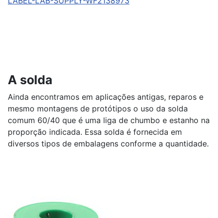
LABEL-LAB-SUPPLY-WF2138973
A solda
Ainda encontramos em aplicações antigas, reparos e
mesmo montagens de protótipos o uso da solda
comum 60/40 que é uma liga de chumbo e estanho na
proporção indicada. Essa solda é fornecida em
diversos tipos de embalagens conforme a quantidade.