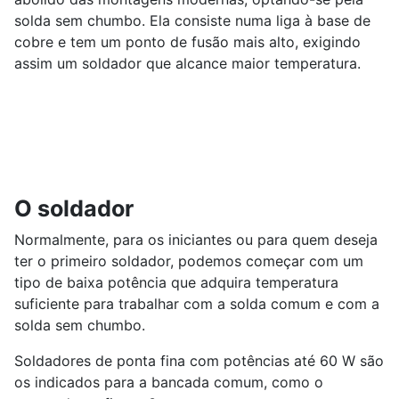
solda sem chumbo. Ela consiste numa liga à base de
cobre e tem um ponto de fusão mais alto, exigindo
assim um soldador que alcance maior temperatura.
O soldador
Normalmente, para os iniciantes ou para quem deseja
ter o primeiro soldador, podemos começar com um
tipo de baixa potência que adquira temperatura
suficiente para trabalhar com a solda comum e com a
solda sem chumbo.
Soldadores de ponta fina com potências até 60 W são
os indicados para a bancada comum, como o