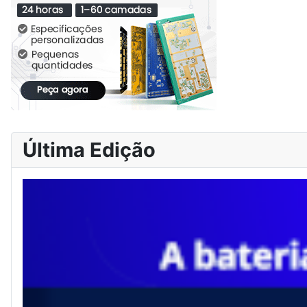
Última Edição