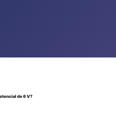
otencial de 6 V?