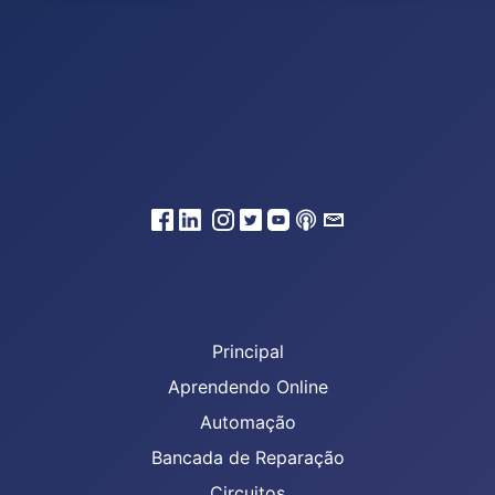
Principal
Aprendendo Online
Automação
Bancada de Reparação
Circuitos