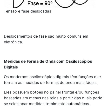
Tensão e fase deslocadas
Deslocamentos de fase são muito comuns em
eletrônica.
Medidas de Forma de Onda com Osciloscópios
Digitais
Os modernos osciloscópios digitais têm funções que
tornam as medidas de formas de onda mais fáceis.
Eles possuem botões no painel frontal e/ou funções
baseadas em menus nas telas a partir das quais pode-
se selecionar medidas totalmente automáticas.