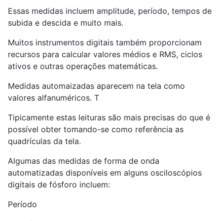
Essas medidas incluem amplitude, período, tempos de
subida e descida e muito mais.
Muitos instrumentos digitais também proporcionam
recursos para calcular valores médios e RMS, ciclos
ativos e outras operações matemáticas.
Medidas automaizadas aparecem na tela como
valores alfanuméricos. T
Tipicamente estas leituras são mais precisas do que é
possível obter tomando-se como referência as
quadrículas da tela.
Algumas das medidas de forma de onda
automatizadas disponíveis em alguns osciloscópios
digitais de fósforo incluem:
Período