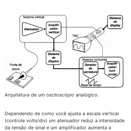
Arquitetura de um osciloscópio analógico.
Dependendo de como você ajusta a escala vertical
(controle volts/div) um atenuador reduz a intensidade
da tensão de sinal e um amplificador aumenta a