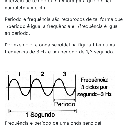
intervalo de tempo que demora para que o sinal
complete um ciclo.
Período e frequência são recíprocos de tal forma que
1/período é igual a frequência e 1/frequência é igual
ao período.
Por exemplo, a onda senoidal na figura 1 tem uma
frequência de 3 Hz e um período de 1/3 segundo.
Frequência e período de uma onda senoidal