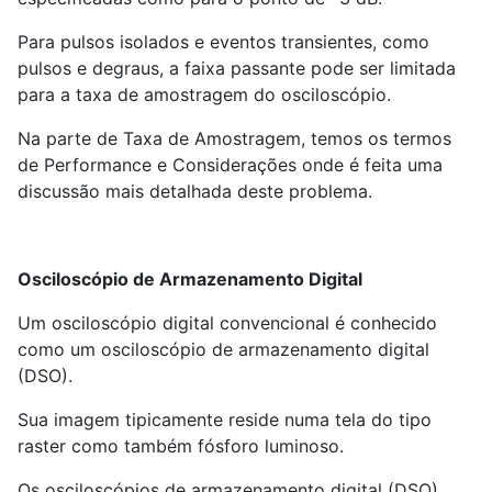
Para pulsos isolados e eventos transientes, como
pulsos e degraus, a faixa passante pode ser limitada
para a taxa de amostragem do osciloscópio.
Na parte de Taxa de Amostragem, temos os termos
de Performance e Considerações onde é feita uma
discussão mais detalhada deste problema.
Osciloscópio de Armazenamento Digital
Um osciloscópio digital convencional é conhecido
como um osciloscópio de armazenamento digital
(DSO).
Sua imagem tipicamente reside numa tela do tipo
raster como também fósforo luminoso.
Os osciloscópios de armazenamento digital (DSO)