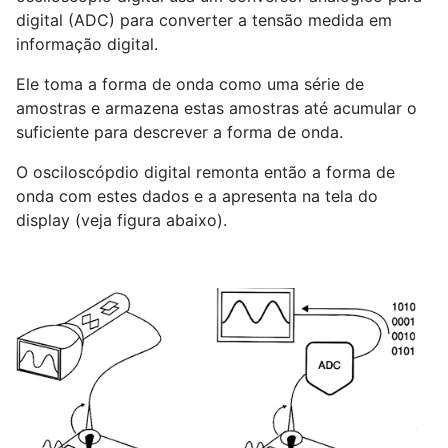
digital (ADC) para converter a tensão medida em
informação digital.
Ele toma a forma de onda como uma série de
amostras e armazena estas amostras até acumular o
suficiente para descrever a forma de onda.
O osciloscópdio digital remonta então a forma de
onda com estes dados e a apresenta na tela do
display (veja figura abaixo).