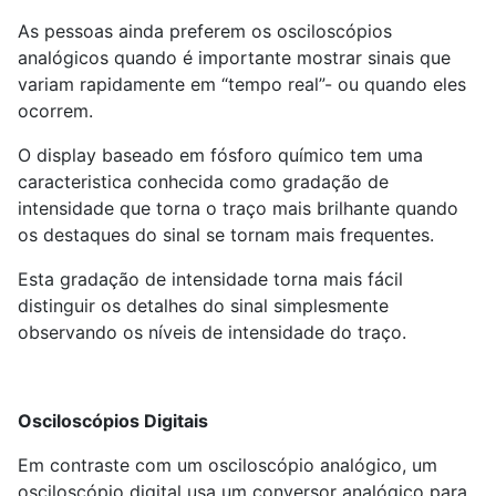
As pessoas ainda preferem os osciloscópios
analógicos quando é importante mostrar sinais que
variam rapidamente em “tempo real”- ou quando eles
ocorrem.
O display baseado em fósforo químico tem uma
caracteristica conhecida como gradação de
intensidade que torna o traço mais brilhante quando
os destaques do sinal se tornam mais frequentes.
Esta gradação de intensidade torna mais fácil
distinguir os detalhes do sinal simplesmente
observando os níveis de intensidade do traço.
Osciloscópios Digitais
Em contraste com um osciloscópio analógico, um
osciloscópio digital usa um conversor analógico para