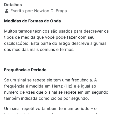
Detalhes
Escrito por:
Newton C. Braga
Medidas de Formas de Onda
Muitos termos técnicos são usados para descrever os
tipos de medida que você pode fazer com seu
osciloscópio. Esta parte do artigo descreve algumas
das medidas mais comuns e termos.
Frequência e Período
Se um sinal se repete ele tem uma frequência. A
frequência é medida em Hertz (Hz) e é igual ao
número de vzes que o sinal se repete em um segundo,
também indicada como ciclos por segundo.
Um sinal repetitivo também tem um período – o