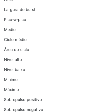
Largura de burst
Pico-a-pico
Medio
Ciclo médio
Área do ciclo
Nível alto
Nível baixo
Mínimo
Máximo
Sobrepulso positivo
Sobrepulso negativo