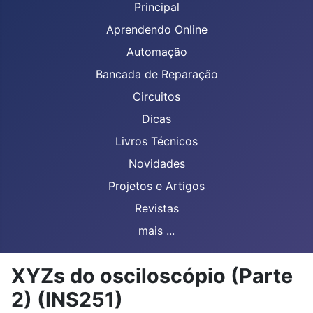
Principal
Aprendendo Online
Automação
Bancada de Reparação
Circuitos
Dicas
Livros Técnicos
Novidades
Projetos e Artigos
Revistas
mais ...
XYZs do osciloscópio (Parte
2) (INS251)