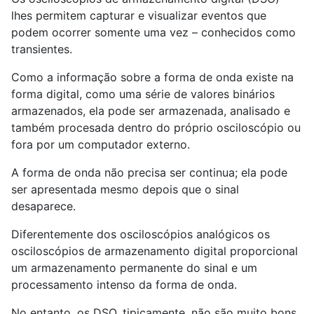
lhes permitem capturar e visualizar eventos que
podem ocorrer somente uma vez – conhecidos como
transientes.
Como a informação sobre a forma de onda existe na
forma digital, como uma série de valores binários
armazenados, ela pode ser armazenada, analisado e
também procesada dentro do próprio osciloscópio ou
fora por um computador externo.
A forma de onda não precisa ser continua; ela pode
ser apresentada mesmo depois que o sinal
desaparece.
Diferentemente dos osciloscópios analógicos os
osciloscópios de armazenamento digital proporcional
um armazenamento permanente do sinal e um
processamento intenso da forma de onda.
No entanto, os DSO, tipicamente, não são muito bons