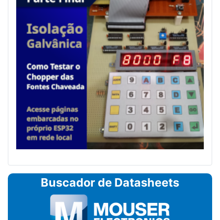
Buscador de Datasheets