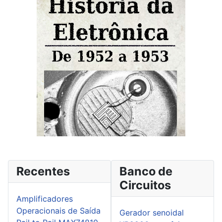
Recentes
Banco de
Circuitos
Amplificadores
Operacionais de Saída
Gerador senoidal