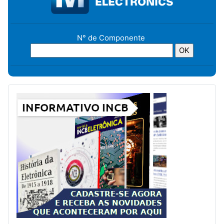
N° de Componente