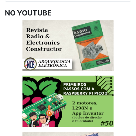
NO YOUTUBE