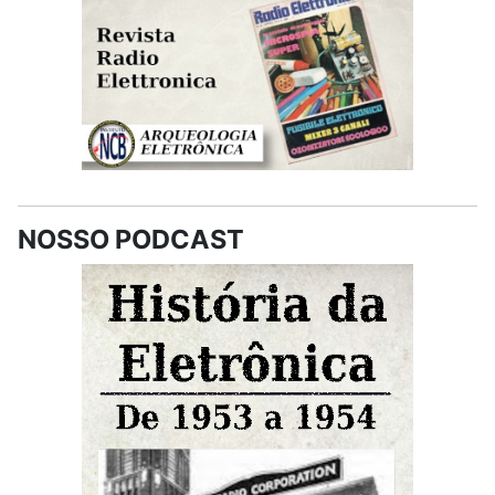
NOSSO PODCAST