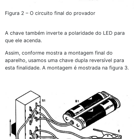
Figura 2 – O circuito final do provador
A chave também inverte a polaridade do LED para
que ele acenda.
Assim, conforme mostra a montagem final do
aparelho, usamos uma chave dupla reversível para
esta finalidade. A montagem é mostrada na figura 3.