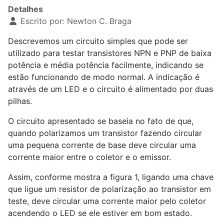
Detalhes
Escrito por:
Newton C. Braga
Descrevemos um circuito simples que pode ser
utilizado para testar transistores NPN e PNP de baixa
potência e média potência facilmente, indicando se
estão funcionando de modo normal. A indicação é
através de um LED e o circuito é alimentado por duas
pilhas.
O circuito apresentado se baseia no fato de que,
quando polarizamos um transistor fazendo circular
uma pequena corrente de base deve circular uma
corrente maior entre o coletor e o emissor.
Assim, conforme mostra a figura 1, ligando uma chave
que ligue um resistor de polarização ao transistor em
teste, deve circular uma corrente maior pelo coletor
acendendo o LED se ele estiver em bom estado.