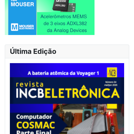
Última Edição