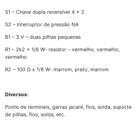
S1 – Chave dupla reversível 4 x 2
S2 – Interruptor de pressão NA
B1 – 3 V – duas pilhas pequenas
R1 – 2k2 x 1/8 W- resistor – vermelho, vermelho,
vermelho
R2 – 100 Ω x 1/8 W- marrom, preto, marrom
Diversos:
Ponte de terminais, garras jacaré, fios, solda, suporte
de pilhas, fios, solda, etc.