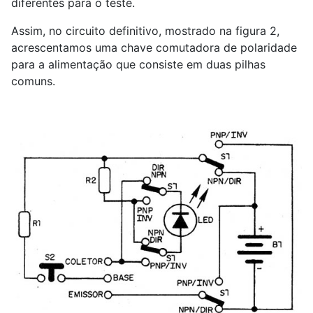
diferentes para o teste.
Assim, no circuito definitivo, mostrado na figura 2,
acrescentamos uma chave comutadora de polaridade
para a alimentação que consiste em duas pilhas
comuns.