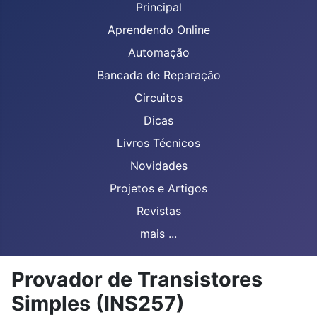
Principal
Aprendendo Online
Automação
Bancada de Reparação
Circuitos
Dicas
Livros Técnicos
Novidades
Projetos e Artigos
Revistas
mais ...
Provador de Transistores
Simples (INS257)