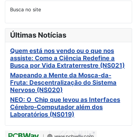
Busca no site
Últimas Notícias
Quem está nos vendo ou o que nos
assiste: Como a Ciência Redefine a
Busca por Vida Extraterrestre (NS021)
Mapeando a Mente da Mosca-da-
Fruta: Descentralização do Sistema
Nervoso (NS020)
NEO: O Chip que levou as Interfaces
Cérebro-Computador além dos
Laboratórios (NS019)