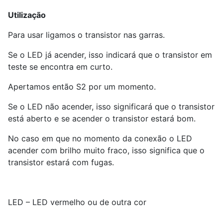
Utilização
Para usar ligamos o transistor nas garras.
Se o LED já acender, isso indicará que o transistor em
teste se encontra em curto.
Apertamos então S2 por um momento.
Se o LED não acender, isso significará que o transistor
está aberto e se acender o transistor estará bom.
No caso em que no momento da conexão o LED
acender com brilho muito fraco, isso significa que o
transistor estará com fugas.
LED – LED vermelho ou de outra cor