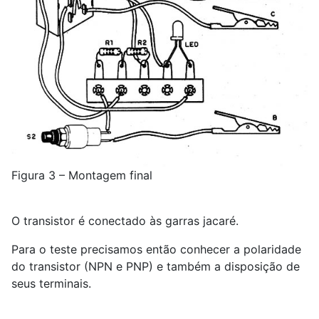
Figura 3 – Montagem final
O transistor é conectado às garras jacaré.
Para o teste precisamos então conhecer a polaridade
do transistor (NPN e PNP) e também a disposição de
seus terminais.