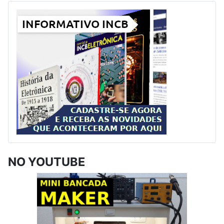
NO YOUTUBE