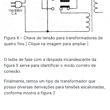
Figura 6 – Chave de tensão para transformadores de
quatro fios | Clique na imagem para ampliar |
O teste de fase com a lâmpada incandescente da
figura 5 serve para identificar o modo correto de
conexão.
Finalmente, temos um tipo de transformador que
possui diversas derivações para tensões escalonadas,
conforme mostra a figura 7.