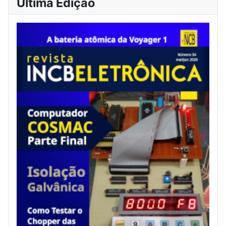
Última Edição