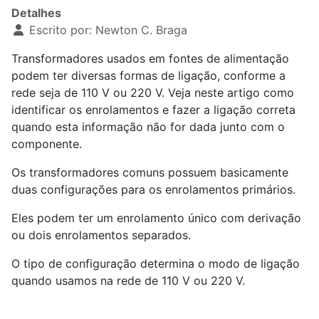
Detalhes
Escrito por:
Newton C. Braga
Transformadores usados em fontes de alimentação
podem ter diversas formas de ligação, conforme a
rede seja de 110 V ou 220 V. Veja neste artigo como
identificar os enrolamentos e fazer a ligação correta
quando esta informação não for dada junto com o
componente.
Os transformadores comuns possuem basicamente
duas configurações para os enrolamentos primários.
Eles podem ter um enrolamento único com derivação
ou dois enrolamentos separados.
O tipo de configuração determina o modo de ligação
quando usamos na rede de 110 V ou 220 V.