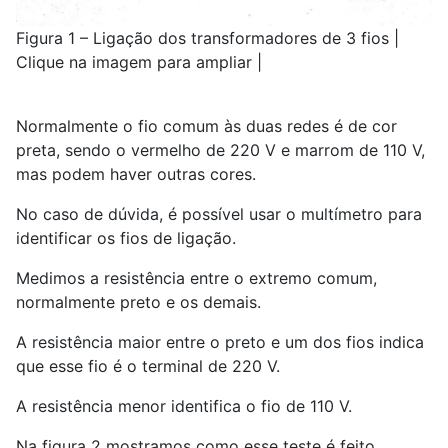
Figura 1 – Ligação dos transformadores de 3 fios |
Clique na imagem para ampliar |
Normalmente o fio comum às duas redes é de cor
preta, sendo o vermelho de 220 V e marrom de 110 V,
mas podem haver outras cores.
No caso de dúvida, é possível usar o multímetro para
identificar os fios de ligação.
Medimos a resistência entre o extremo comum,
normalmente preto e os demais.
A resistência maior entre o preto e um dos fios indica
que esse fio é o terminal de 220 V.
A resistência menor identifica o fio de 110 V.
Na figura 2 mostramos como esse teste é feito.