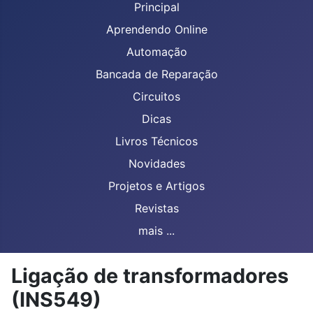
Principal
Aprendendo Online
Automação
Bancada de Reparação
Circuitos
Dicas
Livros Técnicos
Novidades
Projetos e Artigos
Revistas
mais ...
Ligação de transformadores
(INS549)