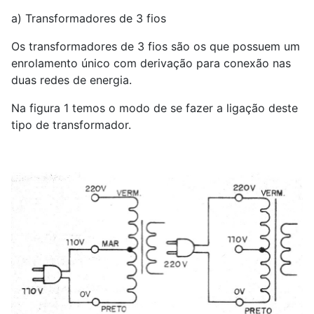
a) Transformadores de 3 fios
Os transformadores de 3 fios são os que possuem um
enrolamento único com derivação para conexão nas
duas redes de energia.
Na figura 1 temos o modo de se fazer a ligação deste
tipo de transformador.