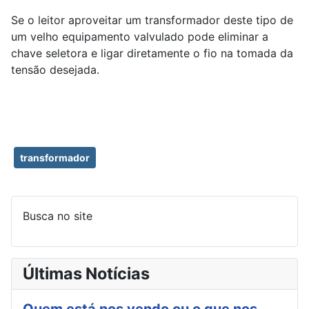
Se o leitor aproveitar um transformador deste tipo de
um velho equipamento valvulado pode eliminar a
chave seletora e ligar diretamente o fio na tomada da
tensão desejada.
transformador
Busca no site
Últimas Notícias
Quem está nos vendo ou o que nos