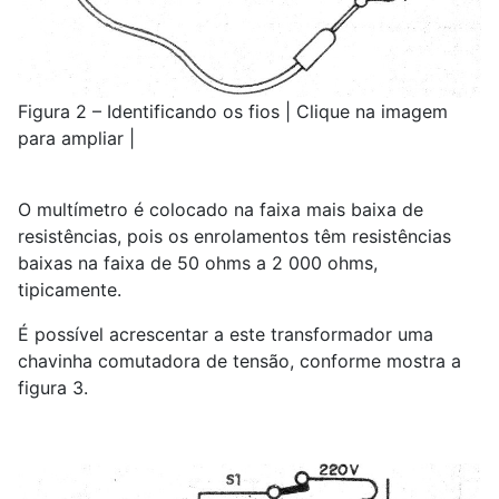
Figura 2 – Identificando os fios | Clique na imagem
para ampliar |
O multímetro é colocado na faixa mais baixa de
resistências, pois os enrolamentos têm resistências
baixas na faixa de 50 ohms a 2 000 ohms,
tipicamente.
É possível acrescentar a este transformador uma
chavinha comutadora de tensão, conforme mostra a
figura 3.