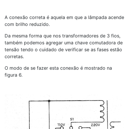
A conexão correta é aquela em que a lâmpada acende
com brilho reduzido.
Da mesma forma que nos transformadores de 3 fios,
também podemos agregar uma chave comutadora de
tensão tendo o cuidado de verificar se as fases estão
corretas.
O modo de se fazer esta conexão é mostrado na
figura 6.