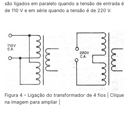
são ligados em paralelo quando a tensão de entrada é
de 110 V e em série quando a tensão é de 220 V.
Figura 4 – Ligação do transformador de 4 fios | Clique
na imagem para ampliar |