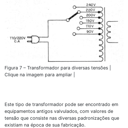
Figura 7 – Transformador para diversas tensões |
Clique na imagem para ampliar |
Este tipo de transformador pode ser encontrado em
equipamentos antigos valvulados, com valores de
tensão que consiste nas diversas padronizações que
existiam na época de sua fabricação.