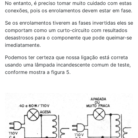
No entanto, é preciso tomar muito cuidado com estas
conexões, pois os enrolamentos devem estar em fase.
Se os enrolamentos tiverem as fases invertidas eles se
comportam como um curto-circuito com resultados
desastrosos para o componente que pode queimar-se
imediatamente.
Podemos ter certeza que nossa ligação está correta
usando uma lâmpada incandescente comum de teste,
conforme mostra a figura 5.