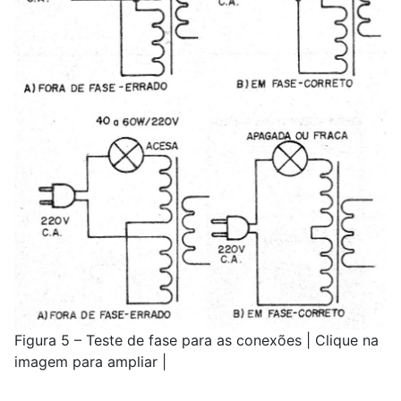
Figura 5 – Teste de fase para as conexões | Clique na
imagem para ampliar |