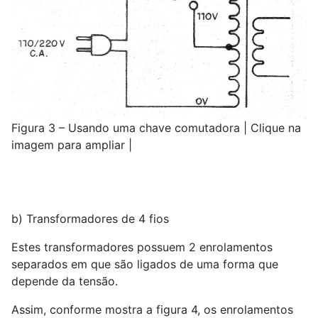
Figura 3 – Usando uma chave comutadora | Clique na
imagem para ampliar |
b) Transformadores de 4 fios
Estes transformadores possuem 2 enrolamentos
separados em que são ligados de uma forma que
depende da tensão.
Assim, conforme mostra a figura 4, os enrolamentos