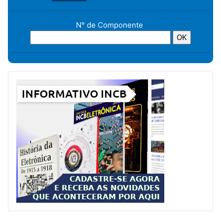
N° de Componente