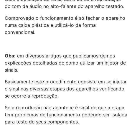
do tom de áudio no alto-falante do aparelho testado.
Comprovado o funcionamento é só fechar o aparelho
numa caixa plástica e utilizá-lo da forma
convencional.
Obs:
em diversos artigos que publicamos demos
explicações detalhadas de como utilizar um injetor de
sinais.
Basicamente este procedimento consiste em se injetar
o sinal nas diversas etapas dos aparelhos verificando
se ocorre a reprodução.
Se a reprodução não acontece é sinal de que a etapa
tem problemas de funcionamento podendo ser isolada
para teste de seus componentes.