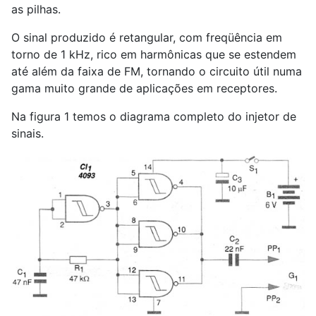
as pilhas.
O sinal produzido é retangular, com freqüência em
torno de 1 kHz, rico em harmônicas que se estendem
até além da faixa de FM, tornando o circuito útil numa
gama muito grande de aplicações em receptores.
Na figura 1 temos o diagrama completo do injetor de
sinais.