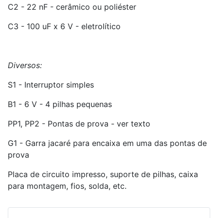
C2 - 22 nF - cerâmico ou poliéster
C3 - 100 uF x 6 V - eletrolítico
Diversos:
S1 - Interruptor simples
B1 - 6 V - 4 pilhas pequenas
PP1, PP2 - Pontas de prova - ver texto
G1 - Garra jacaré para encaixa em uma das pontas de
prova
Placa de circuito impresso, suporte de pilhas, caixa
para montagem, fios, solda, etc.