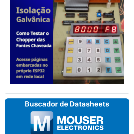
Buscador de Datasheets