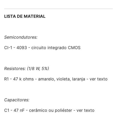
LISTA DE MATERIAL
Semicondutores:
CI-1 - 4093 - circuito integrado CMOS
Resistores: (1/8 W, 5%)
R1 - 47 k ohms - amarelo, violeta, laranja - ver texto
Capacitores:
C1 - 47 nF - cerâmico ou poliéster - ver texto