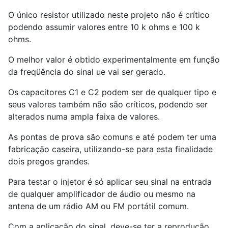
O único resistor utilizado neste projeto não é crítico
podendo assumir valores entre 10 k ohms e 100 k
ohms.
O melhor valor é obtido experimentalmente em função
da freqüência do sinal ue vai ser gerado.
Os capacitores C1 e C2 podem ser de qualquer tipo e
seus valores também não são críticos, podendo ser
alterados numa ampla faixa de valores.
As pontas de prova são comuns e até podem ter uma
fabricação caseira, utilizando-se para esta finalidade
dois pregos grandes.
Para testar o injetor é só aplicar seu sinal na entrada
de qualquer amplificador de áudio ou mesmo na
antena de um rádio AM ou FM portátil comum.
Com a aplicação do sinal, deve-se ter a reprodução