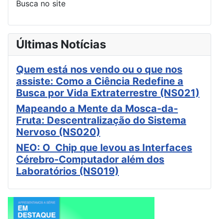
Busca no site
Últimas Notícias
Quem está nos vendo ou o que nos
assiste: Como a Ciência Redefine a
Busca por Vida Extraterrestre (NS021)
Mapeando a Mente da Mosca-da-
Fruta: Descentralização do Sistema
Nervoso (NS020)
NEO: O Chip que levou as Interfaces
Cérebro-Computador além dos
Laboratórios (NS019)