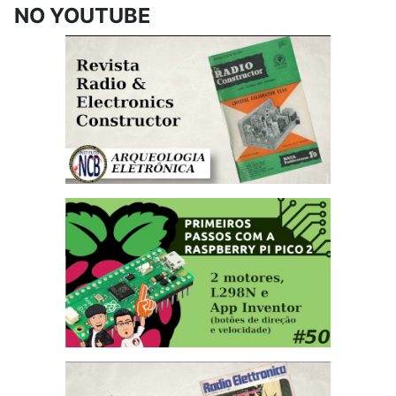
NO YOUTUBE