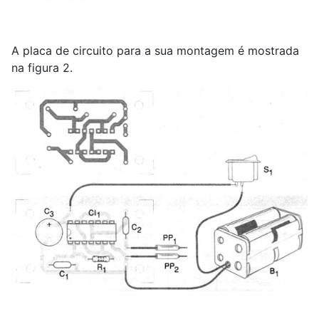
A placa de circuito para a sua montagem é mostrada
na figura 2.