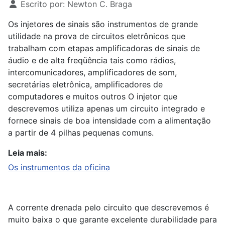
Escrito por:
Newton C. Braga
Os injetores de sinais são instrumentos de grande
utilidade na prova de circuitos eletrônicos que
trabalham com etapas amplificadoras de sinais de
áudio e de alta freqüência tais como rádios,
intercomunicadores, amplificadores de som,
secretárias eletrônica, amplificadores de
computadores e muitos outros O injetor que
descrevemos utiliza apenas um circuito integrado e
fornece sinais de boa intensidade com a alimentação
a partir de 4 pilhas pequenas comuns.
Leia mais:
Os instrumentos da oficina
A corrente drenada pelo circuito que descrevemos é
muito baixa o que garante excelente durabilidade para