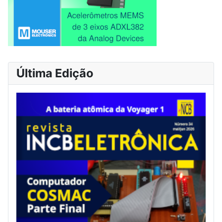
Última Edição