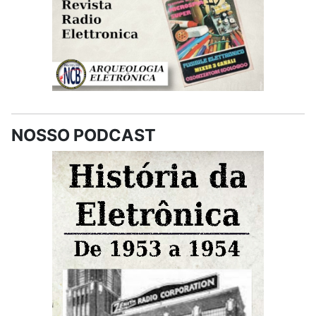
NOSSO PODCAST