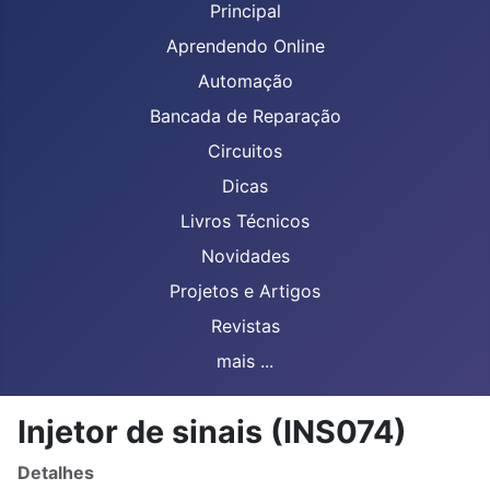
Principal
Aprendendo Online
Automação
Bancada de Reparação
Circuitos
Dicas
Livros Técnicos
Novidades
Projetos e Artigos
Revistas
mais ...
Injetor de sinais (INS074)
Detalhes