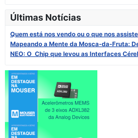
Últimas Notícias
Quem está nos vendo ou o que nos assiste
Mapeando a Mente da Mosca-da-Fruta: De
NEO: O Chip que levou as Interfaces Cér