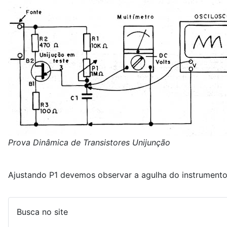
Prova Dinâmica de Transistores Unijunção
Ajustando P1 devemos observar a agulha do instrumento 
Busca no site