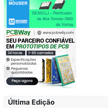
Última Edição