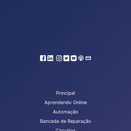
Principal
Aprendendo Online
Automação
Bancada de Reparação
Circuitos