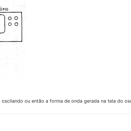
oscilando ou então a forma de onda gerada na tela do osc