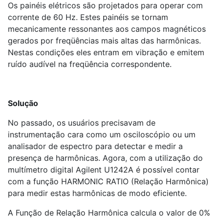
Os painéis elétricos são projetados para operar com
corrente de 60 Hz. Estes painéis se tornam
mecanicamente ressonantes aos campos magnéticos
gerados por freqüências mais altas das harmônicas.
Nestas condições eles entram em vibração e emitem
ruído audível na freqüência correspondente.
Solução
No passado, os usuários precisavam de
instrumentação cara como um osciloscópio ou um
analisador de espectro para detectar e medir a
presença de harmônicas. Agora, com a utilização do
multímetro digital Agilent U1242A é possível contar
com a função HARMONIC RATIO (Relação Harmônica)
para medir estas harmônicas de modo eficiente.
A Função de Relação Harmônica calcula o valor de 0%