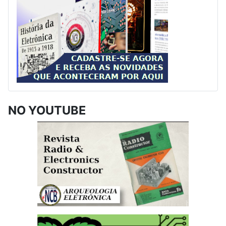
NO YOUTUBE