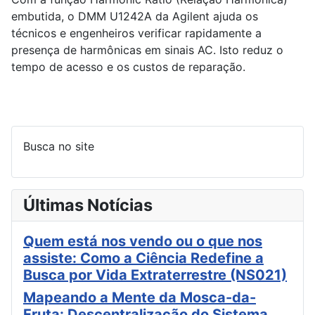
embutida, o DMM U1242A da Agilent ajuda os
técnicos e engenheiros verificar rapidamente a
presença de harmônicas em sinais AC. Isto reduz o
tempo de acesso e os custos de reparação.
Busca no site
Últimas Notícias
Quem está nos vendo ou o que nos
assiste: Como a Ciência Redefine a
Busca por Vida Extraterrestre (NS021)
Mapeando a Mente da Mosca-da-
Fruta: Descentralização do Sistema