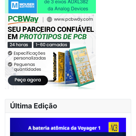
Última Edição