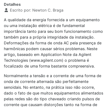
Detalhes
Escrito por:
Newton C. Braga
A qualidade da energia fornecida a um equipamento
ou uma instalação elétrica é de fundamental
importância tanto para seu bom funcionamento como
também para a própria integridade da instalação.
Deformações da forma de onda AC pela presença de
harmônicas podem causar sérios problemas. Neste
artigo, baseado em Application Note da Agilent
Technologies (www.agilent.com) o problema é
focalizado de uma forma bastante compreensiva.
Normalmente a tensão e a corrente de uma forma de
onda de corrente alternada são perfeitamente
senoidais. No entanto, na prática isso não ocorre,
dado o fato de que muitos equipamentos alimentados
pelas redes são do tipo chaveado criando pulsos de
corrente que causam distorções tanto na forma de