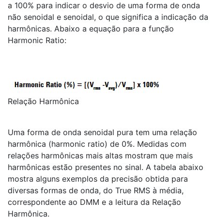
a 100% para indicar o desvio de uma forma de onda
não senoidal e senoidal, o que significa a indicação da
harmônicas. Abaixo a equação para a função
Harmonic Ratio:
Relação Harmônica
Uma forma de onda senoidal pura tem uma relação
harmônica (harmonic ratio) de 0%. Medidas com
relações harmônicas mais altas mostram que mais
harmônicas estão presentes no sinal. A tabela abaixo
mostra alguns exemplos da precisão obtida para
diversas formas de onda, do True RMS à média,
correspondente ao DMM e a leitura da Relação
Harmônica.