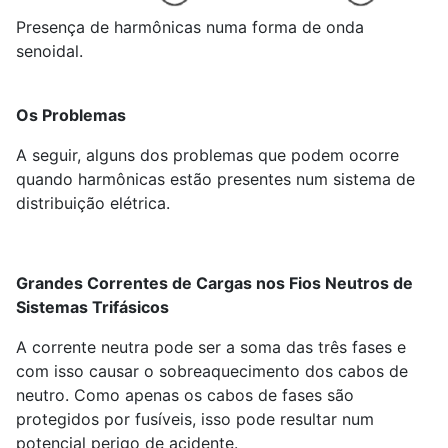
Presença de harmônicas numa forma de onda
senoidal.
Os Problemas
A seguir, alguns dos problemas que podem ocorre
quando harmônicas estão presentes num sistema de
distribuição elétrica.
Grandes Correntes de Cargas nos Fios Neutros de
Sistemas Trifásicos
A corrente neutra pode ser a soma das três fases e
com isso causar o sobreaquecimento dos cabos de
neutro. Como apenas os cabos de fases são
protegidos por fusíveis, isso pode resultar num
potencial perigo de acidente.