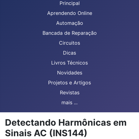
Principal
Aprendendo Online
Automação
Bancada de Reparação
Circuitos
Dicas
Livros Técnicos
Novidades
Projetos e Artigos
Revistas
mais ...
Detectando Harmônicas em
Sinais AC (INS144)