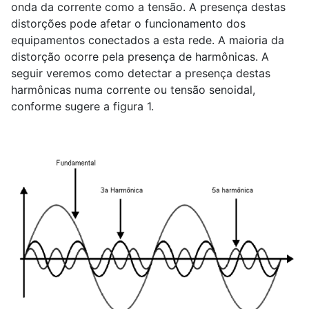
onda da corrente como a tensão. A presença destas
distorções pode afetar o funcionamento dos
equipamentos conectados a esta rede. A maioria da
distorção ocorre pela presença de harmônicas. A
seguir veremos como detectar a presença destas
harmônicas numa corrente ou tensão senoidal,
conforme sugere a figura 1.