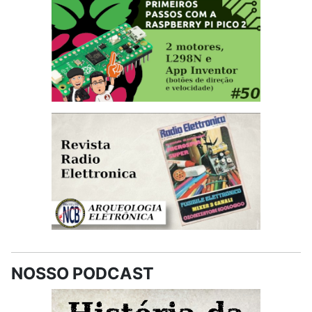
NOSSO PODCAST