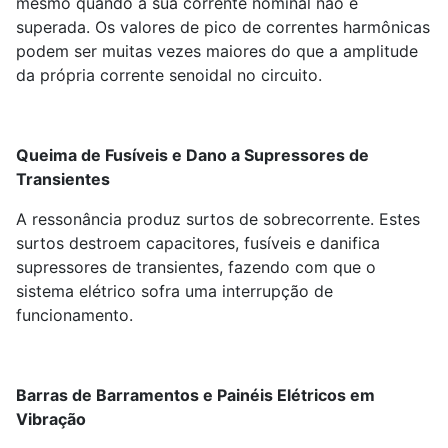
mesmo quando a sua corrente nominal não é
superada. Os valores de pico de correntes harmônicas
podem ser muitas vezes maiores do que a amplitude
da própria corrente senoidal no circuito.
Queima de Fusíveis e Dano a Supressores de
Transientes
A ressonância produz surtos de sobrecorrente. Estes
surtos destroem capacitores, fusíveis e danifica
supressores de transientes, fazendo com que o
sistema elétrico sofra uma interrupção de
funcionamento.
Barras de Barramentos e Painéis Elétricos em
Vibração