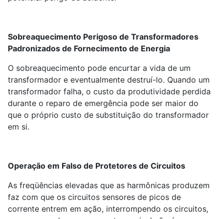
Sobreaquecimento Perigoso de Transformadores
Padronizados de Fornecimento de Energia
O sobreaquecimento pode encurtar a vida de um
transformador e eventualmente destruí-lo. Quando um
transformador falha, o custo da produtividade perdida
durante o reparo de emergência pode ser maior do
que o próprio custo de substituição do transformador
em si.
Operação em Falso de Protetores de Circuitos
As freqüências elevadas que as harmônicas produzem
faz com que os circuitos sensores de picos de
corrente entrem em ação, interrompendo os circuitos,