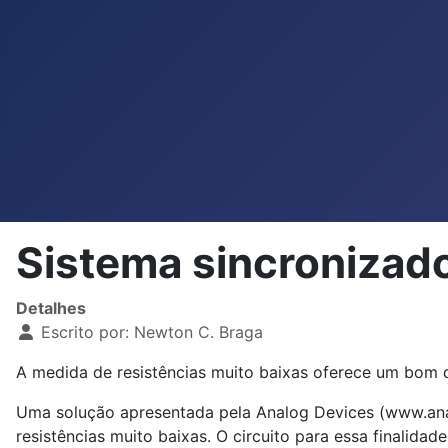
Sistema sincronizado
Detalhes
Escrito por:
Newton C. Braga
A medida de resistências muito baixas oferece um bom d
Uma solução apresentada pela Analog Devices (www.ana
resistências muito baixas. O circuito para essa finalidade