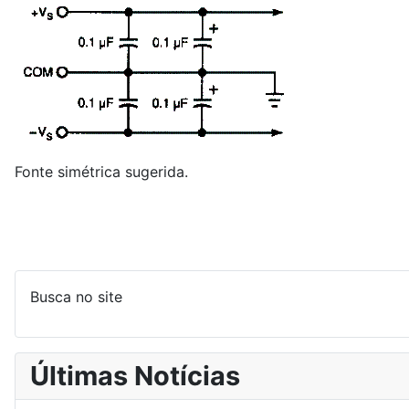
Fonte simétrica sugerida.
Busca no site
Últimas Notícias