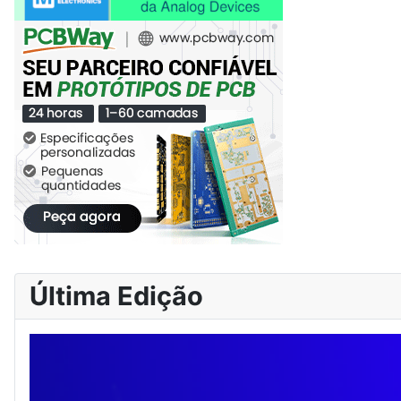
Última Edição