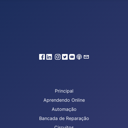
Principal
Aprendendo Online
Automação
Bancada de Reparação
Circuitos