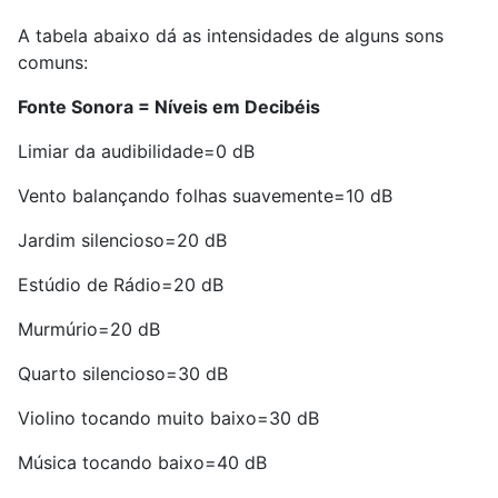
A tabela abaixo dá as intensidades de alguns sons
comuns:
Fonte Sonora = Níveis em Decibéis
Limiar da audibilidade=0 dB
Vento balançando folhas suavemente=10 dB
Jardim silencioso=20 dB
Estúdio de Rádio=20 dB
Murmúrio=20 dB
Quarto silencioso=30 dB
Violino tocando muito baixo=30 dB
Música tocando baixo=40 dB