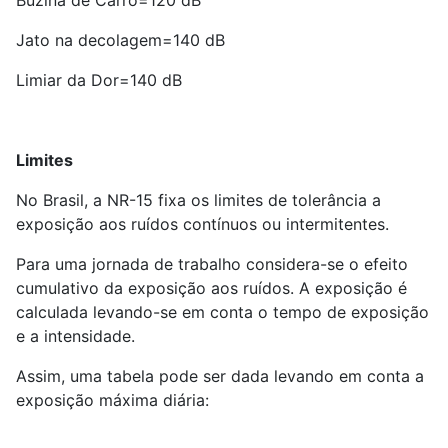
Jato na decolagem=140 dB
Limiar da Dor=140 dB
Limites
No Brasil, a NR-15 fixa os limites de tolerância a
exposição aos ruídos contínuos ou intermitentes.
Para uma jornada de trabalho considera-se o efeito
cumulativo da exposição aos ruídos. A exposição é
calculada levando-se em conta o tempo de exposição
e a intensidade.
Assim, uma tabela pode ser dada levando em conta a
exposição máxima diária: