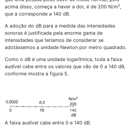
2
acima disso, começa a haver a dor, é de 200 N/m
,
que a corresponde a 140 dB.
A adoção do dB para a medida das intensidades
sonoras é justificada pela enorme gama de
intensidades que teríamos de considerar se
adotássemos a unidade Newton por metro quadrado.
Como o dB é uma unidade logarítmica, toda a faixa
audível cabe entre os valores que vão de 0 a 140 dB,
conforme mostra a figura 5.
A faixa audível cabe entre 0 e 140 dB.