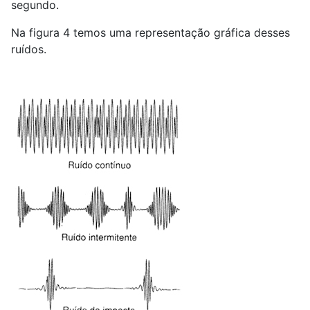
segundo.
Na figura 4 temos uma representação gráfica desses
ruídos.