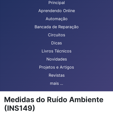
Principal
Aprendendo Online
Automação
Bancada de Reparação
Circuitos
Dicas
Livros Técnicos
Novidades
Projetos e Artigos
Revistas
mais ...
Medidas do Ruído Ambiente
(INS149)