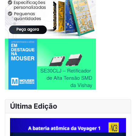
Última Edição