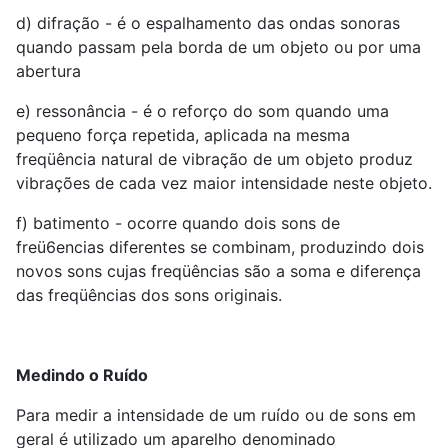
d) difração - é o espalhamento das ondas sonoras
quando passam pela borda de um objeto ou por uma
abertura
e) ressonância - é o reforço do som quando uma
pequeno força repetida, aplicada na mesma
freqüência natural de vibração de um objeto produz
vibrações de cada vez maior intensidade neste objeto.
f) batimento - ocorre quando dois sons de
freü6encias diferentes se combinam, produzindo dois
novos sons cujas freqüências são a soma e diferença
das freqüências dos sons originais.
Medindo o Ruído
Para medir a intensidade de um ruído ou de sons em
geral é utilizado um aparelho denominado