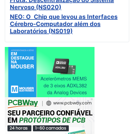
Nervoso (NS020)
NEO: O Chip que levou as Interfaces
Cérebro-Computador além dos
Laboratórios (NS019)