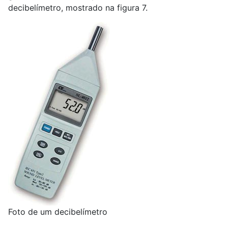
decibelímetro, mostrado na figura 7.
Foto de um decibelímetro