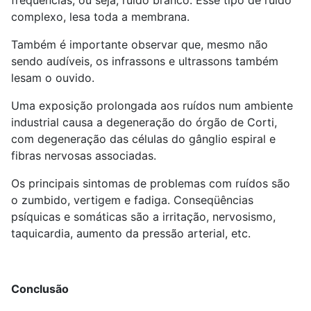
complexo, lesa toda a membrana.
Também é importante observar que, mesmo não
sendo audíveis, os infrassons e ultrassons também
lesam o ouvido.
Uma exposição prolongada aos ruídos num ambiente
industrial causa a degeneração do órgão de Corti,
com degeneração das células do gânglio espiral e
fibras nervosas associadas.
Os principais sintomas de problemas com ruídos são
o zumbido, vertigem e fadiga. Conseqüências
psíquicas e somáticas são a irritação, nervosismo,
taquicardia, aumento da pressão arterial, etc.
Conclusão