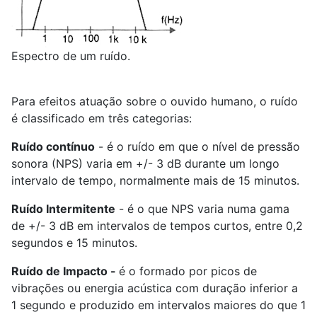
Espectro de um ruído.
Para efeitos atuação sobre o ouvido humano, o ruído
é classificado em três categorias:
Ruído contínuo
- é o ruído em que o nível de pressão
sonora (NPS) varia em +/- 3 dB durante um longo
intervalo de tempo, normalmente mais de 15 minutos.
Ruído Intermitente
- é o que NPS varia numa gama
de +/- 3 dB em intervalos de tempos curtos, entre 0,2
segundos e 15 minutos.
Ruído de Impacto -
é o formado por picos de
vibrações ou energia acústica com duração inferior a
1 segundo e produzido em intervalos maiores do que 1