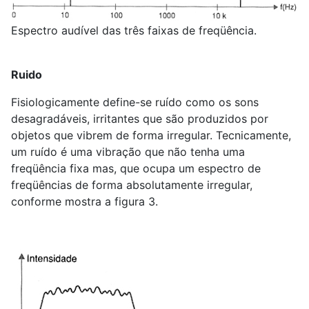
Espectro audível das três faixas de freqüência.
Ruido
Fisiologicamente define-se ruído como os sons
desagradáveis, irritantes que são produzidos por
objetos que vibrem de forma irregular. Tecnicamente,
um ruído é uma vibração que não tenha uma
freqüência fixa mas, que ocupa um espectro de
freqüências de forma absolutamente irregular,
conforme mostra a figura 3.