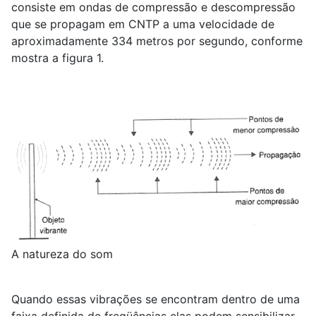
consiste em ondas de compressão e descompressão
que se propagam em CNTP a uma velocidade de
aproximadamente 334 metros por segundo, conforme
mostra a figura 1.
A natureza do som
Quando essas vibrações se encontram dentro de uma