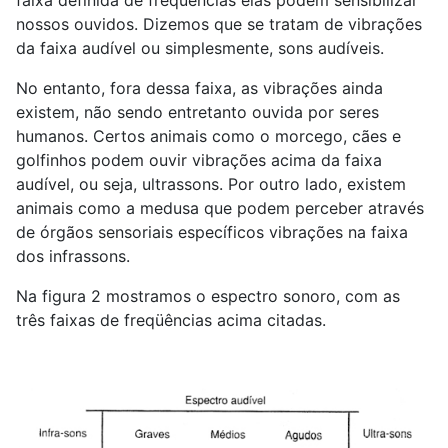
faixa definida de freqüências elas podem sensibilizar
nossos ouvidos. Dizemos que se tratam de vibrações
da faixa audível ou simplesmente, sons audíveis.
No entanto, fora dessa faixa, as vibrações ainda
existem, não sendo entretanto ouvida por seres
humanos. Certos animais como o morcego, cães e
golfinhos podem ouvir vibrações acima da faixa
audível, ou seja, ultrassons. Por outro lado, existem
animais como a medusa que podem perceber através
de órgãos sensoriais específicos vibrações na faixa
dos infrassons.
Na figura 2 mostramos o espectro sonoro, com as
três faixas de freqüências acima citadas.