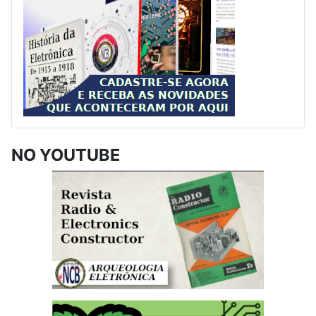
NO YOUTUBE