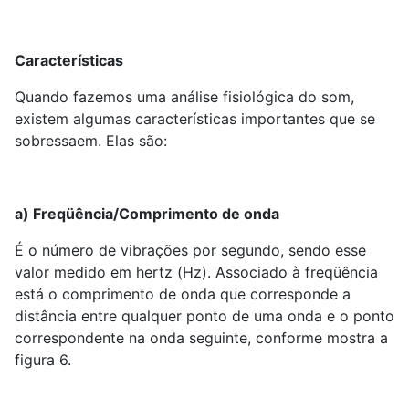
Características
Quando fazemos uma análise fisiológica do som,
existem algumas características importantes que se
sobressaem. Elas são:
a) Freqüência/Comprimento de onda
É o número de vibrações por segundo, sendo esse
valor medido em hertz (Hz). Associado à freqüência
está o comprimento de onda que corresponde a
distância entre qualquer ponto de uma onda e o ponto
correspondente na onda seguinte, conforme mostra a
figura 6.