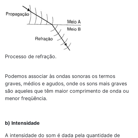
Processo de refração.
Podemos associar às ondas sonoras os termos
graves, médios e agudos, onde os sons mais graves
são aqueles que têm maior comprimento de onda ou
menor freqüência.
b) Intensidade
A intensidade do som é dada pela quantidade de