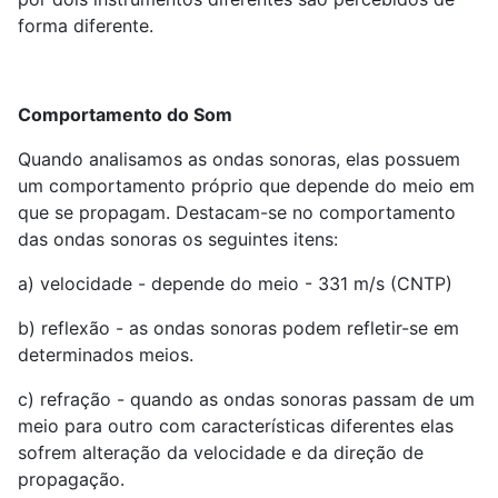
forma diferente.
Comportamento do Som
Quando analisamos as ondas sonoras, elas possuem
um comportamento próprio que depende do meio em
que se propagam. Destacam-se no comportamento
das ondas sonoras os seguintes itens:
a) velocidade - depende do meio - 331 m/s (CNTP)
b) reflexão - as ondas sonoras podem refletir-se em
determinados meios.
c) refração - quando as ondas sonoras passam de um
meio para outro com características diferentes elas
sofrem alteração da velocidade e da direção de
propagação.