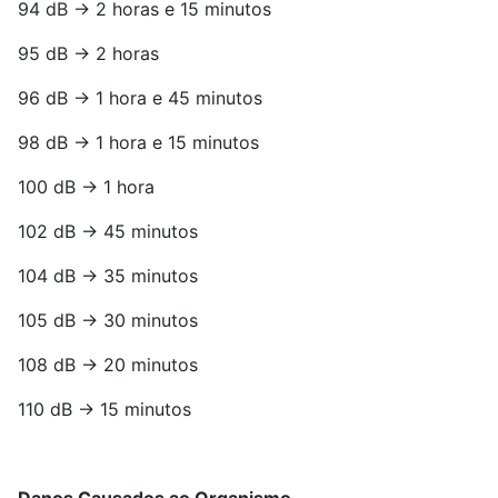
94 dB -> 2 horas e 15 minutos
95 dB -> 2 horas
96 dB -> 1 hora e 45 minutos
98 dB -> 1 hora e 15 minutos
100 dB -> 1 hora
102 dB -> 45 minutos
104 dB -> 35 minutos
105 dB -> 30 minutos
108 dB -> 20 minutos
110 dB -> 15 minutos
Danos Causados ao Organismo