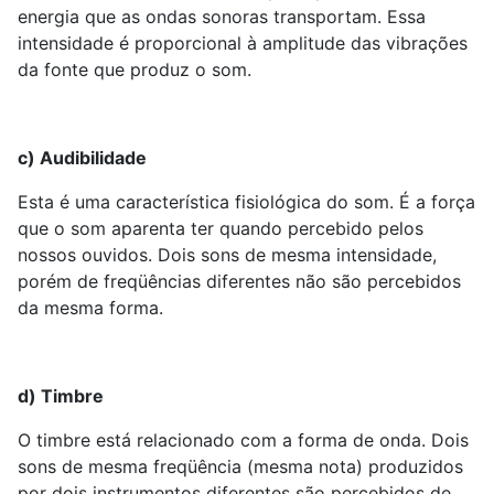
energia que as ondas sonoras transportam. Essa
intensidade é proporcional à amplitude das vibrações
da fonte que produz o som.
c) Audibilidade
Esta é uma característica fisiológica do som. É a força
que o som aparenta ter quando percebido pelos
nossos ouvidos. Dois sons de mesma intensidade,
porém de freqüências diferentes não são percebidos
da mesma forma.
d) Timbre
O timbre está relacionado com a forma de onda. Dois
sons de mesma freqüência (mesma nota) produzidos
por dois instrumentos diferentes são percebidos de