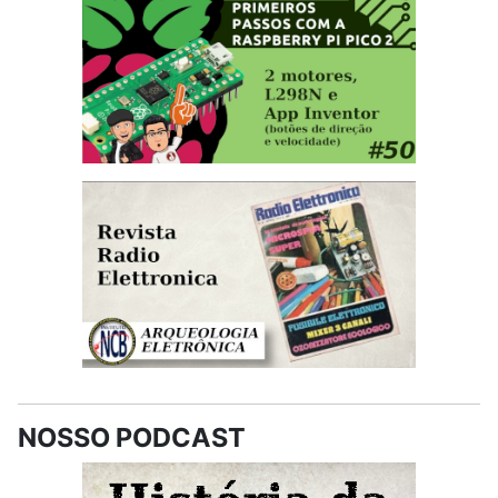
NOSSO PODCAST