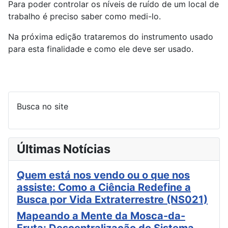
Para poder controlar os níveis de ruído de um local de
trabalho é preciso saber como medi-lo.
Na próxima edição trataremos do instrumento usado
para esta finalidade e como ele deve ser usado.
Busca no site
Últimas Notícias
Quem está nos vendo ou o que nos
assiste: Como a Ciência Redefine a
Busca por Vida Extraterrestre (NS021)
Mapeando a Mente da Mosca-da-
Fruta: Descentralização do Sistema