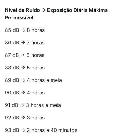
Nível de Ruído -> Exposição Diária Máxima
Permissível
85 dB -> 8 horas
86 dB -> 7 horas
87 dB -> 6 horas
88 dB -> 5 horas
89 dB -> 4 horas e meia
90 dB -> 4 horas
91 dB -> 3 horas e meia
92 dB -> 3 horas
93 dB -> 2 horas e 40 minutos