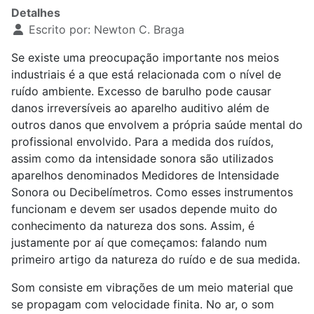
Detalhes
Escrito por:
Newton C. Braga
Se existe uma preocupação importante nos meios
industriais é a que está relacionada com o nível de
ruído ambiente. Excesso de barulho pode causar
danos irreversíveis ao aparelho auditivo além de
outros danos que envolvem a própria saúde mental do
profissional envolvido. Para a medida dos ruídos,
assim como da intensidade sonora são utilizados
aparelhos denominados Medidores de Intensidade
Sonora ou Decibelímetros. Como esses instrumentos
funcionam e devem ser usados depende muito do
conhecimento da natureza dos sons. Assim, é
justamente por aí que começamos: falando num
primeiro artigo da natureza do ruído e de sua medida.
Som consiste em vibrações de um meio material que
se propagam com velocidade finita. No ar, o som